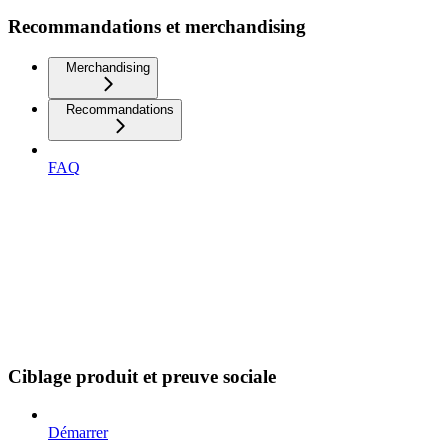
Recommandations et merchandising
Merchandising
Recommandations
FAQ
Ciblage produit et preuve sociale
Démarrer