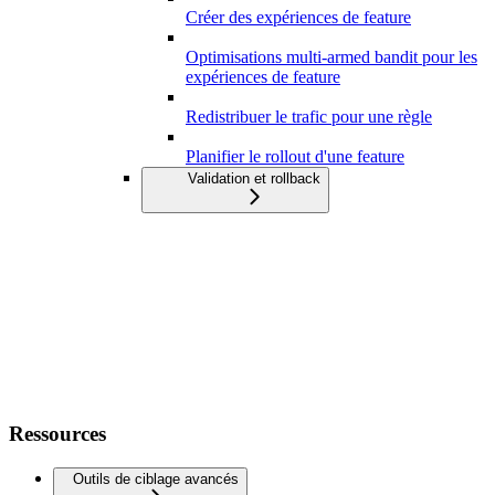
Créer des expériences de feature
Optimisations multi-armed bandit pour les
expériences de feature
Redistribuer le trafic pour une règle
Planifier le rollout d'une feature
Validation et rollback
Ressources
Outils de ciblage avancés