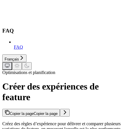
FAQ
FAQ
Français
Optimisations et planification
Créer des expériences de
feature
Copier la page
Copier la page
Créez des règles d’expérience pour délivrer et comparer plusieurs
variations de feature, en mesurant laquelle est la plus performante