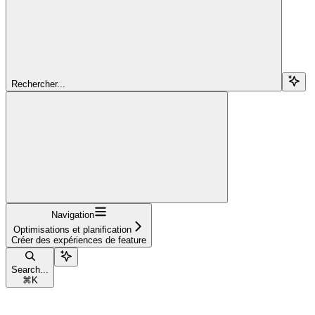
Rechercher...
Navigation
Optimisations et planification
Créer des expériences de feature
Search...
⌘
K