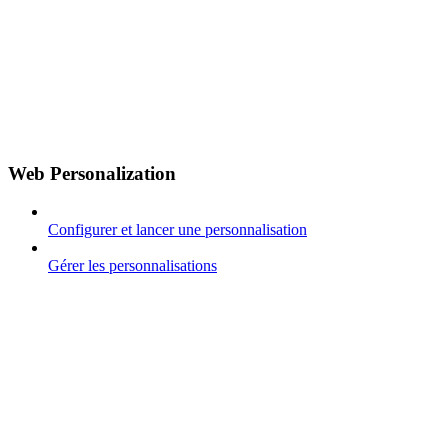
Web Personalization
Configurer et lancer une personnalisation
Gérer les personnalisations