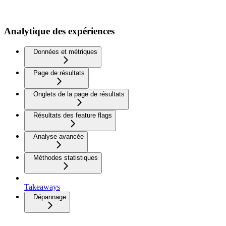
Analytique des expériences
Données et métriques
Page de résultats
Onglets de la page de résultats
Résultats des feature flags
Analyse avancée
Méthodes statistiques
Takeaways
Dépannage