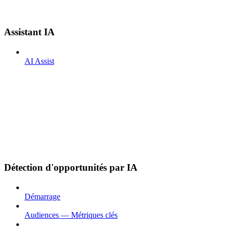
Assistant IA
AI Assist
Détection d'opportunités par IA
Démarrage
Audiences — Métriques clés