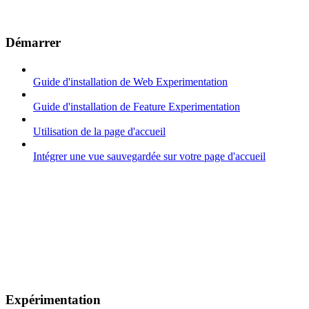
Démarrer
Guide d'installation de Web Experimentation
Guide d'installation de Feature Experimentation
Utilisation de la page d'accueil
Intégrer une vue sauvegardée sur votre page d'accueil
Expérimentation