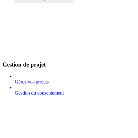
Gestion de projet
Gérez vos projets
Gestion du consentement