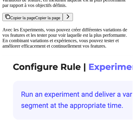
par rapport à vos objectifs définis.
Copier la page
Copier la page
Avec les Experiments, vous pouvez créer différentes variations de
vos features et les tester pour voir laquelle est la plus performante.
En combinant variations et expériences, vous pouvez tester et
améliorer efficacement et continuellement vos features.