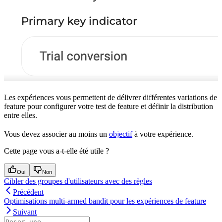
Les expériences vous permettent de délivrer différentes variations de
feature pour configurer votre test de feature et définir la distribution
entre elles.
Vous devez associer au moins un
objectif
à votre expérience.
Cette page vous a-t-elle été utile ?
Oui
Non
Cibler des groupes d'utilisateurs avec des règles
Précédent
Optimisations multi-armed bandit pour les expériences de feature
Suivant