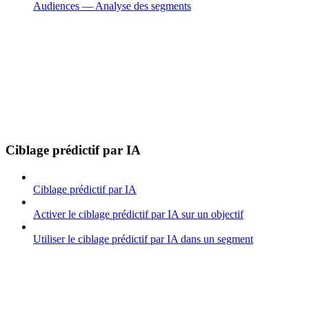
Audiences — Analyse des segments
Ciblage prédictif par IA
Ciblage prédictif par IA
Activer le ciblage prédictif par IA sur un objectif
Utiliser le ciblage prédictif par IA dans un segment