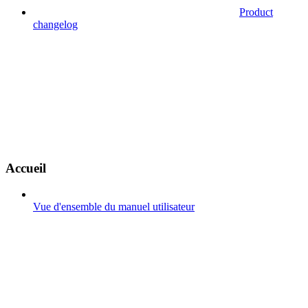
Product
changelog
Accueil
Vue d'ensemble du manuel utilisateur