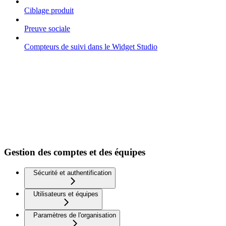
Ciblage produit
Preuve sociale
Compteurs de suivi dans le Widget Studio
Gestion des comptes et des équipes
Sécurité et authentification
Utilisateurs et équipes
Paramètres de l'organisation