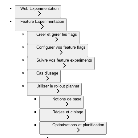
Web Experimentation
Feature Experimentation
Créer et gérer les flags
Configurer vos feature flags
Suivre vos feature experiments
Cas d'usage
Utiliser le rollout planner
Notions de base
Règles et ciblage
Optimisations et planification