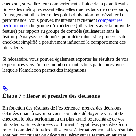
checkout, surveillez leur comportement à l’aide de la page Results.
Suivez les métriques essentielles telles que les taux de conversion,
l’engagement utilisateur et les points d’abandon pour évaluer la
performance. Vous pouvez maintenant facilement
comparer les
performances
du groupe d’expérience (utilisateurs avec la nouvelle
feature) par rapport au groupe de contrôle (utilisateurs sans la
feature). Analysez les données pour déterminer si le processus de
checkout simplifié a positivement influencé le comportement des
utilisateurs.
Si nécessaire, vous pouvez également exporter les résultats de vos
expériences vers l’un des nombreux outils tiers partenaires avec
lesquels Kameleoon permet des intégrations.
Étape 7 : Itérer et prendre des décisions
En fonction des résultats de l’expérience, prenez des décisions
éclairées quant à savoir si vous souhaitez déployer le variant de
checkout le plus performant à un plus grand pourcentage de vos
utilisateurs. Si les données confirment l’hypothèse, procédez à un
rollout complet à tous les utilisateurs. Alternativement, si les résultats
sont peu concluants ou décevants, itérez sur la feature en ajustant