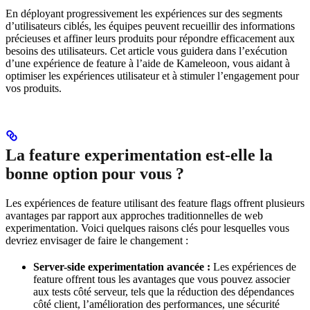
En déployant progressivement les expériences sur des segments
d’utilisateurs ciblés, les équipes peuvent recueillir des informations
précieuses et affiner leurs produits pour répondre efficacement aux
besoins des utilisateurs. Cet article vous guidera dans l’exécution
d’une expérience de feature à l’aide de Kameleoon, vous aidant à
optimiser les expériences utilisateur et à stimuler l’engagement pour
vos produits.
La feature experimentation est-elle la
bonne option pour vous ?
Les expériences de feature utilisant des feature flags offrent plusieurs
avantages par rapport aux approches traditionnelles de web
experimentation. Voici quelques raisons clés pour lesquelles vous
devriez envisager de faire le changement :
Server-side experimentation avancée :
Les expériences de
feature offrent tous les avantages que vous pouvez associer
aux tests côté serveur, tels que la réduction des dépendances
côté client, l’amélioration des performances, une sécurité