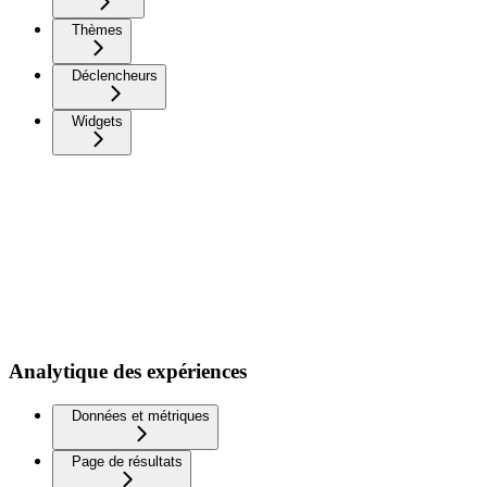
Thèmes
Déclencheurs
Widgets
Analytique des expériences
Données et métriques
Page de résultats