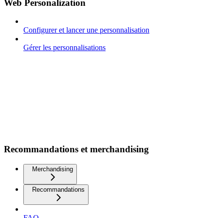
Web Personalization
Configurer et lancer une personnalisation
Gérer les personnalisations
Recommandations et merchandising
Merchandising
Recommandations
FAQ