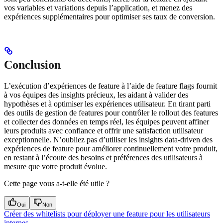
vos variables et variations depuis l’application, et menez des
expériences supplémentaires pour optimiser ses taux de conversion.
Conclusion
L’exécution d’expériences de feature à l’aide de feature flags fournit
à vos équipes des insights précieux, les aidant à valider des
hypothèses et à optimiser les expériences utilisateur. En tirant parti
des outils de gestion de features pour contrôler le rollout des features
et collecter des données en temps réel, les équipes peuvent affiner
leurs produits avec confiance et offrir une satisfaction utilisateur
exceptionnelle. N’oubliez pas d’utiliser les insights data-driven des
expériences de feature pour améliorer continuellement votre produit,
en restant à l’écoute des besoins et préférences des utilisateurs à
mesure que votre produit évolue.
Cette page vous a-t-elle été utile ?
Oui
Non
Créer des whitelists pour déployer une feature pour les utilisateurs
internes