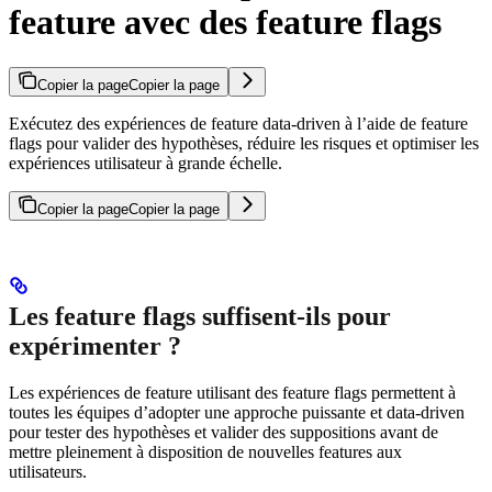
feature avec des feature flags
Copier la page
Copier la page
Exécutez des expériences de feature data-driven à l’aide de feature
flags pour valider des hypothèses, réduire les risques et optimiser les
expériences utilisateur à grande échelle.
Copier la page
Copier la page
Les feature flags suffisent-ils pour
expérimenter ?
Les expériences de feature utilisant des feature flags permettent à
toutes les équipes d’adopter une approche puissante et data-driven
pour tester des hypothèses et valider des suppositions avant de
mettre pleinement à disposition de nouvelles features aux
utilisateurs.