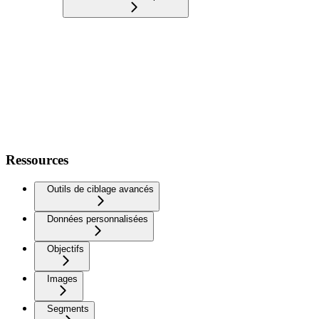
Ressources
Outils de ciblage avancés
Données personnalisées
Objectifs
Images
Segments