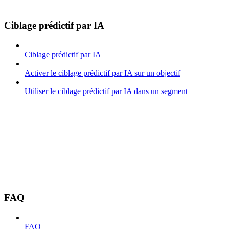
Ciblage prédictif par IA
Ciblage prédictif par IA
Activer le ciblage prédictif par IA sur un objectif
Utiliser le ciblage prédictif par IA dans un segment
FAQ
FAQ