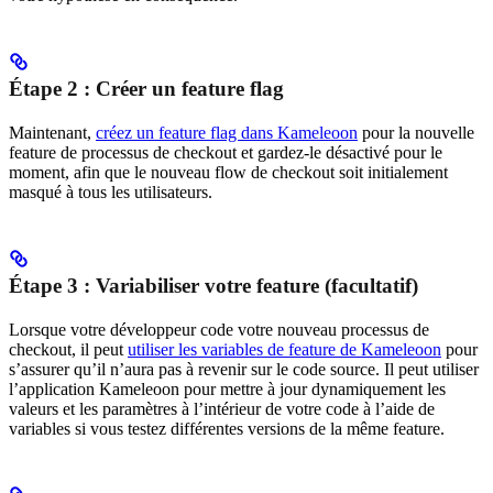
Étape 2 : Créer un feature flag
Maintenant,
créez un feature flag dans Kameleoon
pour la nouvelle
feature de processus de checkout et gardez-le désactivé pour le
moment, afin que le nouveau flow de checkout soit initialement
masqué à tous les utilisateurs.
Étape 3 : Variabiliser votre feature (facultatif)
Lorsque votre développeur code votre nouveau processus de
checkout, il peut
utiliser les variables de feature de Kameleoon
pour
s’assurer qu’il n’aura pas à revenir sur le code source. Il peut utiliser
l’application Kameleoon pour mettre à jour dynamiquement les
valeurs et les paramètres à l’intérieur de votre code à l’aide de
variables si vous testez différentes versions de la même feature.