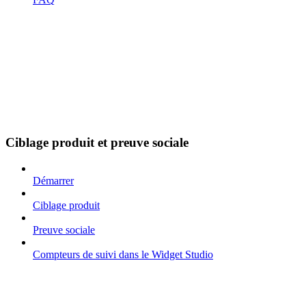
Ciblage produit et preuve sociale
Démarrer
Ciblage produit
Preuve sociale
Compteurs de suivi dans le Widget Studio