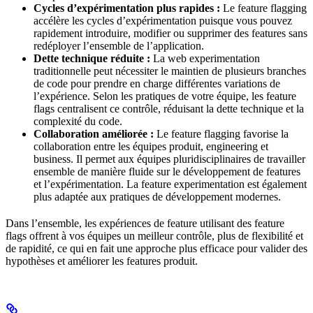
Cycles d’expérimentation plus rapides :
Le feature flagging
accélère les cycles d’expérimentation puisque vous pouvez
rapidement introduire, modifier ou supprimer des features sans
redéployer l’ensemble de l’application.
Dette technique réduite :
La web experimentation
traditionnelle peut nécessiter le maintien de plusieurs branches
de code pour prendre en charge différentes variations de
l’expérience. Selon les pratiques de votre équipe, les feature
flags centralisent ce contrôle, réduisant la dette technique et la
complexité du code.
Collaboration améliorée :
Le feature flagging favorise la
collaboration entre les équipes produit, engineering et
business. Il permet aux équipes pluridisciplinaires de travailler
ensemble de manière fluide sur le développement de features
et l’expérimentation. La feature experimentation est également
plus adaptée aux pratiques de développement modernes.
Dans l’ensemble, les expériences de feature utilisant des feature
flags offrent à vos équipes un meilleur contrôle, plus de flexibilité et
de rapidité, ce qui en fait une approche plus efficace pour valider des
hypothèses et améliorer les features produit.