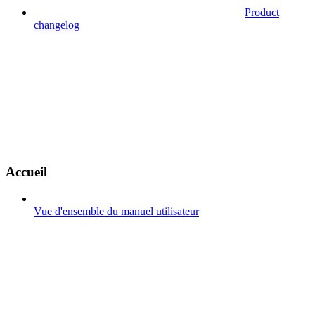
Product
changelog
Accueil
Vue d'ensemble du manuel utilisateur