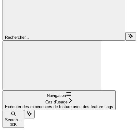
Rechercher...
Navigation
Cas d'usage
Exécuter des expériences de feature avec des feature flags
Search...
⌘
K