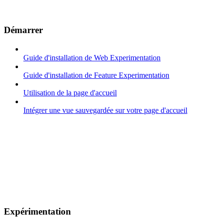
Démarrer
Guide d'installation de Web Experimentation
Guide d'installation de Feature Experimentation
Utilisation de la page d'accueil
Intégrer une vue sauvegardée sur votre page d'accueil
Expérimentation