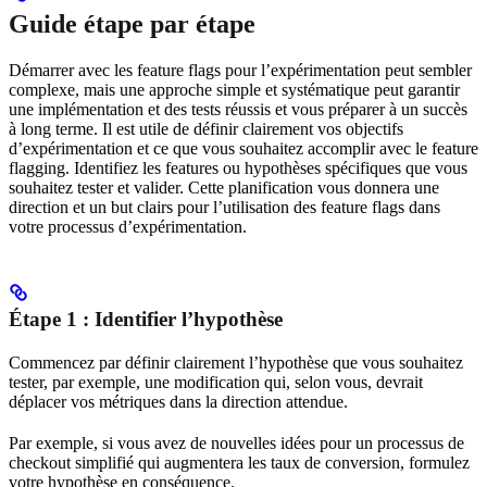
Guide étape par étape
Démarrer avec les feature flags pour l’expérimentation peut sembler
complexe, mais une approche simple et systématique peut garantir
une implémentation et des tests réussis et vous préparer à un succès
à long terme. Il est utile de définir clairement vos objectifs
d’expérimentation et ce que vous souhaitez accomplir avec le feature
flagging. Identifiez les features ou hypothèses spécifiques que vous
souhaitez tester et valider. Cette planification vous donnera une
direction et un but clairs pour l’utilisation des feature flags dans
votre processus d’expérimentation.
Étape 1 : Identifier l’hypothèse
Commencez par définir clairement l’hypothèse que vous souhaitez
tester, par exemple, une modification qui, selon vous, devrait
déplacer vos métriques dans la direction attendue.
Par exemple, si vous avez de nouvelles idées pour un processus de
checkout simplifié qui augmentera les taux de conversion, formulez
votre hypothèse en conséquence.