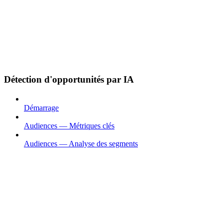
Détection d'opportunités par IA
Démarrage
Audiences — Métriques clés
Audiences — Analyse des segments