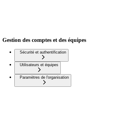
Gestion des comptes et des équipes
Sécurité et authentification
Utilisateurs et équipes
Paramètres de l'organisation