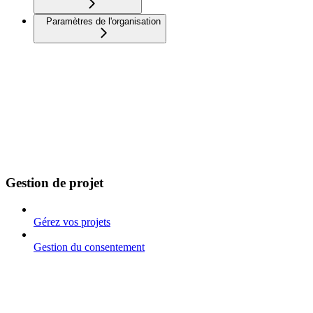
Paramètres de l'organisation
Gestion de projet
Gérez vos projets
Gestion du consentement