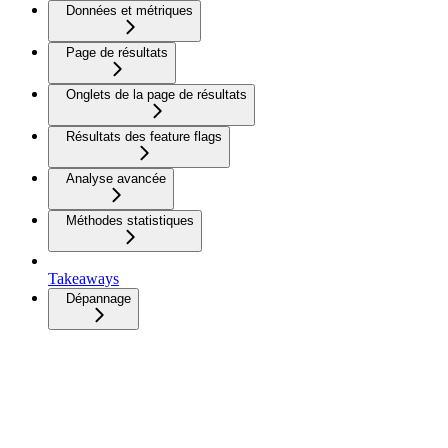
Données et métriques
Page de résultats
Onglets de la page de résultats
Résultats des feature flags
Analyse avancée
Méthodes statistiques
Takeaways
Dépannage