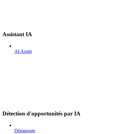
Assistant IA
AI Assist
Détection d'opportunités par IA
Démarrage