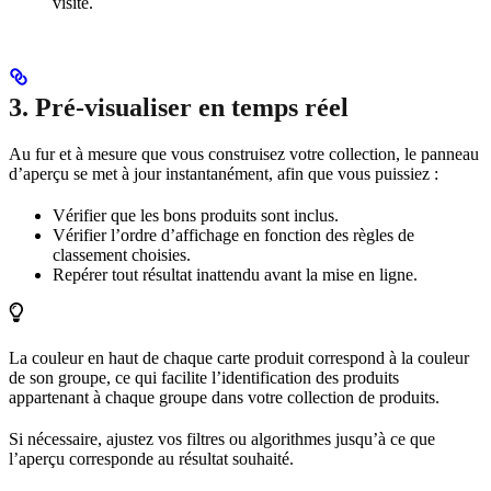
visite.
3. Pré-visualiser en temps réel
Au fur et à mesure que vous construisez votre collection, le panneau
d’aperçu se met à jour instantanément, afin que vous puissiez :
Vérifier que les bons produits sont inclus.
Vérifier l’ordre d’affichage en fonction des règles de
classement choisies.
Repérer tout résultat inattendu avant la mise en ligne.
La couleur en haut de chaque carte produit correspond à la couleur
de son groupe, ce qui facilite l’identification des produits
appartenant à chaque groupe dans votre collection de produits.
Si nécessaire, ajustez vos filtres ou algorithmes jusqu’à ce que
l’aperçu corresponde au résultat souhaité.