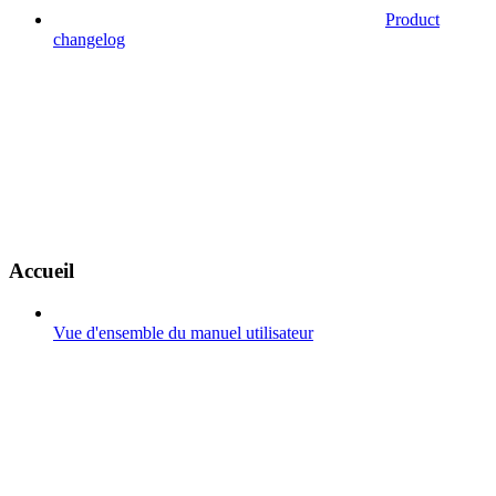
Product
changelog
Accueil
Vue d'ensemble du manuel utilisateur