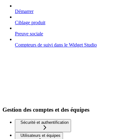
Démarrer
Ciblage produit
Preuve sociale
Compteurs de suivi dans le Widget Studio
Gestion des comptes et des équipes
Sécurité et authentification
Utilisateurs et équipes