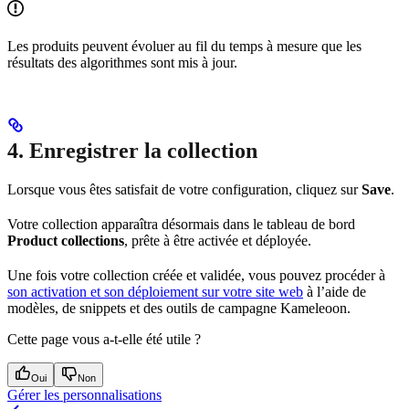
Les produits peuvent évoluer au fil du temps à mesure que les
résultats des algorithmes sont mis à jour.
4. Enregistrer la collection
Lorsque vous êtes satisfait de votre configuration, cliquez sur
Save
.
Votre collection apparaîtra désormais dans le tableau de bord
Product collections
, prête à être activée et déployée.
Une fois votre collection créée et validée, vous pouvez procéder à
son activation et son déploiement sur votre site web
à l’aide de
modèles, de snippets et des outils de campagne Kameleoon.
Cette page vous a-t-elle été utile ?
Oui
Non
Gérer les personnalisations