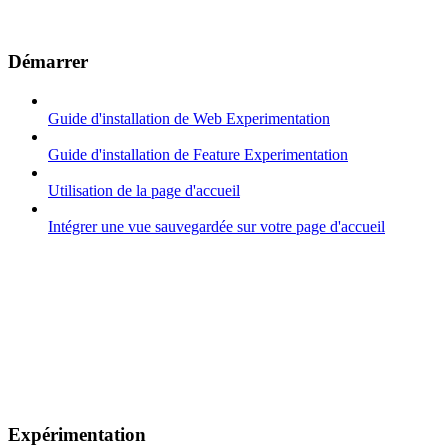
Démarrer
Guide d'installation de Web Experimentation
Guide d'installation de Feature Experimentation
Utilisation de la page d'accueil
Intégrer une vue sauvegardée sur votre page d'accueil
Expérimentation