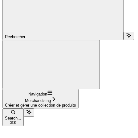
Rechercher...
Navigation
Merchandising
Créer et gérer une collection de produits
Search...
⌘
K