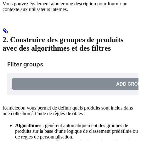
Vous pouvez également ajouter une description pour fournir un
contexte aux utilisateurs internes.
2. Construire des groupes de produits
avec des algorithmes et des filtres
Kameleoon vous permet de définir quels produits sont inclus dans
une collection à l’aide de règles flexibles :
Algorithmes
: génèrent automatiquement des groupes de
produits sur la base d’une logique de classement prédéfinie ou
de règles de personnalisation.