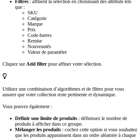
Filtres
: affinent la sélection en choisissant des attributs tels
que :
SKU
Catégorie
Marque
Prix
Code-barres
Remise
Nouveautés
Valeur de paramètre
Cliquez sur
Add filter
pour affiner votre sélection.
Utilisez une combinaison d’algorithmes et de filtres pour vous
assurer que votre collection reste pertinente et dynamique.
Vous pouvez également :
Définir une limite de produits
: définissez le nombre de
produits à afficher dans ce groupe.
Mélanger les produits
: cochez cette option si vous souhaitez
que les produits apparaissent dans un ordre aléatoire à chaque