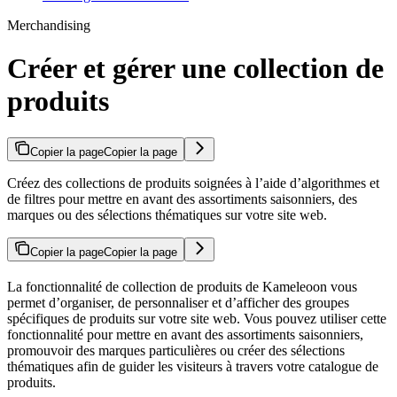
Merchandising
Créer et gérer une collection de
produits
Copier la page
Copier la page
Créez des collections de produits soignées à l’aide d’algorithmes et
de filtres pour mettre en avant des assortiments saisonniers, des
marques ou des sélections thématiques sur votre site web.
Copier la page
Copier la page
La fonctionnalité de collection de produits de Kameleoon vous
permet d’organiser, de personnaliser et d’afficher des groupes
spécifiques de produits sur votre site web. Vous pouvez utiliser cette
fonctionnalité pour mettre en avant des assortiments saisonniers,
promouvoir des marques particulières ou créer des sélections
thématiques afin de guider les visiteurs à travers votre catalogue de
produits.