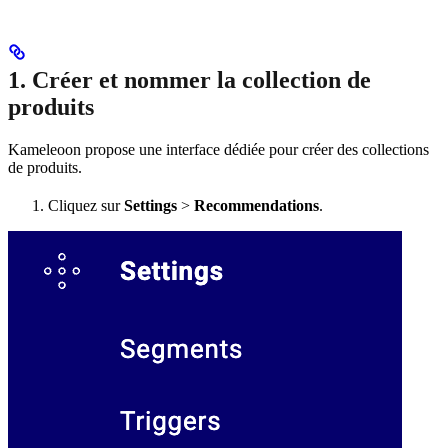
1. Créer et nommer la collection de
produits
Kameleoon propose une interface dédiée pour créer des collections
de produits.
Cliquez sur
Settings
>
Recommendations
.