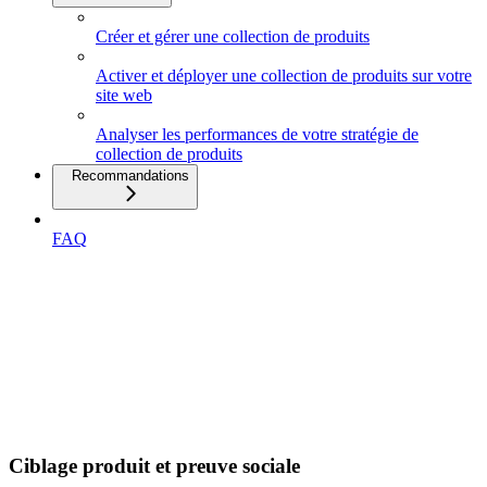
Créer et gérer une collection de produits
Activer et déployer une collection de produits sur votre
site web
Analyser les performances de votre stratégie de
collection de produits
Recommandations
FAQ
Ciblage produit et preuve sociale