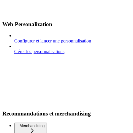
Web Personalization
Configurer et lancer une personnalisation
Gérer les personnalisations
Recommandations et merchandising
Merchandising