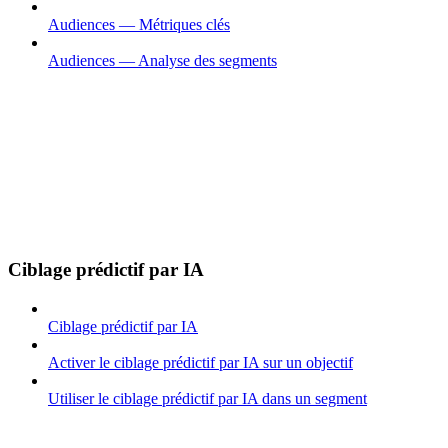
Audiences — Métriques clés
Audiences — Analyse des segments
Ciblage prédictif par IA
Ciblage prédictif par IA
Activer le ciblage prédictif par IA sur un objectif
Utiliser le ciblage prédictif par IA dans un segment