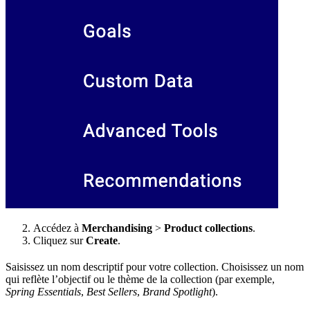
Accédez à
Merchandising
>
Product collections
.
Cliquez sur
Create
.
Saisissez un nom descriptif pour votre collection. Choisissez un nom
qui reflète l’objectif ou le thème de la collection (par exemple,
Spring Essentials
,
Best Sellers
,
Brand Spotlight
).