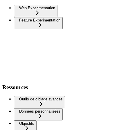
Web Experimentation
Feature Experimentation
Ressources
Outils de ciblage avancés
Données personnalisées
Objectifs