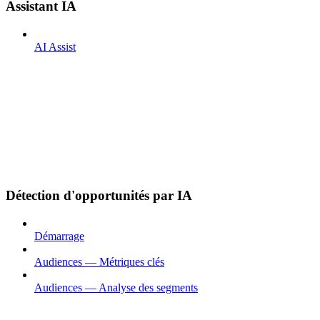
Assistant IA
AI Assist
Détection d'opportunités par IA
Démarrage
Audiences — Métriques clés
Audiences — Analyse des segments