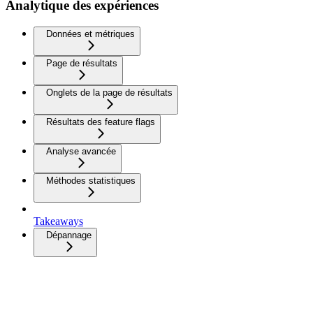
Analytique des expériences
Données et métriques
Page de résultats
Onglets de la page de résultats
Résultats des feature flags
Analyse avancée
Méthodes statistiques
Takeaways
Dépannage