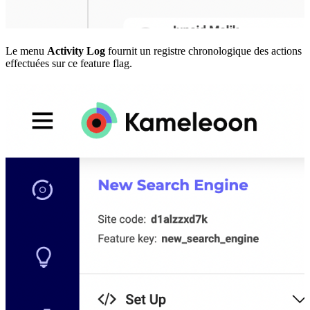
Le menu
Activity Log
fournit un registre chronologique des actions
effectuées sur ce feature flag.