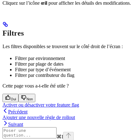
Cliquez sur l’icône
œil
pour afficher les détails des modifications.
Filtres
Les filtres disponibles se trouvent sur le côté droit de l’écran :
Filtrer par environnement
Filtrer par plage de dates
Filtrer par type d’événement
Filtrer par contributeur du flag
Cette page vous a-t-elle été utile ?
Oui
Non
Activer ou désactiver votre feature flag
Précédent
Ajouter une nouvelle règle de rollout
Suivant
⌘
I