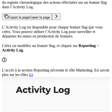
du registre chronologique des actions effectuées sur un feature flag
dans l’Activity Log.
Copier la page
Copier la page
L’Activity Log est disponible pour chaque feature flag que vous
créez. Vous pouvez utiliser l’Activity Log pour surveiller et
dépanner les mises en production de features.
Créez ou modifiez un feature flag, et cliquez sur
Reporting
>
Activity Log
.
L’accès à la section Reporting nécessite le rôle Marketing. En savoir
plus sur les rôles
ici
.