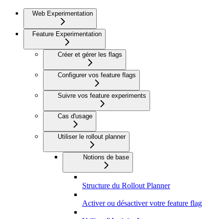
Web Experimentation
Feature Experimentation
Créer et gérer les flags
Configurer vos feature flags
Suivre vos feature experiments
Cas d'usage
Utiliser le rollout planner
Notions de base
Structure du Rollout Planner
Activer ou désactiver votre feature flag