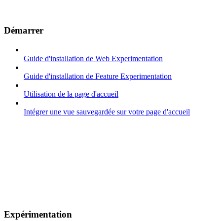
Démarrer
Guide d'installation de Web Experimentation
Guide d'installation de Feature Experimentation
Utilisation de la page d'accueil
Intégrer une vue sauvegardée sur votre page d'accueil
Expérimentation