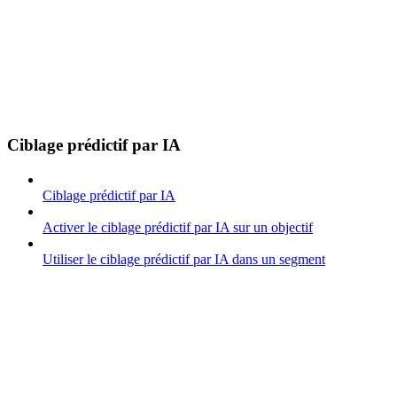
Ciblage prédictif par IA
Ciblage prédictif par IA
Activer le ciblage prédictif par IA sur un objectif
Utiliser le ciblage prédictif par IA dans un segment