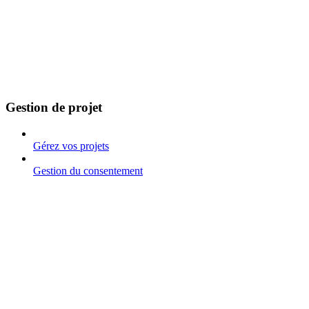
Gestion de projet
Gérez vos projets
Gestion du consentement