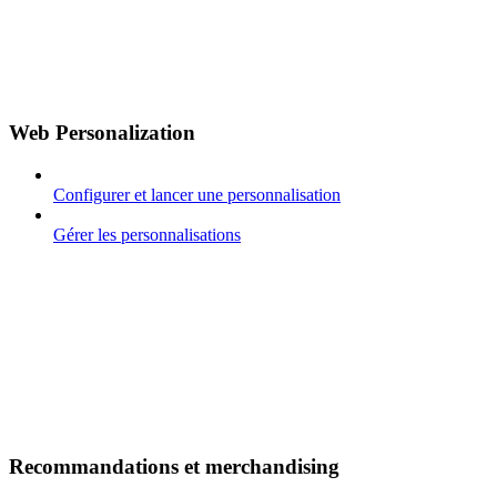
Web Personalization
Configurer et lancer une personnalisation
Gérer les personnalisations
Recommandations et merchandising