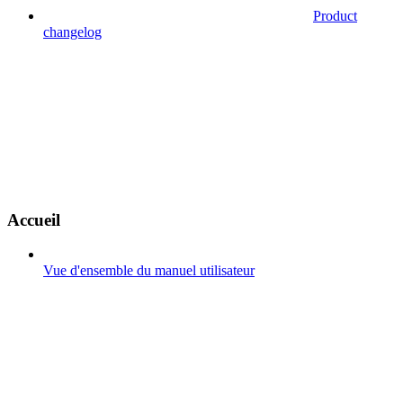
Product
changelog
Accueil
Vue d'ensemble du manuel utilisateur