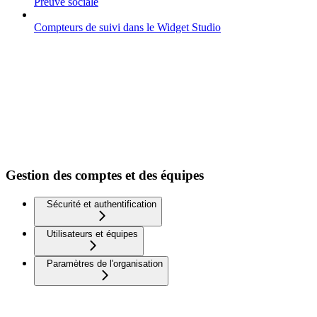
Preuve sociale
Compteurs de suivi dans le Widget Studio
Gestion des comptes et des équipes
Sécurité et authentification
Utilisateurs et équipes
Paramètres de l'organisation