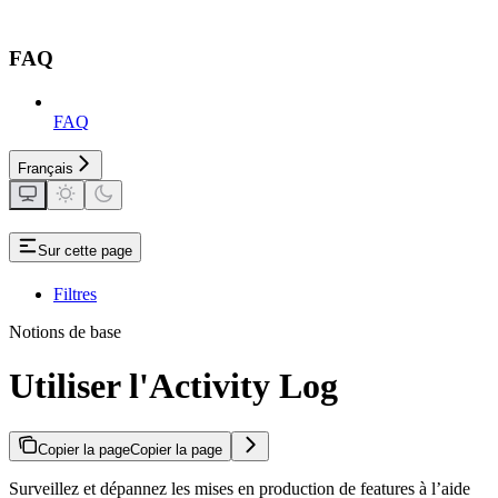
FAQ
FAQ
Français
Sur cette page
Filtres
Notions de base
Utiliser l'Activity Log
Copier la page
Copier la page
Surveillez et dépannez les mises en production de features à l’aide