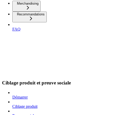
Merchandising
Recommandations
FAQ
Ciblage produit et preuve sociale
Démarrer
Ciblage produit