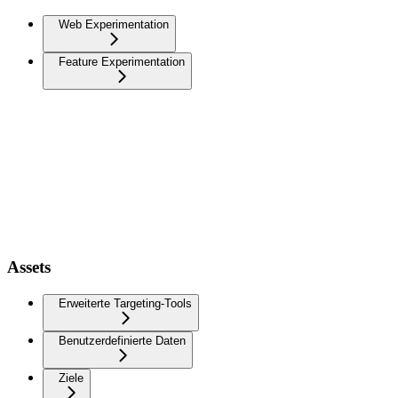
Web Experimentation
Feature Experimentation
Assets
Erweiterte Targeting-Tools
Benutzerdefinierte Daten
Ziele