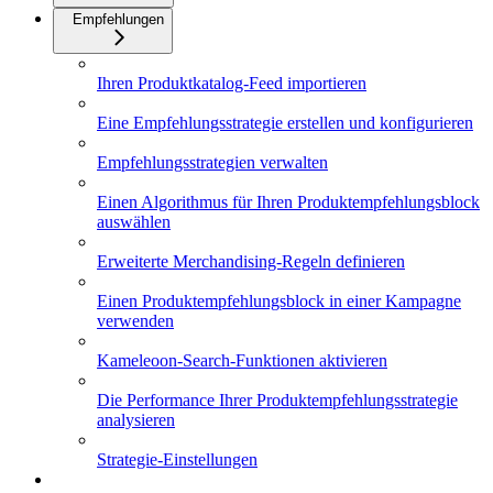
Empfehlungen
Ihren Produktkatalog-Feed importieren
Eine Empfehlungsstrategie erstellen und konfigurieren
Empfehlungsstrategien verwalten
Einen Algorithmus für Ihren Produktempfehlungsblock
auswählen
Erweiterte Merchandising-Regeln definieren
Einen Produktempfehlungsblock in einer Kampagne
verwenden
Kameleoon-Search-Funktionen aktivieren
Die Performance Ihrer Produktempfehlungsstrategie
analysieren
Strategie-Einstellungen