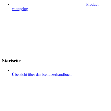
Product
changelog
Startseite
Übersicht über das Benutzerhandbuch