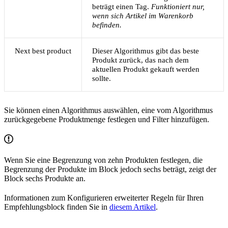
beträgt einen Tag.
Funktioniert nur,
wenn sich Artikel im Warenkorb
befinden.
Next best product
Dieser Algorithmus gibt das beste
Produkt zurück, das nach dem
aktuellen Produkt gekauft werden
sollte.
Sie können einen Algorithmus auswählen, eine vom Algorithmus
zurückgegebene Produktmenge festlegen und Filter hinzufügen.
Wenn Sie eine Begrenzung von zehn Produkten festlegen, die
Begrenzung der Produkte im Block jedoch sechs beträgt, zeigt der
Block sechs Produkte an.
Informationen zum Konfigurieren erweiterter Regeln für Ihren
Empfehlungsblock finden Sie in
diesem Artikel
.