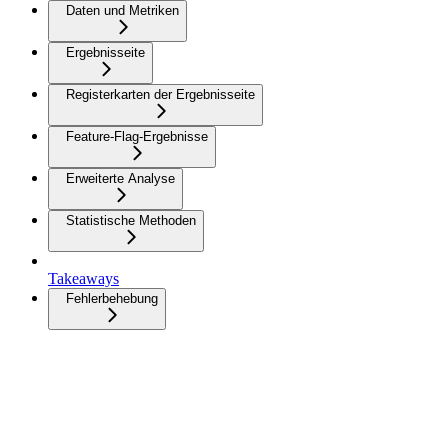
Daten und Metriken
Ergebnisseite
Registerkarten der Ergebnisseite
Feature-Flag-Ergebnisse
Erweiterte Analyse
Statistische Methoden
Takeaways
Fehlerbehebung