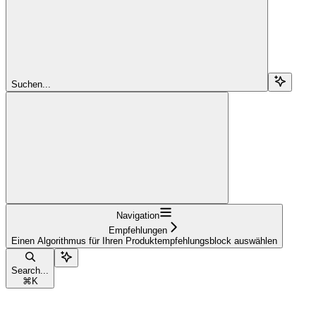
Suchen...
Navigation
Empfehlungen
Einen Algorithmus für Ihren Produktempfehlungsblock auswählen
Search...
⌘
K