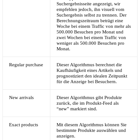
Suchergebnisseite angezeigt, wir
empfehlen jedoch, ihn visuell vom
Suchergebnis selbst zu trennen. Der
Berechnungszeitraum beträgt eine
Woche bei einem Traffic von mehr als
500.000 Besuchen pro Monat und
zwei Wochen bei einem Traffic von
weniger als 500.000 Besuchen pro
Monat.
Regular purchase
Dieser Algorithmus berechnet die
Kaufhäufigkeit eines Artikels und
prognostiziert den idealen Zeitpunkt
für die Anzeige bei Besuchern.
New arrivals
Dieser Algorithmus gibt Produkte
zurück, die im Produkt-Feed als
“new” markiert sind.
Exact products
Mit diesem Algorithmus können Sie
bestimmte Produkte auswählen und
anzeigen.