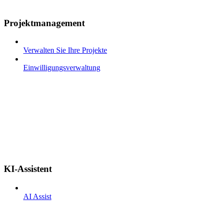
Projektmanagement
Verwalten Sie Ihre Projekte
Einwilligungsverwaltung
KI-Assistent
AI Assist