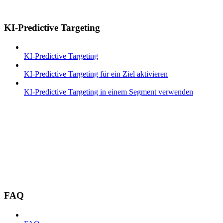
KI-Predictive Targeting
KI-Predictive Targeting
KI-Predictive Targeting für ein Ziel aktivieren
KI-Predictive Targeting in einem Segment verwenden
FAQ