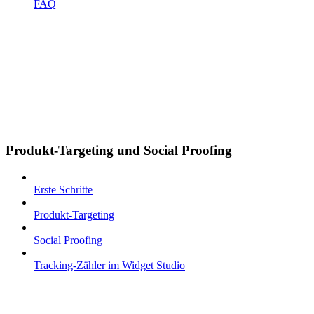
FAQ
Produkt-Targeting und Social Proofing
Erste Schritte
Produkt-Targeting
Social Proofing
Tracking-Zähler im Widget Studio