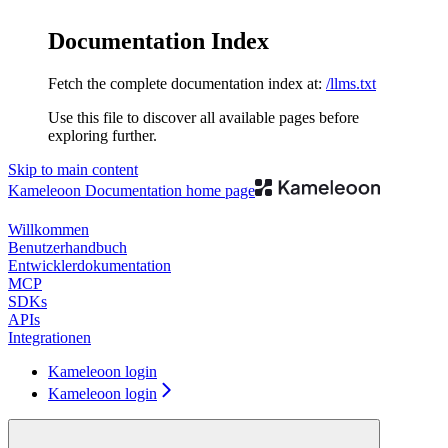
Documentation Index
Fetch the complete documentation index at:
/llms.txt
Use this file to discover all available pages before
exploring further.
Skip to main content
Kameleoon Documentation
home page
Willkommen
Benutzerhandbuch
Entwicklerdokumentation
MCP
SDKs
APIs
Integrationen
Kameleoon login
Kameleoon login