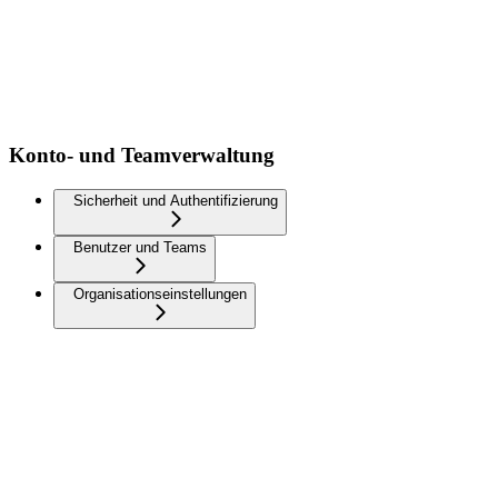
Konto- und Teamverwaltung
Sicherheit und Authentifizierung
Benutzer und Teams
Organisationseinstellungen