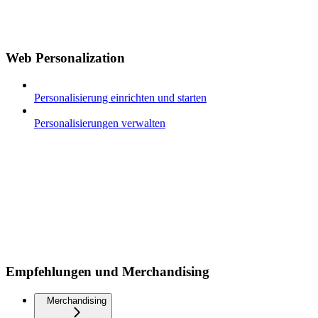
Web Personalization
Personalisierung einrichten und starten
Personalisierungen verwalten
Empfehlungen und Merchandising
Merchandising