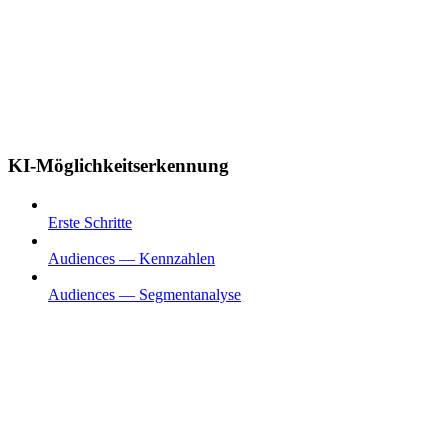
KI-Möglichkeitserkennung
Erste Schritte
Audiences — Kennzahlen
Audiences — Segmentanalyse