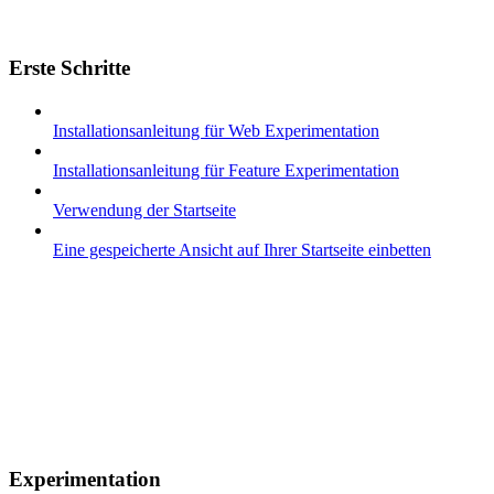
Erste Schritte
Installationsanleitung für Web Experimentation
Installationsanleitung für Feature Experimentation
Verwendung der Startseite
Eine gespeicherte Ansicht auf Ihrer Startseite einbetten
Experimentation