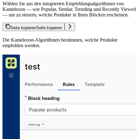
Wählen Sie aus den integrierten Empfehlungsalgorithmen von
Kameleoon — wie Popular, Similar, Trending und Recently Viewed
— um zu steuern, welche Produkte in Ihren Blöcken erscheinen.
Seite kopieren
Seite kopieren
Die Kameleoon-Algorithmen bestimmen, welche Produkte
empfohlen werden.