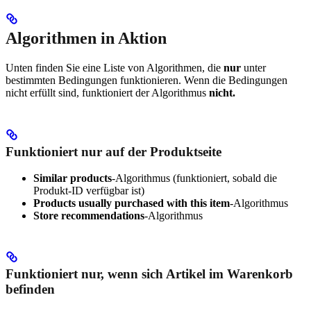
Algorithmen in Aktion
Unten finden Sie eine Liste von Algorithmen, die
nur
unter
bestimmten Bedingungen funktionieren. Wenn die Bedingungen
nicht erfüllt sind, funktioniert der Algorithmus
nicht.
Funktioniert nur auf der Produktseite
Similar products
-Algorithmus (funktioniert, sobald die
Produkt-ID verfügbar ist)
Products usually purchased with this item
-Algorithmus
Store recommendations
-Algorithmus
Funktioniert nur, wenn sich Artikel im Warenkorb
befinden