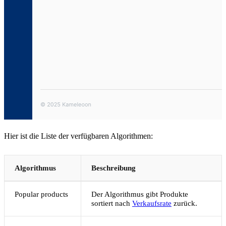
Hier ist die Liste der verfügbaren Algorithmen:
Algorithmus
Beschreibung
Popular products
Der Algorithmus gibt Produkte
sortiert nach
Verkaufsrate
zurück.