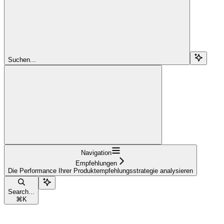
Suchen...
Navigation
Empfehlungen
Die Performance Ihrer Produktempfehlungsstrategie analysieren
Search...
⌘
K