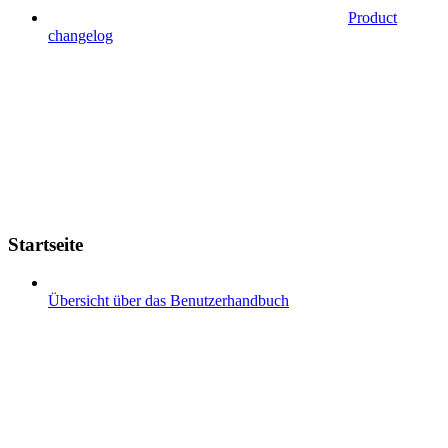
Product
changelog
Startseite
Übersicht über das Benutzerhandbuch