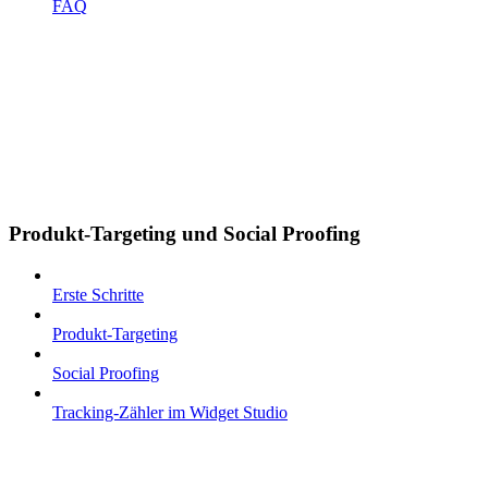
FAQ
Produkt-Targeting und Social Proofing
Erste Schritte
Produkt-Targeting
Social Proofing
Tracking-Zähler im Widget Studio