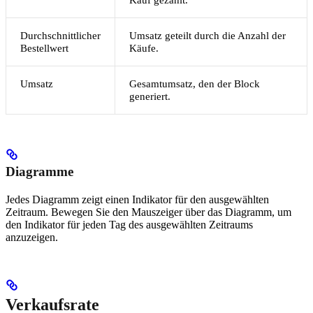
Durchschnittlicher
Umsatz geteilt durch die Anzahl der
Bestellwert
Käufe.
Umsatz
Gesamtumsatz, den der Block
generiert.
Diagramme
Jedes Diagramm zeigt einen Indikator für den ausgewählten
Zeitraum. Bewegen Sie den Mauszeiger über das Diagramm, um
den Indikator für jeden Tag des ausgewählten Zeitraums
anzuzeigen.
Verkaufsrate