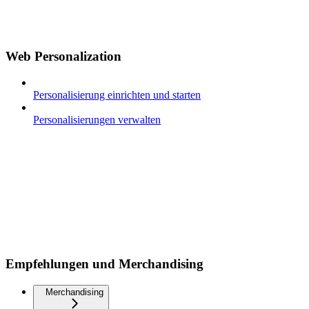
Web Personalization
Personalisierung einrichten und starten
Personalisierungen verwalten
Empfehlungen und Merchandising
Merchandising