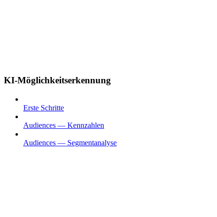
KI-Möglichkeitserkennung
Erste Schritte
Audiences — Kennzahlen
Audiences — Segmentanalyse