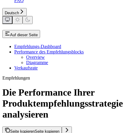
FAQ
Deutsch
Auf dieser Seite
Empfehlungs-Dashboard
Performance des Empfehlungsblocks
Overview
Diagramme
Verkaufsrate
Empfehlungen
Die Performance Ihrer
Produktempfehlungsstrategie
analysieren
Seite kopieren
Seite kopieren