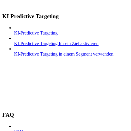
KI-Predictive Targeting
KI-Predictive Targeting
KI-Predictive Targeting für ein Ziel aktivieren
KI-Predictive Targeting in einem Segment verwenden
FAQ