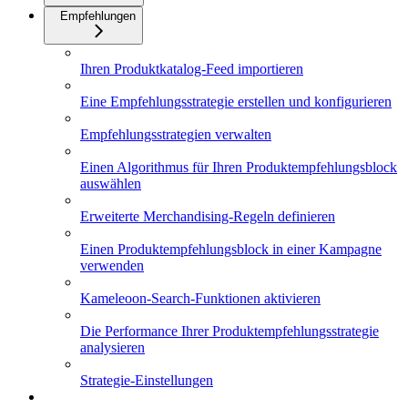
Empfehlungen
Ihren Produktkatalog-Feed importieren
Eine Empfehlungsstrategie erstellen und konfigurieren
Empfehlungsstrategien verwalten
Einen Algorithmus für Ihren Produktempfehlungsblock
auswählen
Erweiterte Merchandising-Regeln definieren
Einen Produktempfehlungsblock in einer Kampagne
verwenden
Kameleoon-Search-Funktionen aktivieren
Die Performance Ihrer Produktempfehlungsstrategie
analysieren
Strategie-Einstellungen