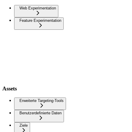
Web Experimentation
Feature Experimentation
Assets
Erweiterte Targeting-Tools
Benutzerdefinierte Daten
Ziele