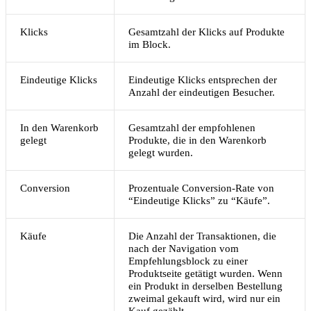
Klicks
Gesamtzahl der Klicks auf Produkte
im Block.
Eindeutige Klicks
Eindeutige Klicks entsprechen der
Anzahl der eindeutigen Besucher.
In den Warenkorb
Gesamtzahl der empfohlenen
gelegt
Produkte, die in den Warenkorb
gelegt wurden.
Conversion
Prozentuale Conversion-Rate von
“Eindeutige Klicks” zu “Käufe”.
Käufe
Die Anzahl der Transaktionen, die
nach der Navigation vom
Empfehlungsblock zu einer
Produktseite getätigt wurden. Wenn
ein Produkt in derselben Bestellung
zweimal gekauft wird, wird nur ein
Kauf gezählt.