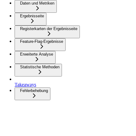
Daten und Metriken
Ergebnisseite
Registerkarten der Ergebnisseite
Feature-Flag-Ergebnisse
Erweiterte Analyse
Statistische Methoden
Takeaways
Fehlerbehebung