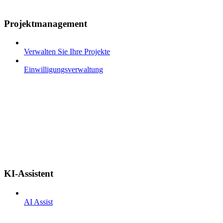
Projektmanagement
Verwalten Sie Ihre Projekte
Einwilligungsverwaltung
KI-Assistent
AI Assist