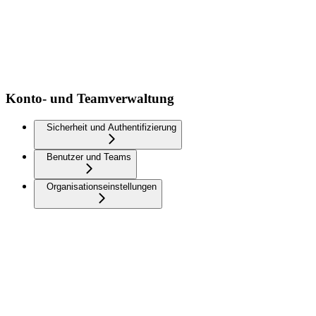
Konto- und Teamverwaltung
Sicherheit und Authentifizierung
Benutzer und Teams
Organisationseinstellungen