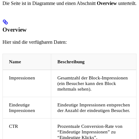
Die Seite ist in Diagramme und einen Abschnitt
Overview
unterteilt.
Overview
Hier sind die verfügbaren Daten:
Name
Beschreibung
Impressionen
Gesamtzahl der Block-Impressionen
(ein Besucher kann den Block
mehrmals sehen).
Eindeutige
Eindeutige Impressionen entsprechen
Impressionen
der Anzahl der eindeutigen Besucher.
CTR
Prozentuale Conversion-Rate von
“Eindeutige Impressionen” zu
“Eindeutige Klicks”.