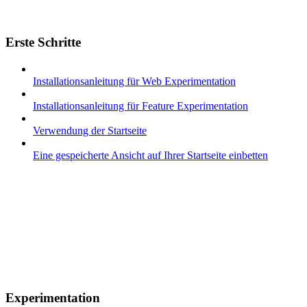
Erste Schritte
Installationsanleitung für Web Experimentation
Installationsanleitung für Feature Experimentation
Verwendung der Startseite
Eine gespeicherte Ansicht auf Ihrer Startseite einbetten
Experimentation