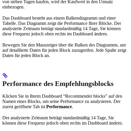
von sieben Tagen kaufen, wird der Kaufwert in den Umsatz
einbezogen.
Das Dashboard besteht aus einem Balkendiagramm und einer
Tabelle. Das Diagramm zeigt die Performance Ihrer Blöcke. Der
analysierte Zeitraum beträgt standardmäßig 14 Tage, Sie können
diese Frequenz jedoch oben rechts im Dashboard ändern.
Bewegen Sie den Mauszeiger über die Balken des Diagramms, um
auf detaillierte Daten für jeden Block zuzugreifen. Jede Spalte zeigt
Daten für jeden Block an.
Performance des Empfehlungsblocks
Klicken Sie in Ihrem Dashboard “Recommender blocks” auf den
Namen eines Blocks, um seine Performance zu analysieren. Der
zuerst geöffnete Tab ist
Performance
.
Der analysierte Zeitraum beträgt standardmäßig 14 Tage, Sie
können diese Frequenz jedoch oben rechts im Dashboard ändern.