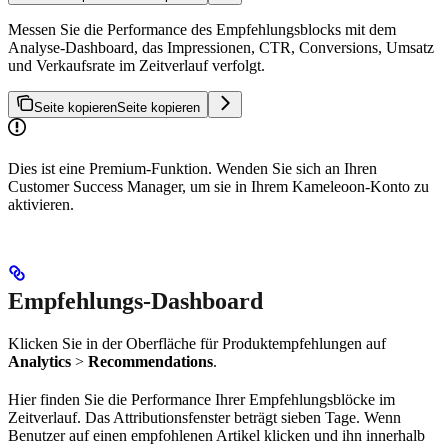
Messen Sie die Performance des Empfehlungsblocks mit dem
Analyse-Dashboard, das Impressionen, CTR, Conversions, Umsatz
und Verkaufsrate im Zeitverlauf verfolgt.
Seite kopieren
Seite kopieren
Dies ist eine Premium-Funktion. Wenden Sie sich an Ihren
Customer Success Manager, um sie in Ihrem Kameleoon-Konto zu
aktivieren.
Empfehlungs-Dashboard
Klicken Sie in der Oberfläche für Produktempfehlungen auf
Analytics
>
Recommendations
.
Hier finden Sie die Performance Ihrer Empfehlungsblöcke im
Zeitverlauf. Das Attributionsfenster beträgt sieben Tage. Wenn
Benutzer auf einen empfohlenen Artikel klicken und ihn innerhalb