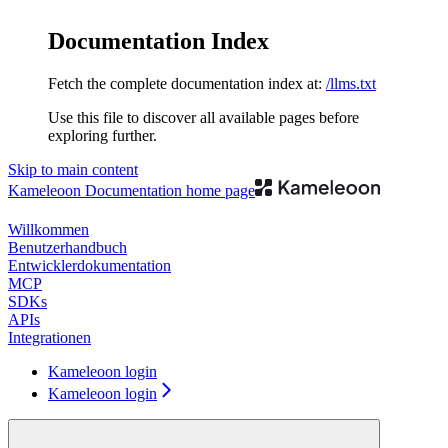
Documentation Index
Fetch the complete documentation index at:
/llms.txt
Use this file to discover all available pages before
exploring further.
Skip to main content
Kameleoon Documentation
home page
Willkommen
Benutzerhandbuch
Entwicklerdokumentation
MCP
SDKs
APIs
Integrationen
Kameleoon login
Kameleoon login