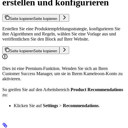
erstellen und konfigurieren
Seite kopieren
Seite kopieren
Erstellen Sie eine Produktempfehlungsstrategie, konfigurieren Sie
ihre Algorithmen und Regeln, wählen Sie eine Vorlage aus und
veröffentlichen Sie den Block auf Ihrer Website.
Seite kopieren
Seite kopieren
Dies ist eine Premium-Funktion. Wenden Sie sich an Ihren
Customer Success Manager, um sie in Ihrem Kameleoon-Konto zu
aktivieren.
So greifen Sie auf den Arbeitsbereich
Product Recommendations
zu:
Klicken Sie auf
Settings
>
Recommendations
.