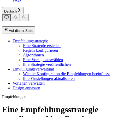
FAQ
Deutsch
Auf dieser Seite
Empfehlungsstrategie
Eine Strategie erstellen
Regeln konfigurieren
Algorithmen
Eine Vorlage auswählen
Ihre Strategie veröffentlichen
Einwilligungsverwaltung
Wie die Konfiguration die Empfehlungen beeinflusst
Ihre Einstellungen aktualisieren
Vorlagen verwalten
Design anpassen
Empfehlungen
Eine Empfehlungsstrategie