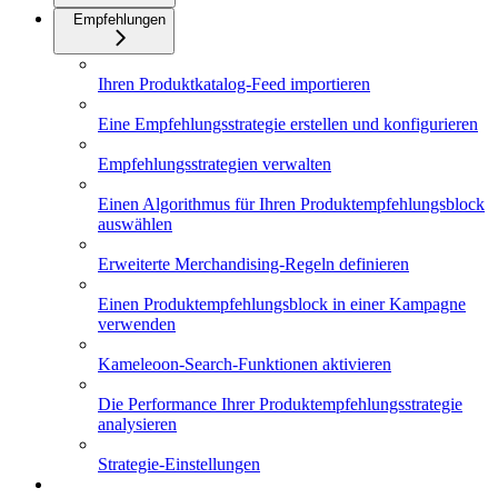
Empfehlungen
Ihren Produktkatalog-Feed importieren
Eine Empfehlungsstrategie erstellen und konfigurieren
Empfehlungsstrategien verwalten
Einen Algorithmus für Ihren Produktempfehlungsblock
auswählen
Erweiterte Merchandising-Regeln definieren
Einen Produktempfehlungsblock in einer Kampagne
verwenden
Kameleoon-Search-Funktionen aktivieren
Die Performance Ihrer Produktempfehlungsstrategie
analysieren
Strategie-Einstellungen