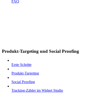
FAQ
Produkt-Targeting und Social Proofing
Erste Schritte
Produkt-Targeting
Social Proofing
Tracking-Zähler im Widget Studio