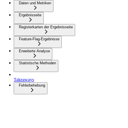
Daten und Metriken
Ergebnisseite
Registerkarten der Ergebnisseite
Feature-Flag-Ergebnisse
Erweiterte Analyse
Statistische Methoden
Takeaways
Fehlerbehebung