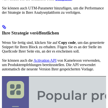
Sie können auch UTM-Parameter hinzufügen, um die Performance
der Strategie in Ihrer Analyseplattform zu verfolgen.
Ihre Strategie veröffentlichen
Wenn Sie fertig sind, klicken Sie auf
Copy code
, um das generierte
Snippet für Ihren Block zu erhalten. Fügen Sie es an der Stelle im
Quellcode Ihrer Seite ein, an der es erscheinen soll.
Sie können auch die
Activation API
von Kameleoon verwenden,
um Produktempfehlungen bereitzustellen. Die API verwendet
automatisch die neueste Version Ihrer gespeicherten Vorlage.