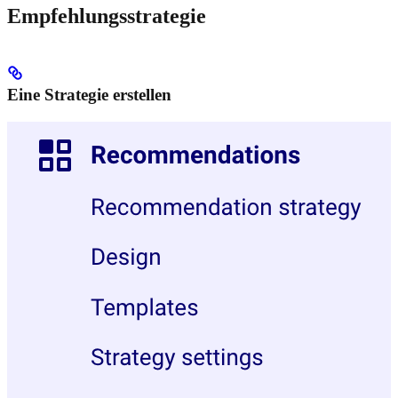
Empfehlungsstrategie
Eine Strategie erstellen