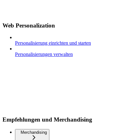
Web Personalization
Personalisierung einrichten und starten
Personalisierungen verwalten
Empfehlungen und Merchandising
Merchandising