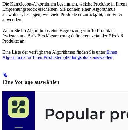
Die Kameleoon-Algorithmen bestimmen, welche Produkte in Ihrem
Empfehlungsblock erscheinen. Sie können einen Algorithmus
auswählen, festlegen, wie viele Produkte er zurückgibt, und Filter
anwenden.
Wenn Sie im Algorithmus eine Begrenzung von 10 Produkten
festlegen und 6 als Blockbegrenzung definieren, zeigt der Block 6
Produkte an.
Eine Liste der verfügbaren Algorithmen finden Sie unter
Einen
Algorithmus für Ihren Produktempfehlungsblock auswählen
.
Eine Vorlage auswählen