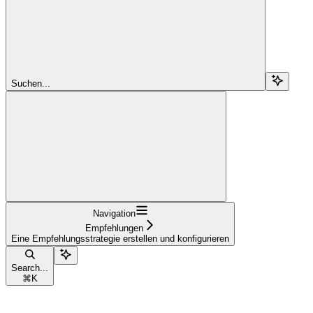
Suchen...
Navigation
Empfehlungen
Eine Empfehlungsstrategie erstellen und konfigurieren
Search...
⌘
K