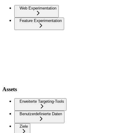
Web Experimentation
Feature Experimentation
Assets
Erweiterte Targeting-Tools
Benutzerdefinierte Daten
Ziele