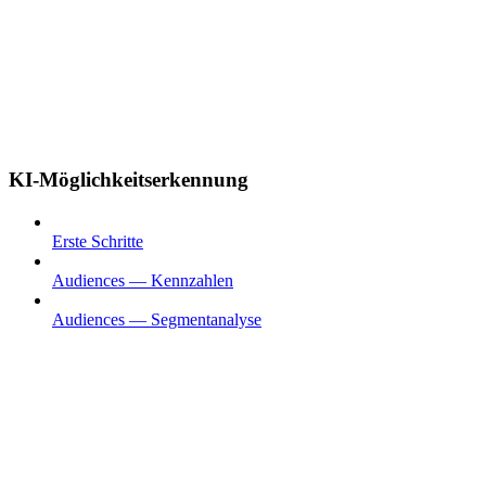
KI-Möglichkeitserkennung
Erste Schritte
Audiences — Kennzahlen
Audiences — Segmentanalyse