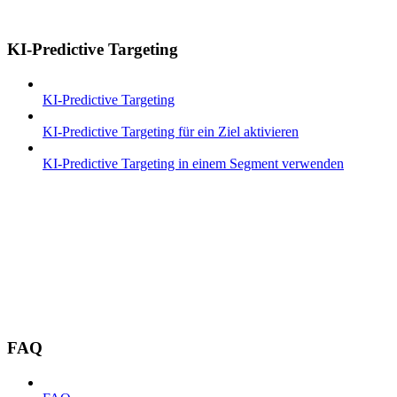
KI-Predictive Targeting
KI-Predictive Targeting
KI-Predictive Targeting für ein Ziel aktivieren
KI-Predictive Targeting in einem Segment verwenden
FAQ