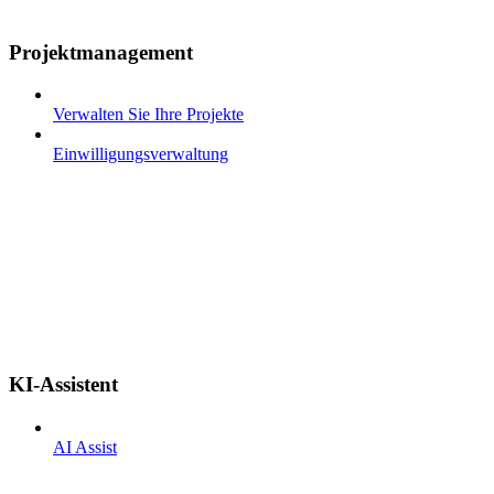
Projektmanagement
Verwalten Sie Ihre Projekte
Einwilligungsverwaltung
KI-Assistent
AI Assist