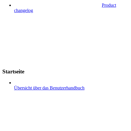
Product
changelog
Startseite
Übersicht über das Benutzerhandbuch