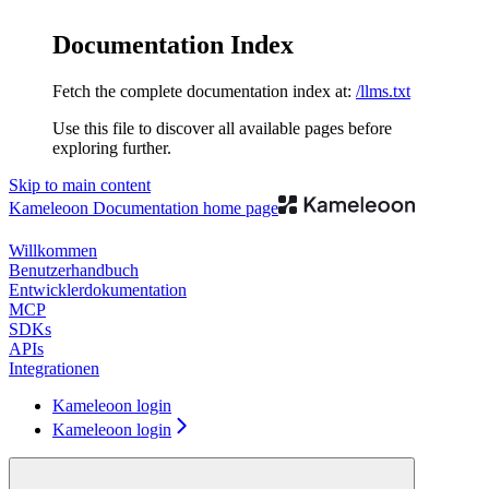
Documentation Index
Fetch the complete documentation index at:
/llms.txt
Use this file to discover all available pages before
exploring further.
Skip to main content
Kameleoon Documentation
home page
Willkommen
Benutzerhandbuch
Entwicklerdokumentation
MCP
SDKs
APIs
Integrationen
Kameleoon login
Kameleoon login