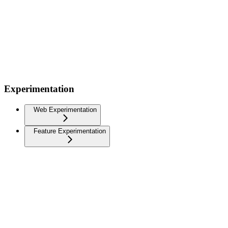
Experimentation
Web Experimentation
Feature Experimentation