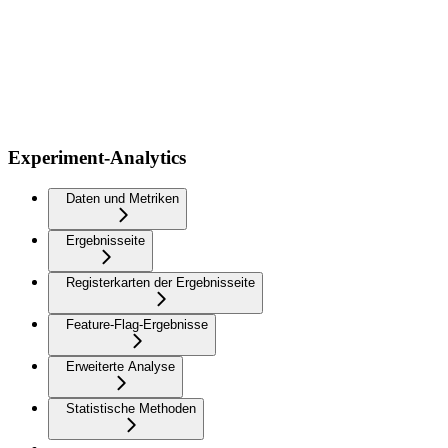
Experiment-Analytics
Daten und Metriken
Ergebnisseite
Registerkarten der Ergebnisseite
Feature-Flag-Ergebnisse
Erweiterte Analyse
Statistische Methoden