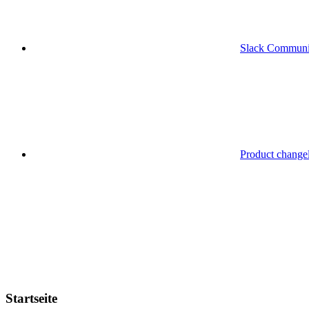
Slack Communi
Product change
Startseite