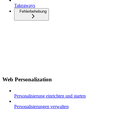
Takeaways
Fehlerbehebung
Web Personalization
Personalisierung einrichten und starten
Personalisierungen verwalten