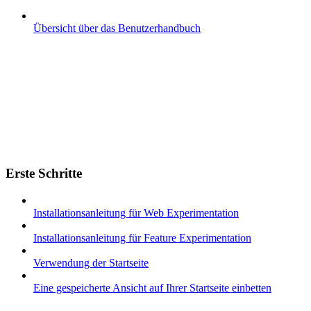
Übersicht über das Benutzerhandbuch
Erste Schritte
Installationsanleitung für Web Experimentation
Installationsanleitung für Feature Experimentation
Verwendung der Startseite
Eine gespeicherte Ansicht auf Ihrer Startseite einbetten