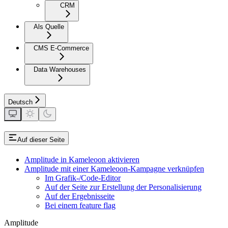
CRM
Als Quelle
CMS E-Commerce
Data Warehouses
Deutsch
Auf dieser Seite
Amplitude in Kameleoon aktivieren
Amplitude mit einer Kameleoon-Kampagne verknüpfen
Im Grafik-/Code-Editor
Auf der Seite zur Erstellung der Personalisierung
Auf der Ergebnisseite
Bei einem feature flag
Amplitude