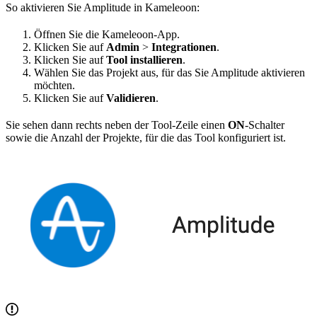
So aktivieren Sie Amplitude in Kameleoon:
Öffnen Sie die Kameleoon-App.
Klicken Sie auf
Admin
>
Integrationen
.
Klicken Sie auf
Tool installieren
.
Wählen Sie das Projekt aus, für das Sie Amplitude aktivieren
möchten.
Klicken Sie auf
Validieren
.
Sie sehen dann rechts neben der Tool-Zeile einen
ON
-Schalter
sowie die Anzahl der Projekte, für die das Tool konfiguriert ist.