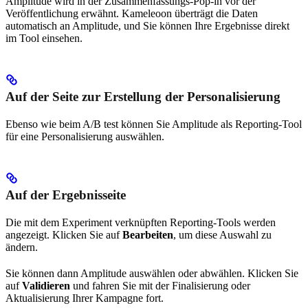
Amplitude wird in der Zusammenfassungs-Pop-in vor der
Veröffentlichung erwähnt. Kameleoon überträgt die Daten
automatisch an Amplitude, und Sie können Ihre Ergebnisse direkt
im Tool einsehen.
Auf der Seite zur Erstellung der Personalisierung
Ebenso wie beim A/B test können Sie Amplitude als Reporting-Tool
für eine Personalisierung auswählen.
Auf der Ergebnisseite
Die mit dem Experiment verknüpften Reporting-Tools werden
angezeigt. Klicken Sie auf
Bearbeiten
, um diese Auswahl zu
ändern.
Sie können dann Amplitude auswählen oder abwählen. Klicken Sie
auf
Validieren
und fahren Sie mit der Finalisierung oder
Aktualisierung Ihrer Kampagne fort.