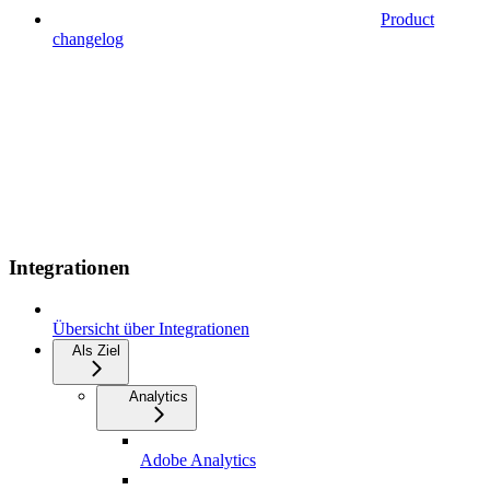
Product
changelog
Integrationen
Übersicht über Integrationen
Als Ziel
Analytics
Adobe Analytics