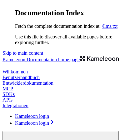
Documentation Index
Fetch the complete documentation index at:
/llms.txt
Use this file to discover all available pages before
exploring further.
Skip to main content
Kameleoon Documentation
home page
Willkommen
Benutzerhandbuch
Entwicklerdokumentation
MCP
SDKs
APIs
Integrationen
Kameleoon login
Kameleoon login