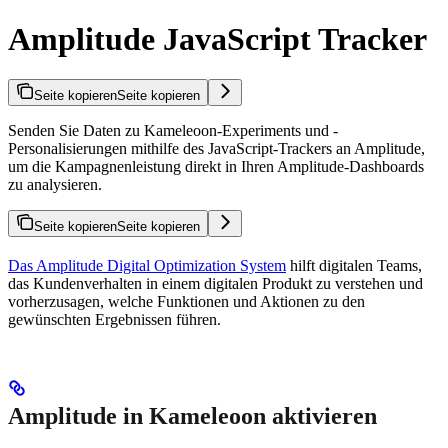
Amplitude JavaScript Tracker
Seite kopieren
Seite kopieren
Senden Sie Daten zu Kameleoon-Experiments und -
Personalisierungen mithilfe des JavaScript-Trackers an Amplitude,
um die Kampagnenleistung direkt in Ihren Amplitude-Dashboards
zu analysieren.
Seite kopieren
Seite kopieren
Das Amplitude Digital Optimization System
hilft digitalen Teams,
das Kundenverhalten in einem digitalen Produkt zu verstehen und
vorherzusagen, welche Funktionen und Aktionen zu den
gewünschten Ergebnissen führen.
Amplitude in Kameleoon aktivieren