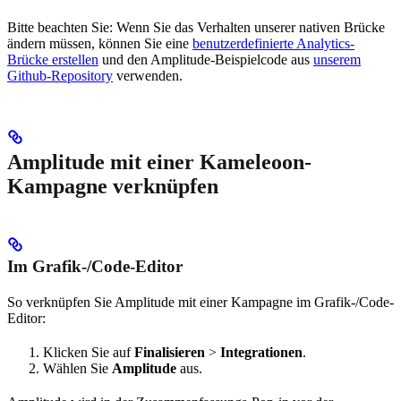
Bitte beachten Sie: Wenn Sie das Verhalten unserer nativen Brücke
ändern müssen, können Sie eine
benutzerdefinierte Analytics-
Brücke erstellen
und den Amplitude-Beispielcode aus
unserem
Github-Repository
verwenden.
Amplitude mit einer Kameleoon-
Kampagne verknüpfen
Im Grafik-/Code-Editor
So verknüpfen Sie Amplitude mit einer Kampagne im Grafik-/Code-
Editor:
Klicken Sie auf
Finalisieren
>
Integrationen
.
Wählen Sie
Amplitude
aus.