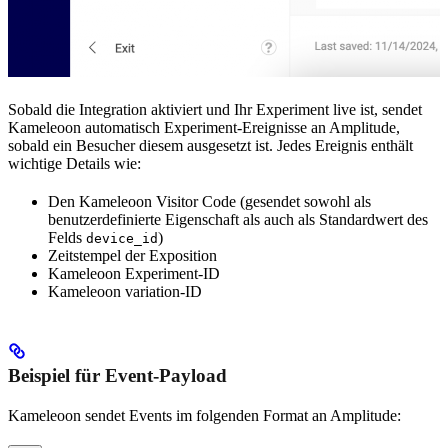
Sobald die Integration aktiviert und Ihr Experiment live ist, sendet
Kameleoon automatisch Experiment-Ereignisse an Amplitude,
sobald ein Besucher diesem ausgesetzt ist. Jedes Ereignis enthält
wichtige Details wie:
Den Kameleoon Visitor Code (gesendet sowohl als
benutzerdefinierte Eigenschaft als auch als Standardwert des
Felds
)
device_id
Zeitstempel der Exposition
Kameleoon Experiment-ID
Kameleoon variation-ID
Beispiel für Event-Payload
Kameleoon sendet Events im folgenden Format an Amplitude: