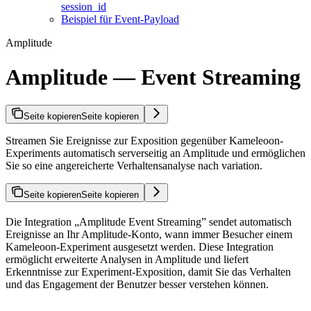
session_id
Beispiel für Event-Payload
Amplitude
Amplitude — Event Streaming
Seite kopieren
Seite kopieren
Streamen Sie Ereignisse zur Exposition gegenüber Kameleoon-
Experiments automatisch serverseitig an Amplitude und ermöglichen
Sie so eine angereicherte Verhaltensanalyse nach variation.
Seite kopieren
Seite kopieren
Die Integration „Amplitude Event Streaming” sendet automatisch
Ereignisse an Ihr Amplitude-Konto, wann immer Besucher einem
Kameleoon-Experiment ausgesetzt werden. Diese Integration
ermöglicht erweiterte Analysen in Amplitude und liefert
Erkenntnisse zur Experiment-Exposition, damit Sie das Verhalten
und das Engagement der Benutzer besser verstehen können.