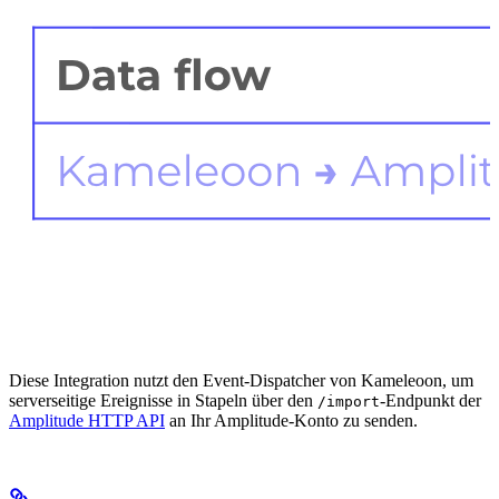
Diese Integration nutzt den Event-Dispatcher von Kameleoon, um
serverseitige Ereignisse in Stapeln über den
-Endpunkt der
/import
Amplitude HTTP API
an Ihr Amplitude-Konto zu senden.