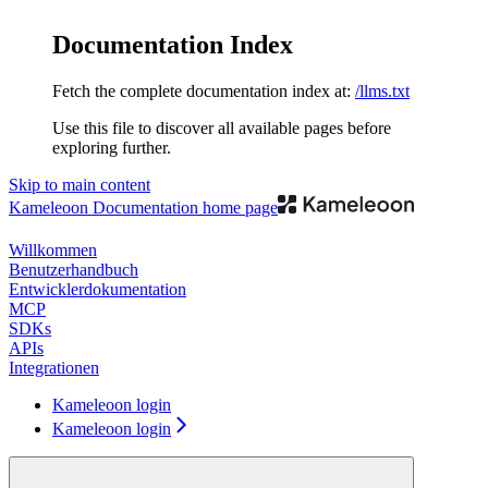
Documentation Index
Fetch the complete documentation index at:
/llms.txt
Use this file to discover all available pages before
exploring further.
Skip to main content
Kameleoon Documentation
home page
Willkommen
Benutzerhandbuch
Entwicklerdokumentation
MCP
SDKs
APIs
Integrationen
Kameleoon login
Kameleoon login