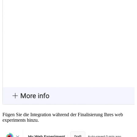
Fügen Sie die Integration während der Finalisierung Ihres web
experiments hinzu.