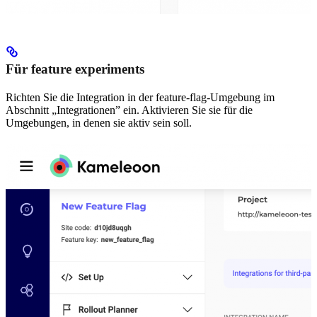
Für feature experiments
Richten Sie die Integration in der feature-flag-Umgebung im
Abschnitt „Integrationen” ein. Aktivieren Sie sie für die
Umgebungen, in denen sie aktiv sein soll.