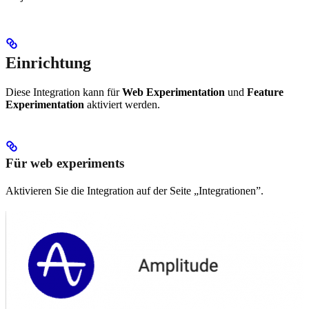
Einrichtung
Diese Integration kann für
Web Experimentation
und
Feature
Experimentation
aktiviert werden.
Für web experiments
Aktivieren Sie die Integration auf der Seite „Integrationen”.