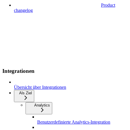
Product
changelog
Integrationen
Übersicht über Integrationen
Als Ziel
Analytics
Benutzerdefinierte Analytics-Integration