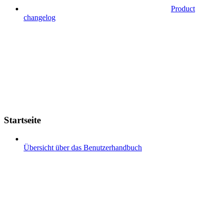
Product
changelog
Startseite
Übersicht über das Benutzerhandbuch