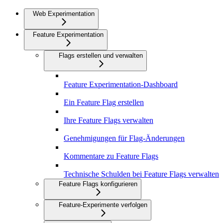
Web Experimentation
Feature Experimentation
Flags erstellen und verwalten
Feature Experimentation-Dashboard
Ein Feature Flag erstellen
Ihre Feature Flags verwalten
Genehmigungen für Flag-Änderungen
Kommentare zu Feature Flags
Technische Schulden bei Feature Flags verwalten
Feature Flags konfigurieren
Feature-Experimente verfolgen