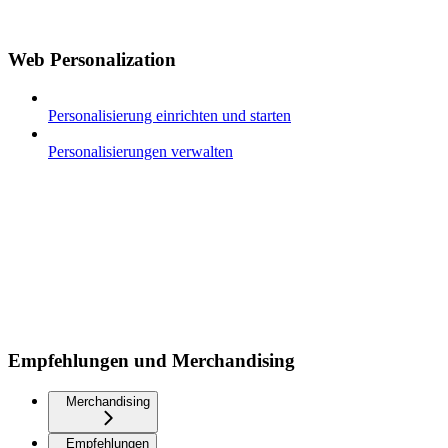
Web Personalization
Personalisierung einrichten und starten
Personalisierungen verwalten
Empfehlungen und Merchandising
Merchandising
Empfehlungen