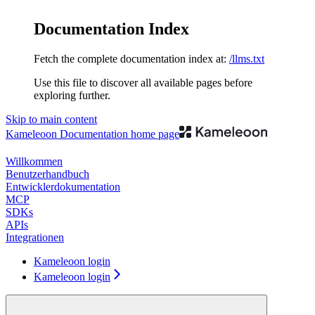
Documentation Index
Fetch the complete documentation index at:
/llms.txt
Use this file to discover all available pages before
exploring further.
Skip to main content
Kameleoon Documentation
home page
Willkommen
Benutzerhandbuch
Entwicklerdokumentation
MCP
SDKs
APIs
Integrationen
Kameleoon login
Kameleoon login