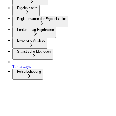
Ergebnisseite
Registerkarten der Ergebnisseite
Feature-Flag-Ergebnisse
Erweiterte Analyse
Statistische Methoden
Takeaways
Fehlerbehebung