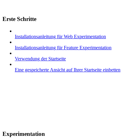
Erste Schritte
Installationsanleitung für Web Experimentation
Installationsanleitung für Feature Experimentation
Verwendung der Startseite
Eine gespeicherte Ansicht auf Ihrer Startseite einbetten
Experimentation