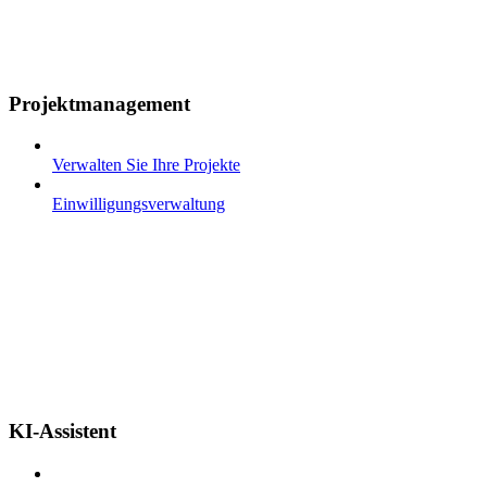
Projektmanagement
Verwalten Sie Ihre Projekte
Einwilligungsverwaltung
KI-Assistent