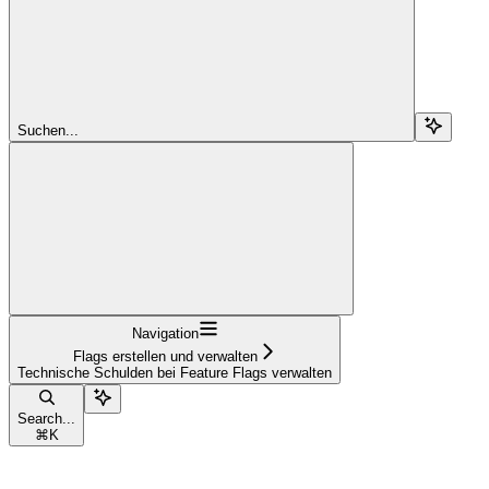
Suchen...
Navigation
Flags erstellen und verwalten
Technische Schulden bei Feature Flags verwalten
Search...
⌘
K