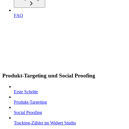
FAQ
Produkt-Targeting und Social Proofing
Erste Schritte
Produkt-Targeting
Social Proofing
Tracking-Zähler im Widget Studio