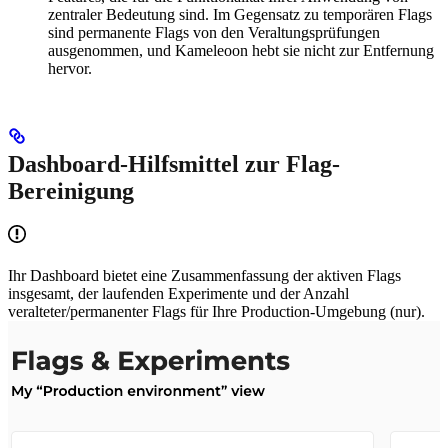
zentraler Bedeutung sind. Im Gegensatz zu temporären Flags
sind permanente Flags von den Veraltungsprüfungen
ausgenommen, und Kameleoon hebt sie nicht zur Entfernung
hervor.
Dashboard-Hilfsmittel zur Flag-
Bereinigung
Ihr Dashboard bietet eine Zusammenfassung der aktiven Flags
insgesamt, der laufenden Experimente und der Anzahl
veralteter/permanenter Flags für Ihre Production-Umgebung (nur).