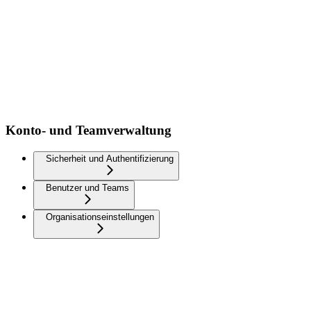
Konto- und Teamverwaltung
Sicherheit und Authentifizierung
Benutzer und Teams
Organisationseinstellungen