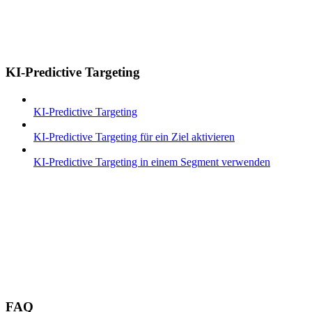
KI-Predictive Targeting
KI-Predictive Targeting
KI-Predictive Targeting für ein Ziel aktivieren
KI-Predictive Targeting in einem Segment verwenden
FAQ