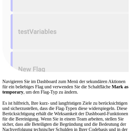
Navigieren Sie im Dashboard zum Menü der sekundären Aktionen
für ein beliebiges Flag und verwenden Sie die Schaltfläche
Mark as
temporary
, um den Flag-Typ zu ändern.
Es ist hilfreich, Ihre kurz- und langfristigen Ziele zu berücksichtigen
und sicherzustellen, dass die Flag-Typen diese widerspiegeln. Diese
Berücksichtigung erhält die Wirksamkeit der Dashboard-Funktionen
für die Bereinigung. Wenn Sie in einem Team arbeiten, stellen Sie
sicher, dass alle Beteiligten die Begründung und die Bedeutung der
Nachverfolgung technischer Schulden in Ihrer Codebasis und in der