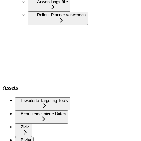
Anwendungsfälle
Rollout Planner verwenden
Assets
Erweiterte Targeting-Tools
Benutzerdefinierte Daten
Ziele
Bilder