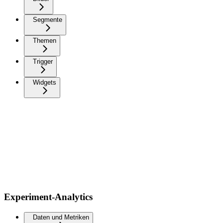
Segmente
Themen
Trigger
Widgets
Experiment-Analytics
Daten und Metriken