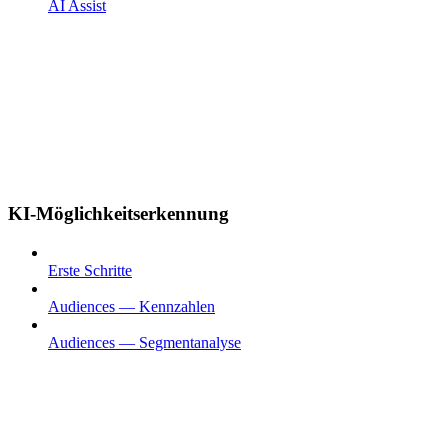
AI Assist
KI-Möglichkeitserkennung
Erste Schritte
Audiences — Kennzahlen
Audiences — Segmentanalyse