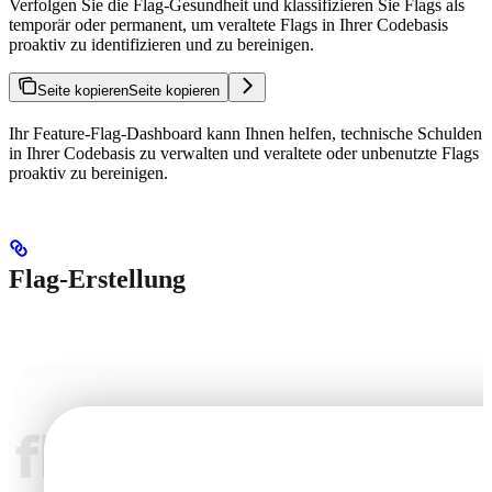
Verfolgen Sie die Flag-Gesundheit und klassifizieren Sie Flags als
temporär oder permanent, um veraltete Flags in Ihrer Codebasis
proaktiv zu identifizieren und zu bereinigen.
Seite kopieren
Seite kopieren
Ihr Feature-Flag-Dashboard kann Ihnen helfen, technische Schulden
in Ihrer Codebasis zu verwalten und veraltete oder unbenutzte Flags
proaktiv zu bereinigen.
Flag-Erstellung