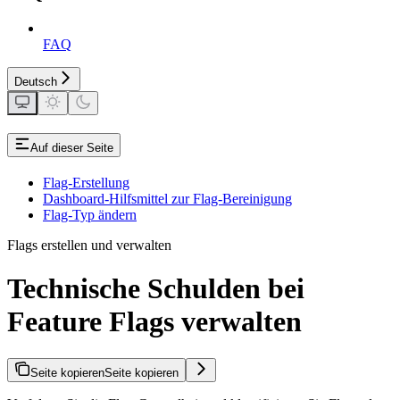
FAQ
Deutsch
Auf dieser Seite
Flag-Erstellung
Dashboard-Hilfsmittel zur Flag-Bereinigung
Flag-Typ ändern
Flags erstellen und verwalten
Technische Schulden bei
Feature Flags verwalten
Seite kopieren
Seite kopieren