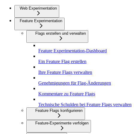
Web Experimentation
Feature Experimentation
Flags erstellen und verwalten
Feature Experimentation-Dashboard
Ein Feature Flag erstellen
Ihre Feature Flags verwalten
Genehmigungen für Flag-Änderungen
Kommentare zu Feature Flags
Technische Schulden bei Feature Flags verwalten
Feature Flags konfigurieren
Feature-Experimente verfolgen