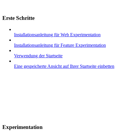
Erste Schritte
Installationsanleitung für Web Experimentation
Installationsanleitung für Feature Experimentation
Verwendung der Startseite
Eine gespeicherte Ansicht auf Ihrer Startseite einbetten
Experimentation