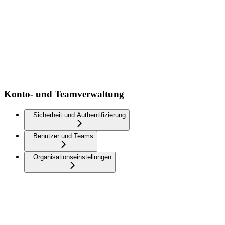
Konto- und Teamverwaltung
Sicherheit und Authentifizierung
Benutzer und Teams
Organisationseinstellungen