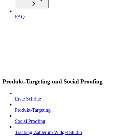
FAQ
Produkt-Targeting und Social Proofing
Erste Schritte
Produkt-Targeting
Social Proofing
Tracking-Zähler im Widget Studio