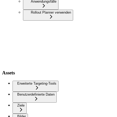
Anwendungsfälle
Rollout Planner verwenden
Assets
Erweiterte Targeting-Tools
Benutzerdefinierte Daten
Ziele
Bilder