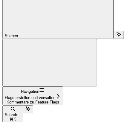
Suchen...
Navigation
Flags erstellen und verwalten
Kommentare zu Feature Flags
Search...
⌘
K