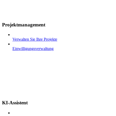
Projektmanagement
Verwalten Sie Ihre Projekte
Einwilligungsverwaltung
KI-Assistent