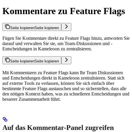
Kommentare zu Feature Flags
Seite kopieren
Seite kopieren
Fügen Sie Kommentare direkt zu Feature Flags hinzu, antworten Sie
darauf und verwalten Sie sie, um Team-Diskussionen und -
Entscheidungen in Kameleoon zu zentralisieren.
Seite kopieren
Seite kopieren
Mit Kommentaren zu Feature Flags kann Ihr Team Diskussionen
und Entscheidungen direkt in Kameleoon zentralisieren. Statt sich
auf externe Tools zu verlassen, können Sie sich einfach über
bestimmte Feature Flags austauschen und so sicherstellen, dass alle
den nötigen Kontext haben, was zu schnelleren Entscheidungen und
besserer Zusammenarbeit führt.
Auf das Kommentar-Panel zugreifen