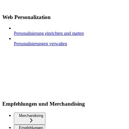
Web Personalization
Personalisierung einrichten und starten
Personalisierungen verwalten
Empfehlungen und Merchandising
Merchandising
Empfehlungen