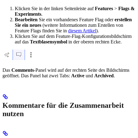
Klicken Sie in der linken Seitenleiste auf
Features
>
Flags &
Experiments
.
Bearbeiten
Sie ein vorhandenes Feature Flag oder
erstellen
Sie ein neues
(weitere Informationen zum Erstellen von
Feature Flags finden Sie in
diesem Artikel
).
Klicken Sie auf dem Feature-Flag-Konfigurationsbildschirm
auf das
Textblasensymbol
in der oberen rechten Ecke.
Das
Comments
-Panel wird auf der rechten Seite des Bildschirms
geöffnet. Das Panel hat zwei Tabs:
Active
und
Archived
.
Kommentare für die Zusammenarbeit
nutzen