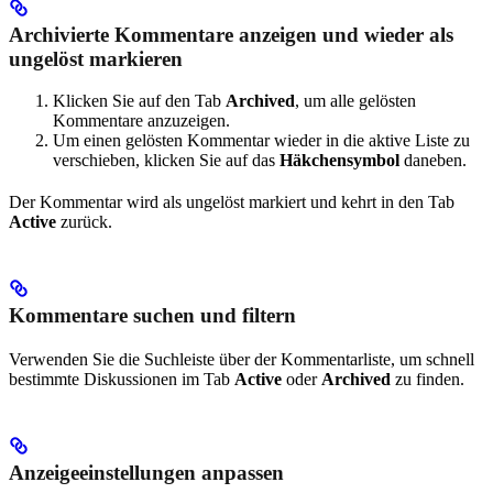
Archivierte Kommentare anzeigen und wieder als
ungelöst markieren
Klicken Sie auf den Tab
Archived
, um alle gelösten
Kommentare anzuzeigen.
Um einen gelösten Kommentar wieder in die aktive Liste zu
verschieben, klicken Sie auf das
Häkchensymbol
daneben.
Der Kommentar wird als ungelöst markiert und kehrt in den Tab
Active
zurück.
Kommentare suchen und filtern
Verwenden Sie die Suchleiste über der Kommentarliste, um schnell
bestimmte Diskussionen im Tab
Active
oder
Archived
zu finden.
Anzeigeeinstellungen anpassen