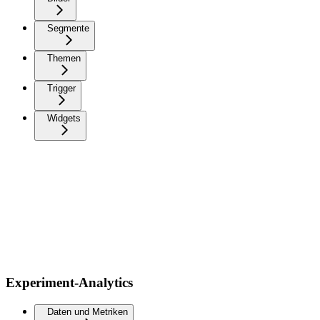
Segmente
Themen
Trigger
Widgets
Experiment-Analytics
Daten und Metriken