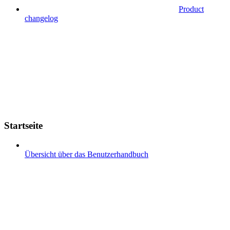
Product
changelog
Startseite
Übersicht über das Benutzerhandbuch