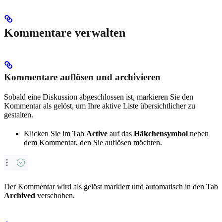
Kommentare verwalten
Kommentare auflösen und archivieren
Sobald eine Diskussion abgeschlossen ist, markieren Sie den
Kommentar als gelöst, um Ihre aktive Liste übersichtlicher zu
gestalten.
Klicken Sie im Tab
Active
auf das
Häkchensymbol
neben
dem Kommentar, den Sie auflösen möchten.
Der Kommentar wird als gelöst markiert und automatisch in den Tab
Archived
verschoben.