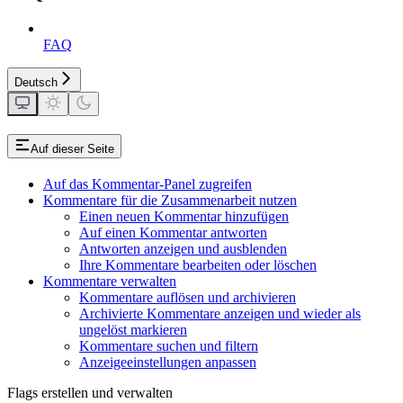
FAQ
Deutsch
Auf dieser Seite
Auf das Kommentar-Panel zugreifen
Kommentare für die Zusammenarbeit nutzen
Einen neuen Kommentar hinzufügen
Auf einen Kommentar antworten
Antworten anzeigen und ausblenden
Ihre Kommentare bearbeiten oder löschen
Kommentare verwalten
Kommentare auflösen und archivieren
Archivierte Kommentare anzeigen und wieder als
ungelöst markieren
Kommentare suchen und filtern
Anzeigeeinstellungen anpassen
Flags erstellen und verwalten