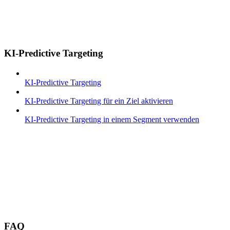
KI-Predictive Targeting
KI-Predictive Targeting
KI-Predictive Targeting für ein Ziel aktivieren
KI-Predictive Targeting in einem Segment verwenden
FAQ