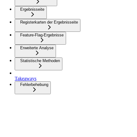
Ergebnisseite
Registerkarten der Ergebnisseite
Feature-Flag-Ergebnisse
Erweiterte Analyse
Statistische Methoden
Takeaways
Fehlerbehebung