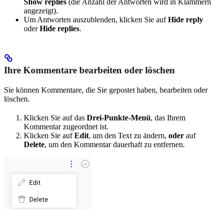
Show replies
(die Anzahl der Antworten wird in Klammern
angezeigt).
Um Antworten auszublenden, klicken Sie auf
Hide reply
oder
Hide replies
.
Ihre Kommentare bearbeiten oder löschen
Sie können Kommentare, die Sie gepostet haben, bearbeiten oder
löschen.
Klicken Sie auf das
Drei-Punkte-Menü
, das Ihrem
Kommentar zugeordnet ist.
Klicken Sie auf
Edit
, um den Text zu ändern,
oder
auf
Delete
, um den Kommentar dauerhaft zu entfernen.