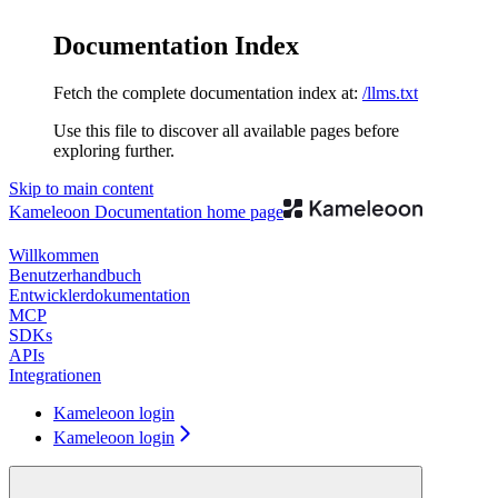
Documentation Index
Fetch the complete documentation index at:
/llms.txt
Use this file to discover all available pages before
exploring further.
Skip to main content
Kameleoon Documentation
home page
Willkommen
Benutzerhandbuch
Entwicklerdokumentation
MCP
SDKs
APIs
Integrationen
Kameleoon login
Kameleoon login