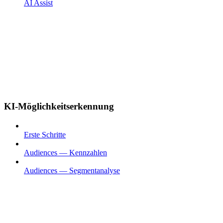
AI Assist
KI-Möglichkeitserkennung
Erste Schritte
Audiences — Kennzahlen
Audiences — Segmentanalyse