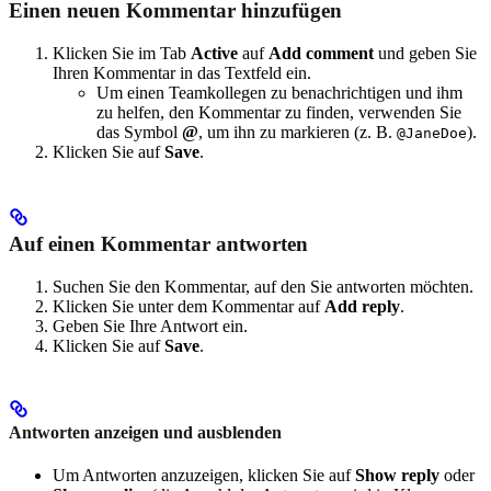
Einen neuen Kommentar hinzufügen
Klicken Sie im Tab
Active
auf
Add comment
und geben Sie
Ihren Kommentar in das Textfeld ein.
Um einen Teamkollegen zu benachrichtigen und ihm
zu helfen, den Kommentar zu finden, verwenden Sie
das Symbol
@
, um ihn zu markieren (z. B.
).
@JaneDoe
Klicken Sie auf
Save
.
Auf einen Kommentar antworten
Suchen Sie den Kommentar, auf den Sie antworten möchten.
Klicken Sie unter dem Kommentar auf
Add reply
.
Geben Sie Ihre Antwort ein.
Klicken Sie auf
Save
.
Antworten anzeigen und ausblenden
Um Antworten anzuzeigen, klicken Sie auf
Show reply
oder