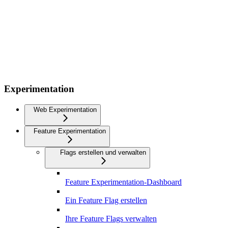
Experimentation
Web Experimentation
Feature Experimentation
Flags erstellen und verwalten
Feature Experimentation-Dashboard
Ein Feature Flag erstellen
Ihre Feature Flags verwalten