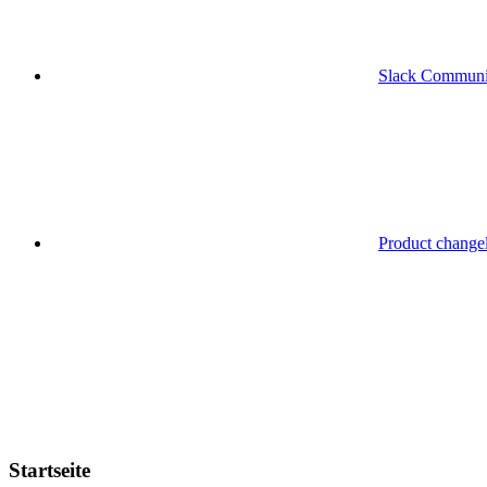
Slack Communi
Product change
Startseite