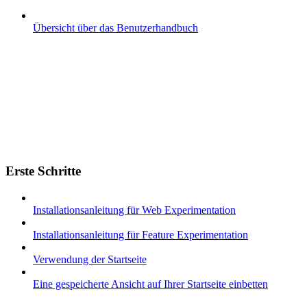
Übersicht über das Benutzerhandbuch
Erste Schritte
Installationsanleitung für Web Experimentation
Installationsanleitung für Feature Experimentation
Verwendung der Startseite
Eine gespeicherte Ansicht auf Ihrer Startseite einbetten