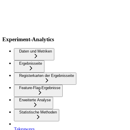
Experiment-Analytics
Daten und Metriken
Ergebnisseite
Registerkarten der Ergebnisseite
Feature-Flag-Ergebnisse
Erweiterte Analyse
Statistische Methoden
Takeaways