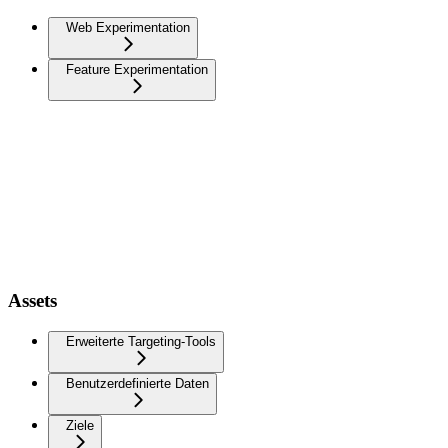
Web Experimentation
Feature Experimentation
Assets
Erweiterte Targeting-Tools
Benutzerdefinierte Daten
Ziele