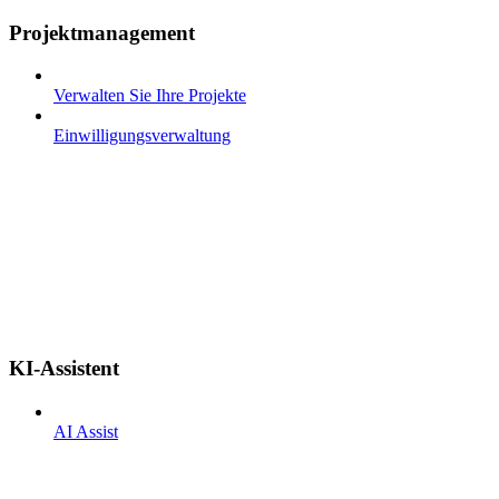
Projektmanagement
Verwalten Sie Ihre Projekte
Einwilligungsverwaltung
KI-Assistent
AI Assist