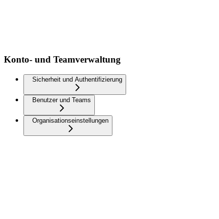
Konto- und Teamverwaltung
Sicherheit und Authentifizierung
Benutzer und Teams
Organisationseinstellungen