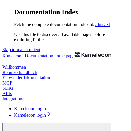
Documentation Index
Fetch the complete documentation index at:
/llms.txt
Use this file to discover all available pages before
exploring further.
Skip to main content
Kameleoon Documentation
home page
Willkommen
Benutzerhandbuch
Entwicklerdokumentation
MCP
SDKs
APIs
Integrationen
Kameleoon login
Kameleoon login