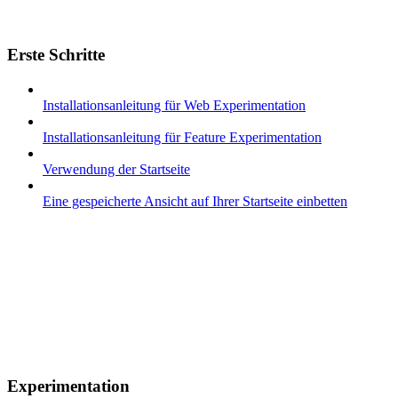
Erste Schritte
Installationsanleitung für Web Experimentation
Installationsanleitung für Feature Experimentation
Verwendung der Startseite
Eine gespeicherte Ansicht auf Ihrer Startseite einbetten
Experimentation