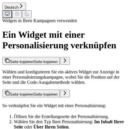
Deutsch
Widgets in Ihren Kampagnen verwenden
Ein Widget mit einer
Personalisierung verknüpfen
Seite kopieren
Seite kopieren
Wählen und konfigurieren Sie ein aktives Widget zur Anzeige in
einer Personalisierungskampagne, wobei Sie die Position auf der
Seite und die Code-Ausgabemethode wählen.
Seite kopieren
Seite kopieren
So verknüpfen Sie ein Widget mit einer Personalisierung:
Öffnen Sie die Erstellungsseite der Personalisierung.
Wählen Sie den Typ Ihrer Personalisierung:
Im Inhalt Ihrer
Seite
oder
Über Ihren Seiten
.