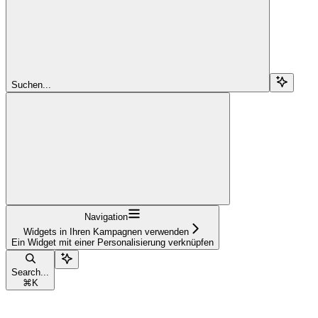
Suchen...
Navigation
Widgets in Ihren Kampagnen verwenden
Ein Widget mit einer Personalisierung verknüpfen
Search...
⌘
K