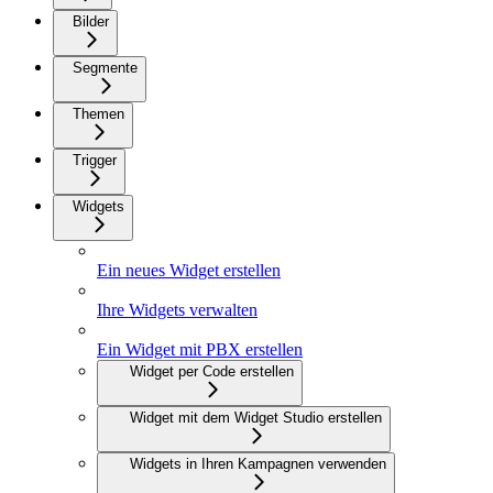
Bilder
Segmente
Themen
Trigger
Widgets
Ein neues Widget erstellen
Ihre Widgets verwalten
Ein Widget mit PBX erstellen
Widget per Code erstellen
Widget mit dem Widget Studio erstellen
Widgets in Ihren Kampagnen verwenden