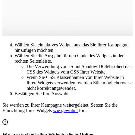
Wählen Sie ein aktives Widget aus, das Sie Ihrer Kampagne
hinzufügen möchten.
Wählen Sie die Ausgabe für den Code des Widgets in der
rechten Seitenleiste.
Die Verwendung von JS mit Shadow DOM isoliert das
CSS des Widgets vom CSS Ihrer Website.
Wenn Sie CSS-Klassennamen von Ihrer Website in
Ihren Widgets verwenden, werden Stile möglicherweise
nicht korrekt angewendet.
Bestätigen Sie Ihre Auswahl.
Sie werden zu Ihrer Kampagne weitergeleitet. Setzen Sie die
Einrichtung Ihres Widgets
wie gewohnt
fort.
Was passiert mit alten Widgets, die in Online-