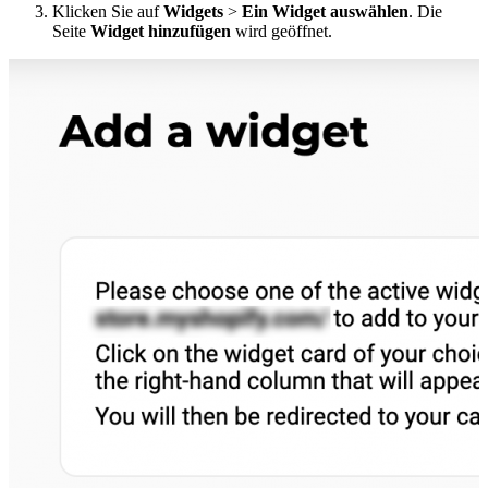
Klicken Sie auf
Widgets
>
Ein Widget auswählen
. Die
Seite
Widget hinzufügen
wird geöffnet.