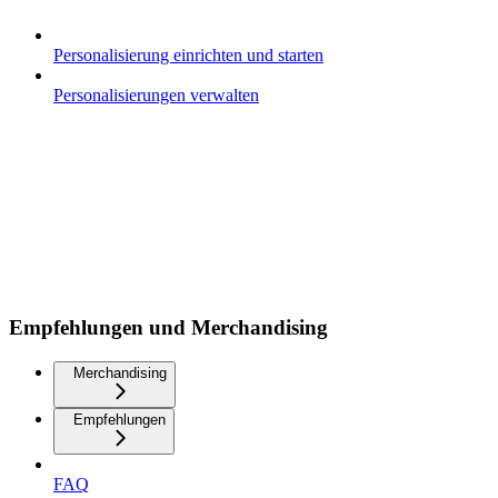
Personalisierung einrichten und starten
Personalisierungen verwalten
Empfehlungen und Merchandising
Merchandising
Empfehlungen
FAQ