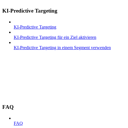
KI-Predictive Targeting
KI-Predictive Targeting
KI-Predictive Targeting für ein Ziel aktivieren
KI-Predictive Targeting in einem Segment verwenden
FAQ
FAQ