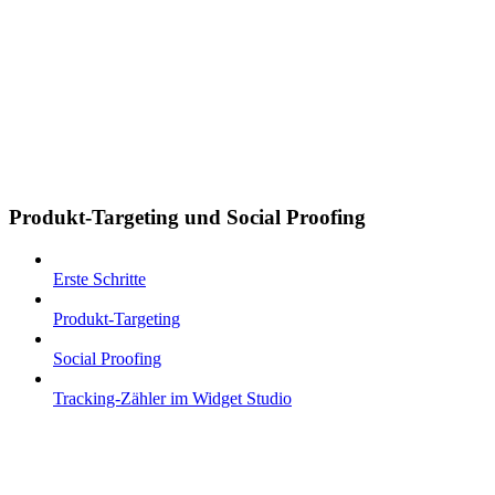
Produkt-Targeting und Social Proofing
Erste Schritte
Produkt-Targeting
Social Proofing
Tracking-Zähler im Widget Studio