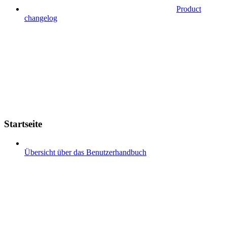
Product
changelog
Startseite
Übersicht über das Benutzerhandbuch