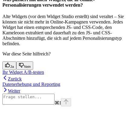
Personalisierungen verwendet werden?
Alte Widgets (vor dem Widget Studio erstellt) sind veraltet – Sie
können sie nicht mehr in Online-Kampagnen verwenden. Jedes
Widget hat einen entsprechenden JS- und CSS-Code, den
Kameleoon extrahiert und dauerhaft zu den JS- und CSS-
Abschnitten hinzufügt, die sich auf jedem Personalisierungstyp
befinden.
War diese Seite hilfreich?
Ja
Nein
Ihr Widget A/B-testen
Zurück
Datenerhebung und Reporting
Weiter
⌘
I
Assistant