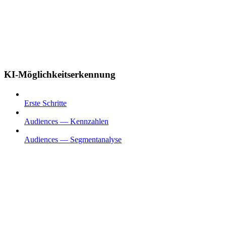
KI-Möglichkeitserkennung
Erste Schritte
Audiences — Kennzahlen
Audiences — Segmentanalyse