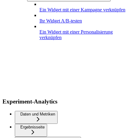
Ein Widget mit einer Kampagne verknüpfen
Ihr Widget A/B-testen
Ein Widget mit einer Personalisierung
verknüpfen
Experiment-Analytics
Daten und Metriken
Ergebnisseite