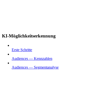
KI-Möglichkeitserkennung
Erste Schritte
Audiences — Kennzahlen
Audiences — Segmentanalyse