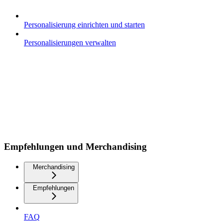
Personalisierung einrichten und starten
Personalisierungen verwalten
Empfehlungen und Merchandising
Merchandising
Empfehlungen
FAQ