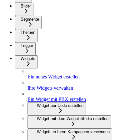
Bilder
Segmente
Themen
Trigger
Widgets
Ein neues Widget erstellen
Ihre Widgets verwalten
Ein Widget mit PBX erstellen
Widget per Code erstellen
Widget mit dem Widget Studio erstellen
Widgets in Ihren Kampagnen verwenden