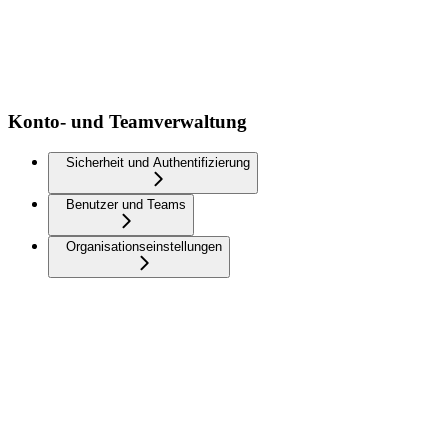
Konto- und Teamverwaltung
Sicherheit und Authentifizierung
Benutzer und Teams
Organisationseinstellungen