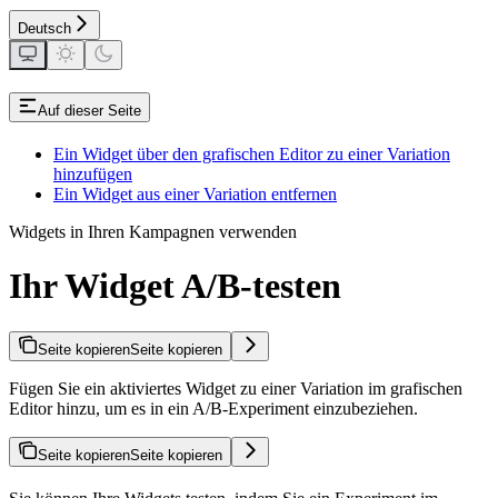
Deutsch
Auf dieser Seite
Ein Widget über den grafischen Editor zu einer Variation
hinzufügen
Ein Widget aus einer Variation entfernen
Widgets in Ihren Kampagnen verwenden
Ihr Widget A/B-testen
Seite kopieren
Seite kopieren
Fügen Sie ein aktiviertes Widget zu einer Variation im grafischen
Editor hinzu, um es in ein A/B-Experiment einzubeziehen.
Seite kopieren
Seite kopieren