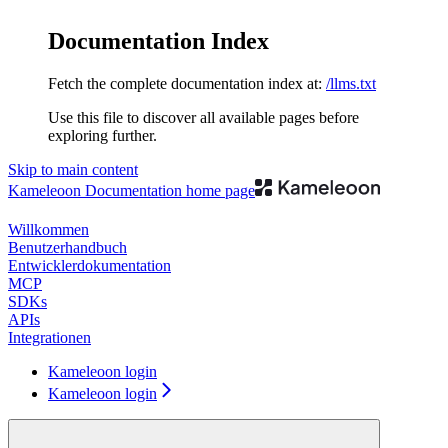
Documentation Index
Fetch the complete documentation index at:
/llms.txt
Use this file to discover all available pages before
exploring further.
Skip to main content
Kameleoon Documentation
home page
Willkommen
Benutzerhandbuch
Entwicklerdokumentation
MCP
SDKs
APIs
Integrationen
Kameleoon login
Kameleoon login