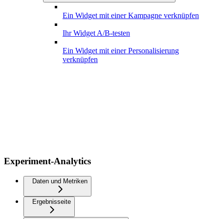
Ein Widget mit einer Kampagne verknüpfen
Ihr Widget A/B-testen
Ein Widget mit einer Personalisierung
verknüpfen
Experiment-Analytics
Daten und Metriken
Ergebnisseite