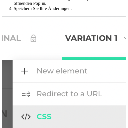
öffnenden Pop-in.
Speichern Sie Ihre Änderungen.