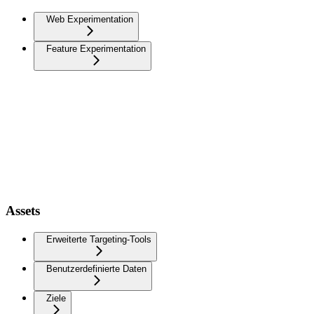
Web Experimentation
Feature Experimentation
Assets
Erweiterte Targeting-Tools
Benutzerdefinierte Daten
Ziele