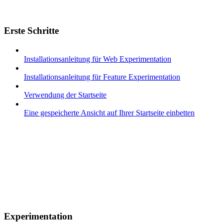
Erste Schritte
Installationsanleitung für Web Experimentation
Installationsanleitung für Feature Experimentation
Verwendung der Startseite
Eine gespeicherte Ansicht auf Ihrer Startseite einbetten
Experimentation