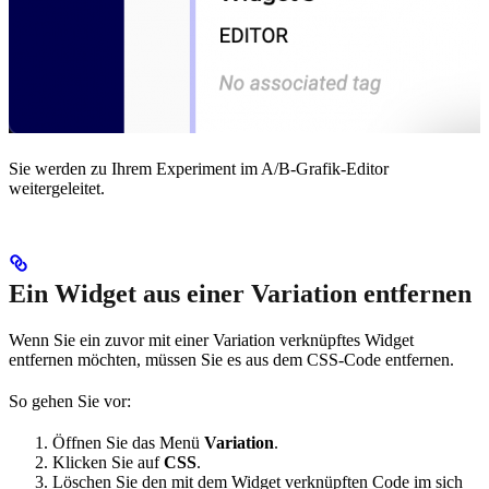
Sie werden zu Ihrem Experiment im A/B-Grafik-Editor
weitergeleitet.
Ein Widget aus einer Variation entfernen
Wenn Sie ein zuvor mit einer Variation verknüpftes Widget
entfernen möchten, müssen Sie es aus dem CSS-Code entfernen.
So gehen Sie vor:
Öffnen Sie das Menü
Variation
.
Klicken Sie auf
CSS
.
Löschen Sie den mit dem Widget verknüpften Code im sich