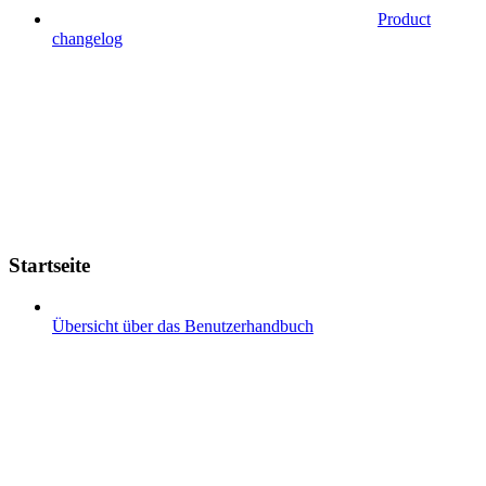
Product
changelog
Startseite
Übersicht über das Benutzerhandbuch