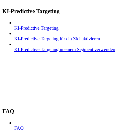
KI-Predictive Targeting
KI-Predictive Targeting
KI-Predictive Targeting für ein Ziel aktivieren
KI-Predictive Targeting in einem Segment verwenden
FAQ
FAQ