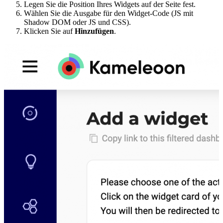
Legen Sie die Position Ihres Widgets auf der Seite fest.
Wählen Sie die Ausgabe für den Widget-Code (JS mit
Shadow DOM oder JS und CSS).
Klicken Sie auf
Hinzufügen
.