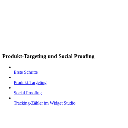
Produkt-Targeting und Social Proofing
Erste Schritte
Produkt-Targeting
Social Proofing
Tracking-Zähler im Widget Studio