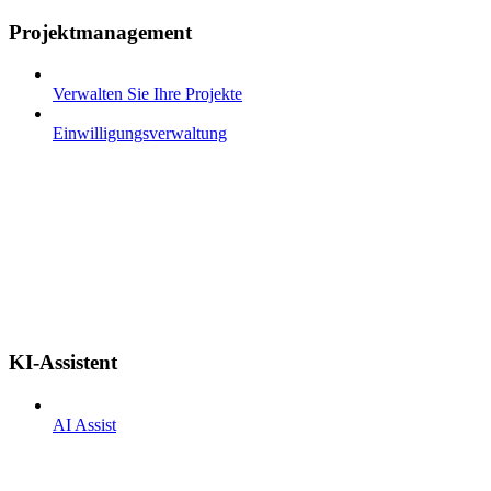
Projektmanagement
Verwalten Sie Ihre Projekte
Einwilligungsverwaltung
KI-Assistent
AI Assist