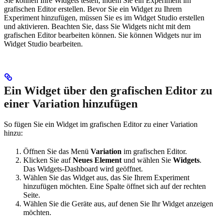
Sie können Ihre Widgets testen, indem Sie ein Experiment im
grafischen Editor erstellen. Bevor Sie ein Widget zu Ihrem
Experiment hinzufügen, müssen Sie es im Widget Studio erstellen
und aktivieren. Beachten Sie, dass Sie Widgets nicht mit dem
grafischen Editor bearbeiten können. Sie können Widgets nur im
Widget Studio bearbeiten.
Ein Widget über den grafischen Editor zu
einer Variation hinzufügen
So fügen Sie ein Widget im grafischen Editor zu einer Variation
hinzu:
Öffnen Sie das Menü
Variation
im grafischen Editor.
Klicken Sie auf
Neues Element
und wählen Sie
Widgets
.
Das Widgets-Dashboard wird geöffnet.
Wählen Sie das Widget aus, das Sie Ihrem Experiment
hinzufügen möchten. Eine Spalte öffnet sich auf der rechten
Seite.
Wählen Sie die Geräte aus, auf denen Sie Ihr Widget anzeigen
möchten.