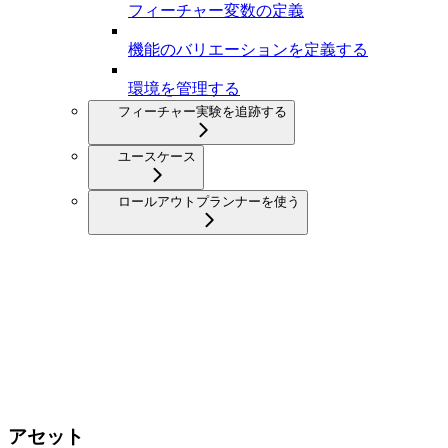
フィーチャー変数の定義
機能のバリエーションを定義する
環境を管理する
フィーチャー実験を追跡する
ユースケース
ロールアウトプランナーを使う
アセット