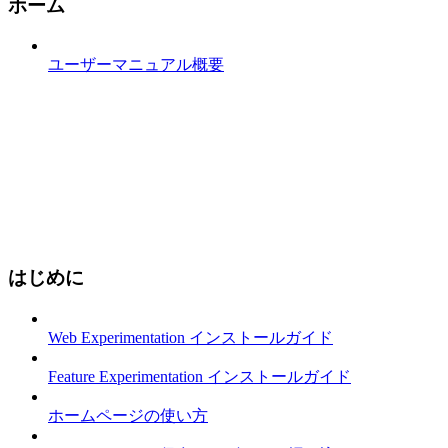
ホーム
ユーザーマニュアル概要
はじめに
Web Experimentation インストールガイド
Feature Experimentation インストールガイド
ホームページの使い方