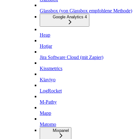
Glassbox (von Glassbox empfohlene Methode)
Google Analytics 4
Heap
Hotjar
Jira Software Cloud (mit Zapier)
Kissmetrics
Klaviyo
LogRocket
M-Pathy
Mapp
Matomo
Mixpanel