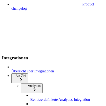
Product
changelog
Integrationen
Übersicht über Integrationen
Als Ziel
Analytics
Benutzerdefinierte Analytics-Integration