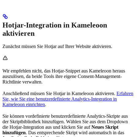
Hotjar-Integration in Kameleoon
aktivieren
Zunächst müssen Sie Hotjar auf Ihrer Website aktivieren.
Wir empfehlen nicht, das Hotjar-Snippet aus Kameleoon heraus
auszulösen, da beide Tools ihre eigene Consent-Management-
Richtlinie verwalten.
Anschließend müssen Sie Hotjar in Kameleoon aktivieren.
Erfahren
Sie, wie Sie eine benutzerdefinierte Analytics-Integration in
Kameleoon einrichten
.
Sie können vordefinierte benutzerdefinierte Analytics-Skripte aus
der Skriptbibliothek hinzufügen. Wählen Sie aus dem Dropdown
die Hotjar-Integration aus und klicken Sie auf
Neues Skript
hinzufügen
. Das entsprechende Skript wird automatisch in das