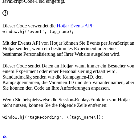
JavaScript-Code-Feld eingefügt.
Dieser Code verwendet die
Hotjar Events API
:
window.hj('event', tag_name);
Mit der Events API von Hotjar können Sie Events per JavaScript an
Hotjar senden, wenn ein bestimmtes Experiment oder eine
bestimmte Personalisierung auf Ihrer Website ausgelöst wird.
Dieser Code sendet Daten an Hotjar, wann immer ein Besucher von
einem Experiment oder einer Personalisierung erfasst wird.
Standardmäßig senden wir die Kampagnen-ID, den
Kampagnennamen, die Varianten-ID und den Variantennamen, aber
Sie können den Code an Ihre Anforderungen anpassen.
Wenn Sie beispielsweise die Session-Replay-Funktion von Hotjar
nicht nutzen, können Sie die folgende Zeile entfernen:
window.hj('tagRecording', \[tag\_name\]);