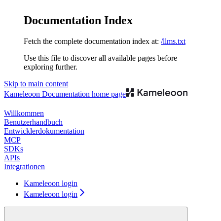
Documentation Index
Fetch the complete documentation index at:
/llms.txt
Use this file to discover all available pages before
exploring further.
Skip to main content
Kameleoon Documentation
home page
Willkommen
Benutzerhandbuch
Entwicklerdokumentation
MCP
SDKs
APIs
Integrationen
Kameleoon login
Kameleoon login