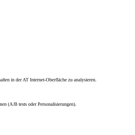
en in der AT Internet-Oberfläche zu analysieren.
gnen (A/B tests oder Personalisierungen).