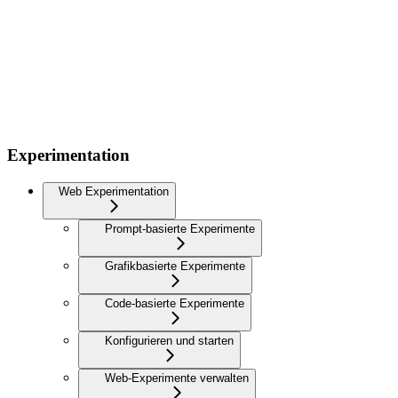
Experimentation
Web Experimentation
Prompt-basierte Experimente
Grafikbasierte Experimente
Code-basierte Experimente
Konfigurieren und starten
Web-Experimente verwalten