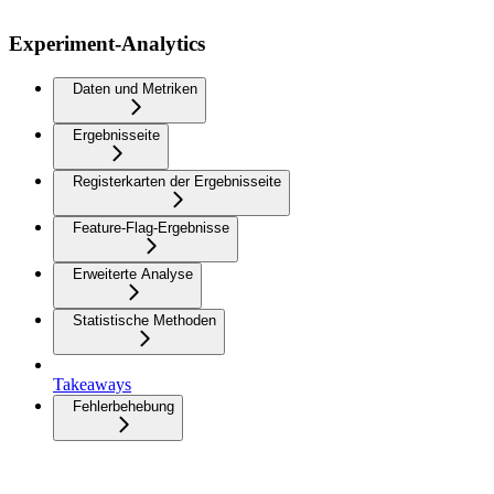
Experiment-Analytics
Daten und Metriken
Ergebnisseite
Registerkarten der Ergebnisseite
Feature-Flag-Ergebnisse
Erweiterte Analyse
Statistische Methoden
Takeaways
Fehlerbehebung