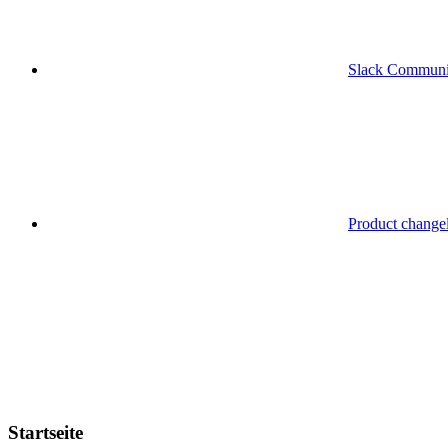
Slack Communi
Product change
Startseite