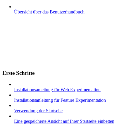
Übersicht über das Benutzerhandbuch
Erste Schritte
Installationsanleitung für Web Experimentation
Installationsanleitung für Feature Experimentation
Verwendung der Startseite
Eine gespeicherte Ansicht auf Ihrer Startseite einbetten