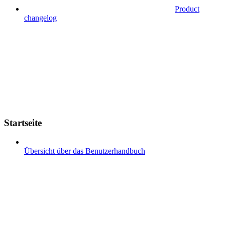
Product
changelog
Startseite
Übersicht über das Benutzerhandbuch