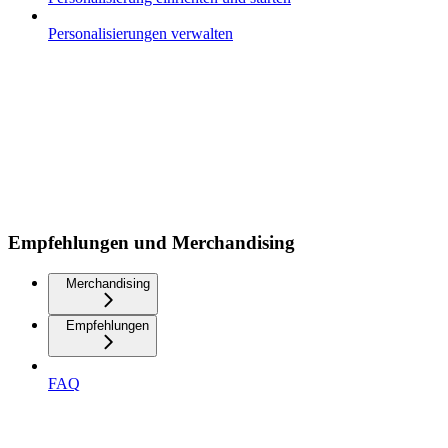
Personalisierungen verwalten
Empfehlungen und Merchandising
Merchandising
Empfehlungen
FAQ