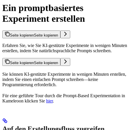
Ein promptbasiertes
Experiment erstellen
Seite kopieren
Seite kopieren
Erfahren Sie, wie Sie KI-gestützte Experimente in wenigen Minuten
erstellen, indem Sie natürlichsprachliche Prompts schreiben.
Seite kopieren
Seite kopieren
Sie können KI-gestützte Experimente in wenigen Minuten erstellen,
indem Sie einen einfachen Prompt schreiben—keine
Programmierung erforderlich.
Für eine geführte Tour durch die Prompt-Based Experimentation in
Kameleoon klicken Sie
hier
.
Auf den Erstellungsfluss zugreifen