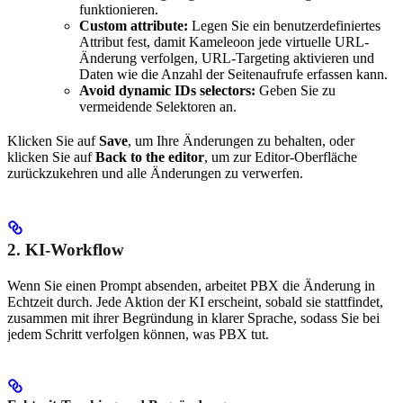
funktionieren.
Custom attribute:
Legen Sie ein benutzerdefiniertes
Attribut fest, damit Kameleoon jede virtuelle URL-
Änderung verfolgen, URL-Targeting aktivieren und
Daten wie die Anzahl der Seitenaufrufe erfassen kann.
Avoid dynamic IDs selectors:
Geben Sie zu
vermeidende Selektoren an.
Klicken Sie auf
Save
, um Ihre Änderungen zu behalten, oder
klicken Sie auf
Back to the editor
, um zur Editor-Oberfläche
zurückzukehren und alle Änderungen zu verwerfen.
2. KI-Workflow
Wenn Sie einen Prompt absenden, arbeitet PBX die Änderung in
Echtzeit durch. Jede Aktion der KI erscheint, sobald sie stattfindet,
zusammen mit ihrer Begründung in klarer Sprache, sodass Sie bei
jedem Schritt verfolgen können, was PBX tut.