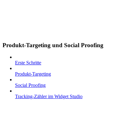
Produkt-Targeting und Social Proofing
Erste Schritte
Produkt-Targeting
Social Proofing
Tracking-Zähler im Widget Studio