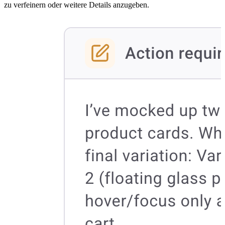
zu verfeinern oder weitere Details anzugeben.