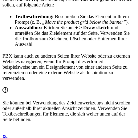
sollen, auf folgende Arten:
Textbeschreibung:
Beschreiben Sie das Element in Ihrem
Prompt (z. B.
„Move the product grid below the banner”
).
Auswahlbox:
Klicken Sie auf
+
>
Draw sketch
und
umreißen Sie das Zielelement auf der Seite. Verwenden Sie
die Toolbox zum Zeichnen, Löschen oder Entfernen Ihrer
Auswahl.
PBX kann auch zu anderen Seiten Ihrer Website oder zu externen
Websites navigieren, wenn Ihr Prompt dies erfordert—
beispielsweise um ein Designelement von einer anderen Seite zu
referenzieren oder eine externe Website als Inspiration zu
verwenden.
Sie können bei Verwendung des Zeichenwerkzeugs nicht scrollen
oder außerhalb Ihrer aktuellen Ansicht zeichnen. Verwenden Sie
Textbeschreibungen für Elemente, die sich weiter unten auf der
Seite befinden.