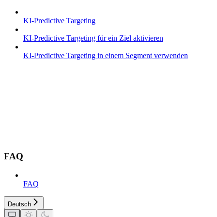
KI-Predictive Targeting
KI-Predictive Targeting für ein Ziel aktivieren
KI-Predictive Targeting in einem Segment verwenden
FAQ
FAQ
Deutsch