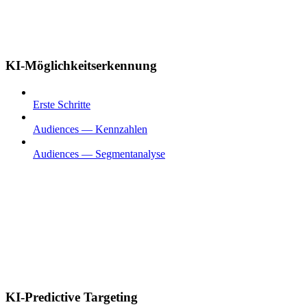
KI-Möglichkeitserkennung
Erste Schritte
Audiences — Kennzahlen
Audiences — Segmentanalyse
KI-Predictive Targeting