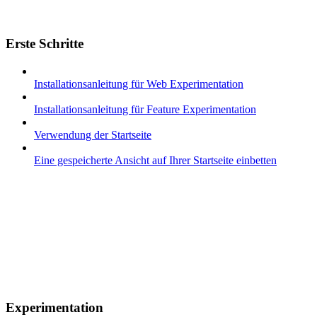
Erste Schritte
Installationsanleitung für Web Experimentation
Installationsanleitung für Feature Experimentation
Verwendung der Startseite
Eine gespeicherte Ansicht auf Ihrer Startseite einbetten
Experimentation