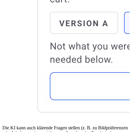
Die KI kann auch klärende Fragen stellen (z. B. zu Bildpräferenzen