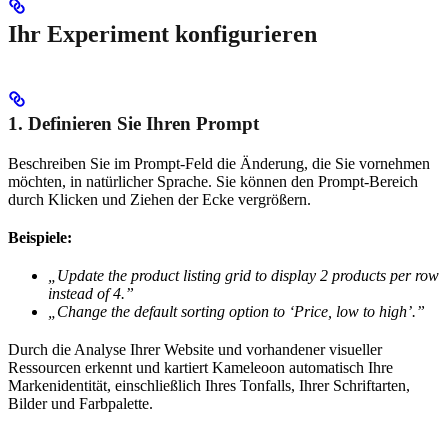
Ihr Experiment konfigurieren
1. Definieren Sie Ihren Prompt
Beschreiben Sie im Prompt-Feld die Änderung, die Sie vornehmen
möchten, in natürlicher Sprache. Sie können den Prompt-Bereich
durch Klicken und Ziehen der Ecke vergrößern.
Beispiele:
„Update the product listing grid to display 2 products per row
instead of 4.”
„Change the default sorting option to ‘Price, low to high’.”
Durch die Analyse Ihrer Website und vorhandener visueller
Ressourcen erkennt und kartiert Kameleoon automatisch Ihre
Markenidentität, einschließlich Ihres Tonfalls, Ihrer Schriftarten,
Bilder und Farbpalette.