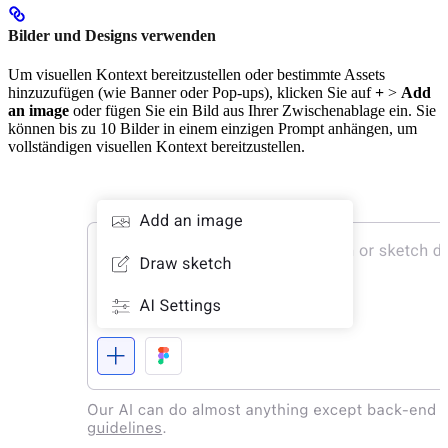
Bilder und Designs verwenden
Um visuellen Kontext bereitzustellen oder bestimmte Assets
hinzuzufügen (wie Banner oder Pop-ups), klicken Sie auf
+
>
Add
an image
oder fügen Sie ein Bild aus Ihrer Zwischenablage ein. Sie
können bis zu 10 Bilder in einem einzigen Prompt anhängen, um
vollständigen visuellen Kontext bereitzustellen.