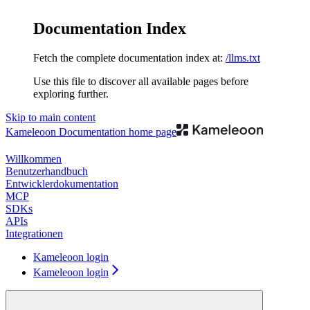
Documentation Index
Fetch the complete documentation index at:
/llms.txt
Use this file to discover all available pages before
exploring further.
Skip to main content
Kameleoon Documentation
home page
Willkommen
Benutzerhandbuch
Entwicklerdokumentation
MCP
SDKs
APIs
Integrationen
Kameleoon login
Kameleoon login