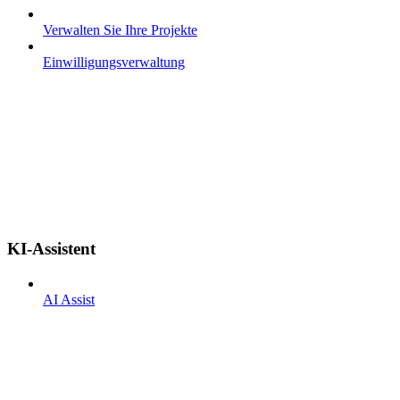
Verwalten Sie Ihre Projekte
Einwilligungsverwaltung
KI-Assistent
AI Assist