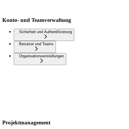
Konto- und Teamverwaltung
Sicherheit und Authentifizierung
Benutzer und Teams
Organisationseinstellungen
Projektmanagement