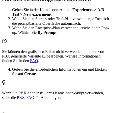
Gehen Sie in der Kameleoon-App zu
Experiences
>
A/B
Test
>
New experiment
.
Wenn Sie den Starter- oder Trial-Plan verwenden, öffnet sich
die promptbasierte Oberfläche automatisch.
Wenn Sie den Enterprise-Plan verwenden, erscheint ein Pop-
up. Wählen Sie
By Prompt
.
Sie können den grafischen Editor nicht verwenden, um eine von
PBX generierte Variante zu bearbeiten. Weitere Informationen
finden Sie in den
FAQ
.
Geben Sie die erforderlichen Informationen ein und klicken
Sie auf
Create
.
Wenn Sie PBX ohne installiertes Kameleoon-Skript verwenden,
siehe die
PBX-FAQ
für Anleitungen.