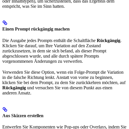
oder Inhaltstypen), um sicherzustellen, dass das Ergebnis dem
entspricht, was Sie im Sinn hatten.
Einen Prompt rückgängig machen
Die Ausgabe jedes Prompts enthält die Schaltfläche
Rückgängig
.
Klicken Sie darauf, um Ihre Variation auf den Zustand
zurückzusetzen, in dem sie sich befand, als dieser Prompt
abgeschlossen wurde, und alle durch spätere Prompts
vorgenommenen Änderungen zu verwerfen.
Verwenden Sie diese Option, wenn ein Folge-Prompt die Variation
in die falsche Richtung lenkt. Anstatt von vorne zu beginnen,
klicken Sie bei dem Prompt, zu dem Sie zurückkehren möchten, auf
Rückgängig
und versuchen Sie von diesem Punkt aus einen
anderen Ansatz.
Aus Skizzen erstellen
Entwerfen Sie Komponenten wie Pop-ups oder Overlays, indem Sie