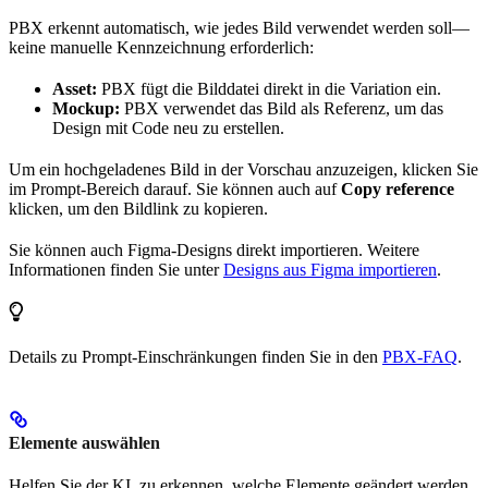
PBX erkennt automatisch, wie jedes Bild verwendet werden soll—
keine manuelle Kennzeichnung erforderlich:
Asset:
PBX fügt die Bilddatei direkt in die Variation ein.
Mockup:
PBX verwendet das Bild als Referenz, um das
Design mit Code neu zu erstellen.
Um ein hochgeladenes Bild in der Vorschau anzuzeigen, klicken Sie
im Prompt-Bereich darauf. Sie können auch auf
Copy reference
klicken, um den Bildlink zu kopieren.
Sie können auch Figma-Designs direkt importieren. Weitere
Informationen finden Sie unter
Designs aus Figma importieren
.
Details zu Prompt-Einschränkungen finden Sie in den
PBX-FAQ
.
Elemente auswählen
Helfen Sie der KI, zu erkennen, welche Elemente geändert werden