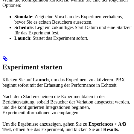
Optionen:
Simulate
: Zeigt eine Vorschau des Experimentverhaltens,
bevor Sie es echten Besuchern aussetzen.
Schedule
: Legt ein zukünftiges Start-Datum und eine Startzeit
für das Experiment fest.
Launch
: Startet das Experiment sofort.
Experiment starten
Klicken Sie auf
Launch
, um das Experiment zu aktivieren. PBX
beginnt sofort mit der Erfassung der Performance in Echtzeit.
Nach dem Start erscheinen die Experimentdaten in der
Berichterstattung, sobald Besucher der Variation ausgesetzt werden,
und die konfigurierten Integrationen beginnen,
Experimentinformationen zu empfangen.
Um die Ergebnisse anzuzeigen, gehen Sie zu
Experiences
>
A/B
Test
, öffnen Sie das Experiment, und klicken Sie auf
Results
.