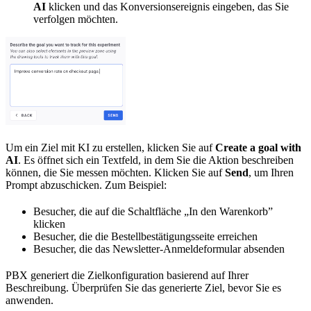
AI
klicken und das Konversionsereignis eingeben, das Sie
verfolgen möchten.
Um ein Ziel mit KI zu erstellen, klicken Sie auf
Create a goal with
AI
. Es öffnet sich ein Textfeld, in dem Sie die Aktion beschreiben
können, die Sie messen möchten. Klicken Sie auf
Send
, um Ihren
Prompt abzuschicken. Zum Beispiel:
Besucher, die auf die Schaltfläche „In den Warenkorb”
klicken
Besucher, die die Bestellbestätigungsseite erreichen
Besucher, die das Newsletter-Anmeldeformular absenden
PBX generiert die Zielkonfiguration basierend auf Ihrer
Beschreibung. Überprüfen Sie das generierte Ziel, bevor Sie es
anwenden.