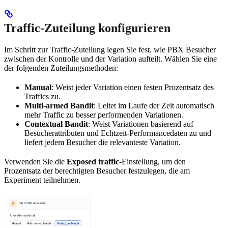
Traffic-Zuteilung konfigurieren
Im Schritt zur Traffic-Zuteilung legen Sie fest, wie PBX Besucher
zwischen der Kontrolle und der Variation aufteilt. Wählen Sie eine
der folgenden Zuteilungsmethoden:
Manual
: Weist jeder Variation einen festen Prozentsatz des
Traffics zu.
Multi-armed Bandit
: Leitet im Laufe der Zeit automatisch
mehr Traffic zu besser performenden Variationen.
Contextual Bandit
: Weist Variationen basierend auf
Besucherattributen und Echtzeit-Performancedaten zu und
liefert jedem Besucher die relevanteste Variation.
Verwenden Sie die
Exposed traffic
-Einstellung, um den
Prozentsatz der berechtigten Besucher festzulegen, die am
Experiment teilnehmen.