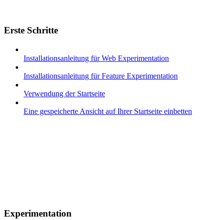
Erste Schritte
Installationsanleitung für Web Experimentation
Installationsanleitung für Feature Experimentation
Verwendung der Startseite
Eine gespeicherte Ansicht auf Ihrer Startseite einbetten
Experimentation