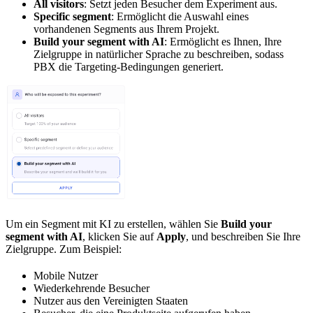
All visitors
: Setzt jeden Besucher dem Experiment aus.
Specific segment
: Ermöglicht die Auswahl eines
vorhandenen Segments aus Ihrem Projekt.
Build your segment with AI
: Ermöglicht es Ihnen, Ihre
Zielgruppe in natürlicher Sprache zu beschreiben, sodass
PBX die Targeting-Bedingungen generiert.
Um ein Segment mit KI zu erstellen, wählen Sie
Build your
segment with AI
, klicken Sie auf
Apply
, und beschreiben Sie Ihre
Zielgruppe. Zum Beispiel:
Mobile Nutzer
Wiederkehrende Besucher
Nutzer aus den Vereinigten Staaten