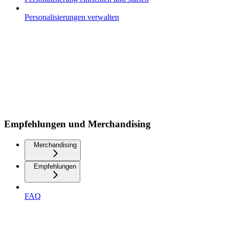
Personalisierungen verwalten
Empfehlungen und Merchandising
Merchandising
Empfehlungen
FAQ