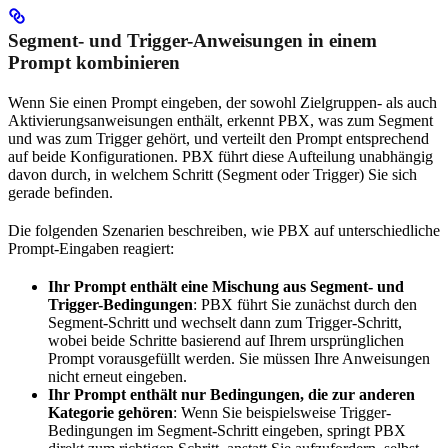
Segment- und Trigger-Anweisungen in einem
Prompt kombinieren
Wenn Sie einen Prompt eingeben, der sowohl Zielgruppen- als auch
Aktivierungsanweisungen enthält, erkennt PBX, was zum Segment
und was zum Trigger gehört, und verteilt den Prompt entsprechend
auf beide Konfigurationen. PBX führt diese Aufteilung unabhängig
davon durch, in welchem Schritt (Segment oder Trigger) Sie sich
gerade befinden.
Die folgenden Szenarien beschreiben, wie PBX auf unterschiedliche
Prompt-Eingaben reagiert:
Ihr Prompt enthält eine Mischung aus Segment- und
Trigger-Bedingungen
: PBX führt Sie zunächst durch den
Segment-Schritt und wechselt dann zum Trigger-Schritt,
wobei beide Schritte basierend auf Ihrem ursprünglichen
Prompt vorausgefüllt werden. Sie müssen Ihre Anweisungen
nicht erneut eingeben.
Ihr Prompt enthält nur Bedingungen, die zur anderen
Kategorie gehören
: Wenn Sie beispielsweise Trigger-
Bedingungen im Segment-Schritt eingeben, springt PBX