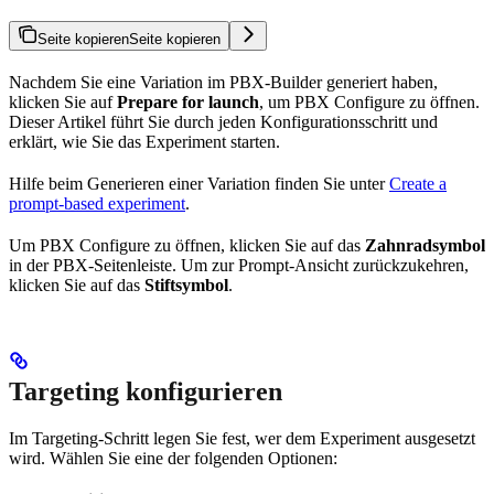
Seite kopieren
Seite kopieren
Nachdem Sie eine Variation im PBX-Builder generiert haben,
klicken Sie auf
Prepare for launch
, um PBX Configure zu öffnen.
Dieser Artikel führt Sie durch jeden Konfigurationsschritt und
erklärt, wie Sie das Experiment starten.
Hilfe beim Generieren einer Variation finden Sie unter
Create a
prompt-based experiment
.
Um PBX Configure zu öffnen, klicken Sie auf das
Zahnradsymbol
in der PBX-Seitenleiste. Um zur Prompt-Ansicht zurückzukehren,
klicken Sie auf das
Stiftsymbol
.
Targeting konfigurieren
Im Targeting-Schritt legen Sie fest, wer dem Experiment ausgesetzt
wird. Wählen Sie eine der folgenden Optionen: