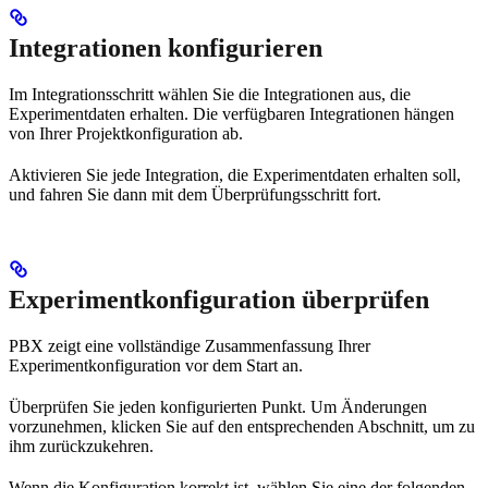
Integrationen konfigurieren
Im Integrationsschritt wählen Sie die Integrationen aus, die
Experimentdaten erhalten. Die verfügbaren Integrationen hängen
von Ihrer Projektkonfiguration ab.
Aktivieren Sie jede Integration, die Experimentdaten erhalten soll,
und fahren Sie dann mit dem Überprüfungsschritt fort.
Experimentkonfiguration überprüfen
PBX zeigt eine vollständige Zusammenfassung Ihrer
Experimentkonfiguration vor dem Start an.
Überprüfen Sie jeden konfigurierten Punkt. Um Änderungen
vorzunehmen, klicken Sie auf den entsprechenden Abschnitt, um zu
ihm zurückzukehren.
Wenn die Konfiguration korrekt ist, wählen Sie eine der folgenden