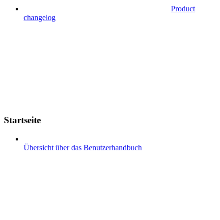
Product
changelog
Startseite
Übersicht über das Benutzerhandbuch