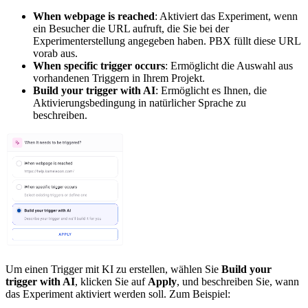
When webpage is reached
: Aktiviert das Experiment, wenn
ein Besucher die URL aufruft, die Sie bei der
Experimenterstellung angegeben haben. PBX füllt diese URL
vorab aus.
When specific trigger occurs
: Ermöglicht die Auswahl aus
vorhandenen Triggern in Ihrem Projekt.
Build your trigger with AI
: Ermöglicht es Ihnen, die
Aktivierungsbedingung in natürlicher Sprache zu
beschreiben.
Um einen Trigger mit KI zu erstellen, wählen Sie
Build your
trigger with AI
, klicken Sie auf
Apply
, und beschreiben Sie, wann
das Experiment aktiviert werden soll. Zum Beispiel: