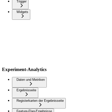
Trigger
Widgets
Experiment-Analytics
Daten und Metriken
Ergebnisseite
Registerkarten der Ergebnisseite
Feature-Flag-Ergebnisse