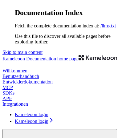
Documentation Index
Fetch the complete documentation index at:
/llms.txt
Use this file to discover all available pages before
exploring further.
Skip to main content
Kameleoon Documentation
home page
Willkommen
Benutzerhandbuch
Entwicklerdokumentation
MCP
SDKs
APIs
Integrationen
Kameleoon login
Kameleoon login