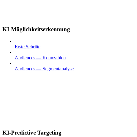
KI-Möglichkeitserkennung
Erste Schritte
Audiences — Kennzahlen
Audiences — Segmentanalyse
KI-Predictive Targeting