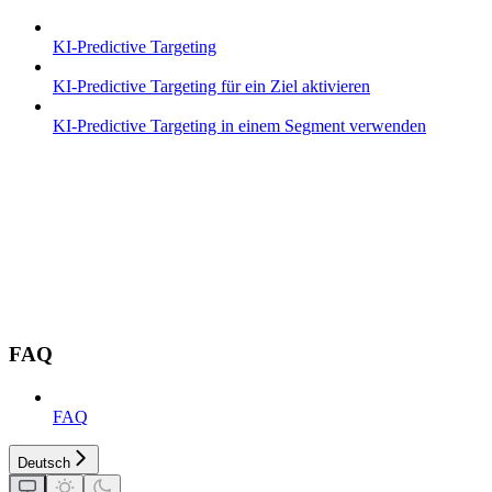
KI-Predictive Targeting
KI-Predictive Targeting für ein Ziel aktivieren
KI-Predictive Targeting in einem Segment verwenden
FAQ
FAQ
Deutsch