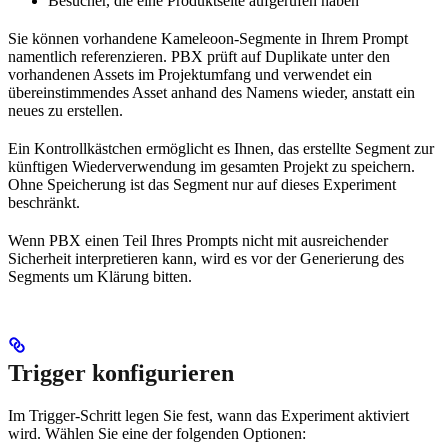
Besucher, die eine Produktseite aufgerufen haben
Sie können vorhandene Kameleoon-Segmente in Ihrem Prompt
namentlich referenzieren. PBX prüft auf Duplikate unter den
vorhandenen Assets im Projektumfang und verwendet ein
übereinstimmendes Asset anhand des Namens wieder, anstatt ein
neues zu erstellen.
Ein Kontrollkästchen ermöglicht es Ihnen, das erstellte Segment zur
künftigen Wiederverwendung im gesamten Projekt zu speichern.
Ohne Speicherung ist das Segment nur auf dieses Experiment
beschränkt.
Wenn PBX einen Teil Ihres Prompts nicht mit ausreichender
Sicherheit interpretieren kann, wird es vor der Generierung des
Segments um Klärung bitten.
Trigger konfigurieren
Im Trigger-Schritt legen Sie fest, wann das Experiment aktiviert
wird. Wählen Sie eine der folgenden Optionen: