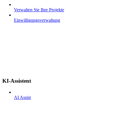
Verwalten Sie Ihre Projekte
Einwilligungsverwaltung
KI-Assistent
AI Assist