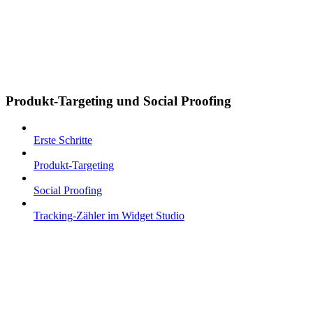
Produkt-Targeting und Social Proofing
Erste Schritte
Produkt-Targeting
Social Proofing
Tracking-Zähler im Widget Studio