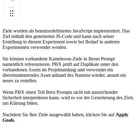
Ziele werden als benutzerdefiniertes JavaScript implementiert. Das
Ziel enthält den generierten JS-Code und kann nach seiner
Erstellung in diesem Experiment sowie bei Bedarf in anderen
Experimenten verwendet werden.
Sie können vorhandene Kameleoon-Ziele in Ihrem Prompt
namentlich referenzieren. PBX prüft auf Duplikate unter den
vorhandenen Assets im Projektumfang und verwendet ein
übereinstimmendes Asset anhand des Namens wieder, anstatt ein
neues zu erstellen.
Wenn PBX einen Teil Ihres Prompts nicht mit ausreichender
Sicherheit interpretieren kann, wird es vor der Generierung des Ziels
um Klärung bitten.
Nachdem Sie Ihre Ziele ausgewählt haben, klicken Sie auf
Apply
Goals
.