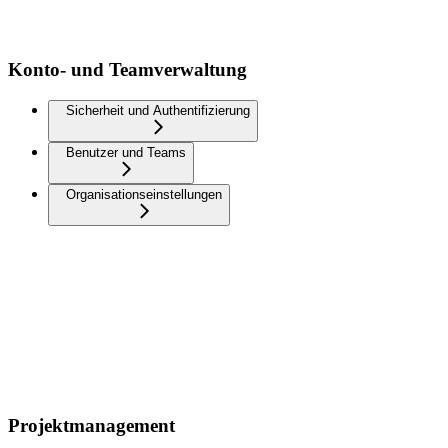
Konto- und Teamverwaltung
Sicherheit und Authentifizierung
Benutzer und Teams
Organisationseinstellungen
Projektmanagement