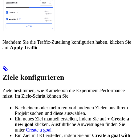
Nachdem Sie die Traffic-Zuteilung konfiguriert haben, klicken Sie
auf
Apply Traffic
.
Ziele konfigurieren
Ziele bestimmen, wie Kameleoon die Experiment-Performance
misst. Im Ziele-Schritt können Sie:
Nach einem oder mehreren vorhandenen Zielen aus Ihrem
Projekt suchen und diese auswählen.
Ein neues Ziel manuell erstellen, indem Sie auf
+ Create a
new goal
klicken. Ausführliche Anweisungen finden Sie
unter
Create a goal
.
Ein Ziel mit KI erstellen, indem Sie auf
Create a goal with