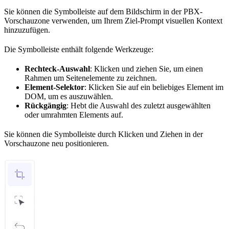
Sie können die Symbolleiste auf dem Bildschirm in der PBX-
Vorschauzone verwenden, um Ihrem Ziel-Prompt visuellen Kontext
hinzuzufügen.
Die Symbolleiste enthält folgende Werkzeuge:
Rechteck-Auswahl
: Klicken und ziehen Sie, um einen
Rahmen um Seitenelemente zu zeichnen.
Element-Selektor
: Klicken Sie auf ein beliebiges Element im
DOM, um es auszuwählen.
Rückgängig
: Hebt die Auswahl des zuletzt ausgewählten
oder umrahmten Elements auf.
Sie können die Symbolleiste durch Klicken und Ziehen in der
Vorschauzone neu positionieren.