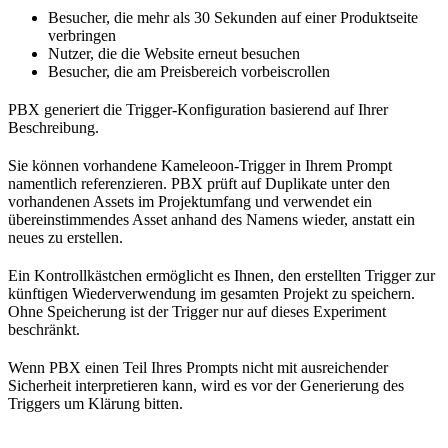
Besucher, die mehr als 30 Sekunden auf einer Produktseite
verbringen
Nutzer, die die Website erneut besuchen
Besucher, die am Preisbereich vorbeiscrollen
PBX generiert die Trigger-Konfiguration basierend auf Ihrer
Beschreibung.
Sie können vorhandene Kameleoon-Trigger in Ihrem Prompt
namentlich referenzieren. PBX prüft auf Duplikate unter den
vorhandenen Assets im Projektumfang und verwendet ein
übereinstimmendes Asset anhand des Namens wieder, anstatt ein
neues zu erstellen.
Ein Kontrollkästchen ermöglicht es Ihnen, den erstellten Trigger zur
künftigen Wiederverwendung im gesamten Projekt zu speichern.
Ohne Speicherung ist der Trigger nur auf dieses Experiment
beschränkt.
Wenn PBX einen Teil Ihres Prompts nicht mit ausreichender
Sicherheit interpretieren kann, wird es vor der Generierung des
Triggers um Klärung bitten.