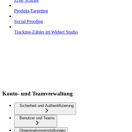
Erste Schritte
Produkt-Targeting
Social Proofing
Tracking-Zähler im Widget Studio
Konto- und Teamverwaltung
Sicherheit und Authentifizierung
Benutzer und Teams
Organisationseinstellungen