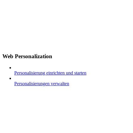
Web Personalization
Personalisierung einrichten und starten
Personalisierungen verwalten