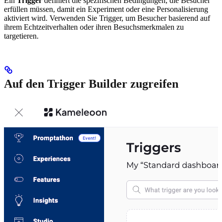
Ein
Trigger
definiert die spezifischen Bedingungen, die Besucher
erfüllen müssen, damit ein Experiment oder eine Personalisierung
aktiviert wird. Verwenden Sie Trigger, um Besucher basierend auf
ihrem Echtzeitverhalten oder ihren Besuchsmerkmalen zu
targetieren.
Auf den Trigger Builder zugreifen