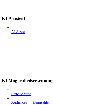
KI-Assistent
AI Assist
KI-Möglichkeitserkennung
Erste Schritte
Audiences — Kennzahlen