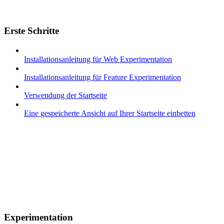
Erste Schritte
Installationsanleitung für Web Experimentation
Installationsanleitung für Feature Experimentation
Verwendung der Startseite
Eine gespeicherte Ansicht auf Ihrer Startseite einbetten
Experimentation