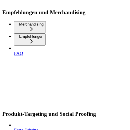
Empfehlungen und Merchandising
Merchandising
Empfehlungen
FAQ
Produkt-Targeting und Social Proofing