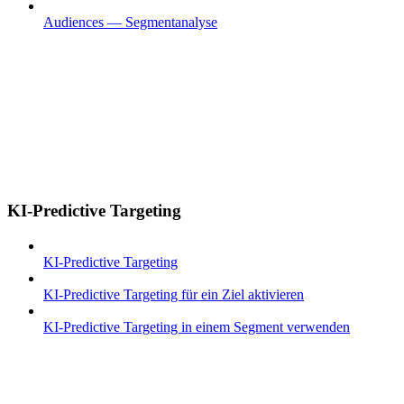
Audiences — Segmentanalyse
KI-Predictive Targeting
KI-Predictive Targeting
KI-Predictive Targeting für ein Ziel aktivieren
KI-Predictive Targeting in einem Segment verwenden