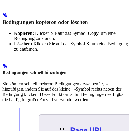
Bedingungen kopieren oder löschen
Kopieren:
Klicken Sie auf das Symbol
Copy
, um eine
Bedingung zu klonen.
Löschen:
Klicken Sie auf das Symbol
X
, um eine Bedingung
zu entfernen.
Bedingungen schnell hinzufügen
Sie können schnell mehrere Bedingungen desselben Typs
hinzufügen, indem Sie auf das kleine
+
-Symbol rechts neben der
Bedingung klicken. Diese Funktion ist für Bedingungen verfügbar,
die häufig in großer Anzahl verwendet werden.