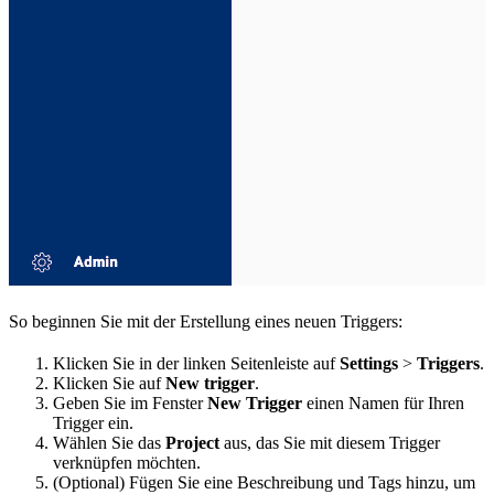
So beginnen Sie mit der Erstellung eines neuen Triggers:
Klicken Sie in der linken Seitenleiste auf
Settings
>
Triggers
.
Klicken Sie auf
New trigger
.
Geben Sie im Fenster
New Trigger
einen Namen für Ihren
Trigger ein.
Wählen Sie das
Project
aus, das Sie mit diesem Trigger
verknüpfen möchten.
(Optional) Fügen Sie eine Beschreibung und Tags hinzu, um