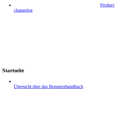
Product
changelog
Startseite
Übersicht über das Benutzerhandbuch