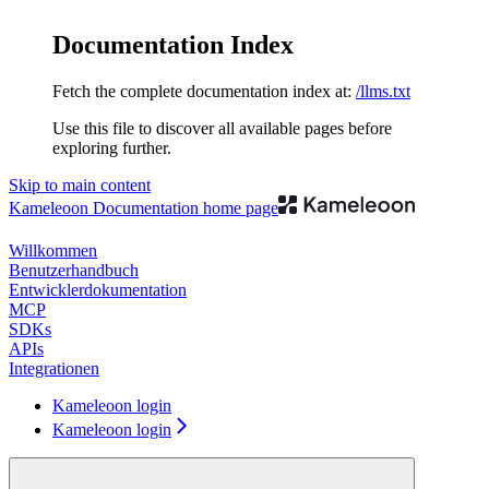
Documentation Index
Fetch the complete documentation index at:
/llms.txt
Use this file to discover all available pages before
exploring further.
Skip to main content
Kameleoon Documentation
home page
Willkommen
Benutzerhandbuch
Entwicklerdokumentation
MCP
SDKs
APIs
Integrationen
Kameleoon login
Kameleoon login