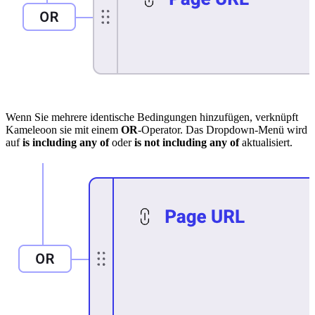
Wenn Sie mehrere identische Bedingungen hinzufügen, verknüpft
Kameleoon sie mit einem
OR
-Operator. Das Dropdown-Menü wird
auf
is including any of
oder
is not including any of
aktualisiert.