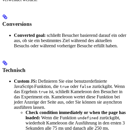
Conversions
Converted goal:
schließt Besucher basierend darauf ein oder
aus, ob sie ein bestimmtes Ziel während des aktuellen
Besuchs oder während vorheriger Besuche erfüllt haben.
Technisch
Custom JS:
Definieren Sie eine benutzerdefinierte
JavaScript-Funktion, die
oder
zurückgibt. Wenn
true
false
das Ergebnis
ist, schließt Kameleoon den Besucher in
true
das Experiment ein. Kameleoon wertet diese Funktion bei
jeder Anzeige der Seite aus, oder Sie können sie asynchron
ausführen lassen.
Check condition immediately or when the page has
loaded:
Wenn die Funktion
zurückgibt,
undefined
wiederholt Kameleoon die Ausführung in den ersten 3
Sekunden alle 75 ms und danach alle 250 ms.