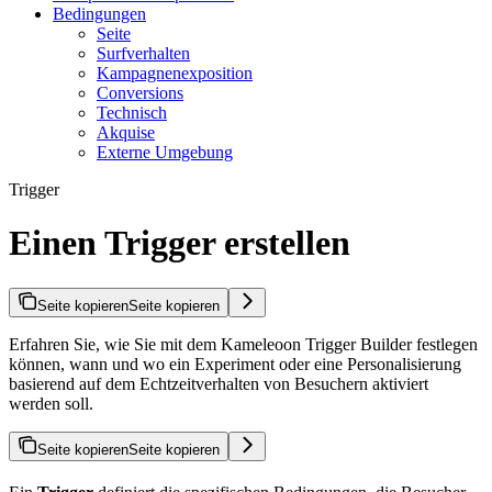
Bedingungen
Seite
Surfverhalten
Kampagnenexposition
Conversions
Technisch
Akquise
Externe Umgebung
Trigger
Einen Trigger erstellen
Seite kopieren
Seite kopieren
Erfahren Sie, wie Sie mit dem Kameleoon Trigger Builder festlegen
können, wann und wo ein Experiment oder eine Personalisierung
basierend auf dem Echtzeitverhalten von Besuchern aktiviert
werden soll.
Seite kopieren
Seite kopieren