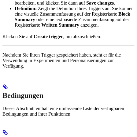
bearbeiten, und klicken Sie dann auf
Save changes
.
Definition:
Zeigt die Definition Ihres Triggers an. Sie können
eine visuelle Zusammenfassung auf der Registerkarte
Block
Summary
oder eine textbasierte Zusammenfassung auf der
Registerkarte
Written Summary
anzeigen.
Klicken Sie auf
Create trigger
, um abzuschließen.
Nachdem Sie Ihren Trigger gespeichert haben, steht er für die
Verwendung in Experimenten und Personalisierungen zur
Verfügung.
Bedingungen
Dieser Abschnitt enthält eine umfassende Liste der verfügbaren
Bedingungen und ihrer Funktionen.