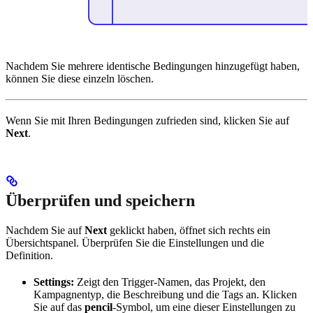
Nachdem Sie mehrere identische Bedingungen hinzugefügt haben,
können Sie diese einzeln löschen.
Wenn Sie mit Ihren Bedingungen zufrieden sind, klicken Sie auf
Next
.
Überprüfen und speichern
Nachdem Sie auf
Next
geklickt haben, öffnet sich rechts ein
Übersichtspanel. Überprüfen Sie die Einstellungen und die
Definition.
Settings:
Zeigt den Trigger-Namen, das Projekt, den
Kampagnentyp, die Beschreibung und die Tags an. Klicken
Sie auf das
pencil
-Symbol, um eine dieser Einstellungen zu