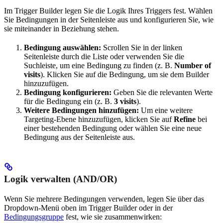
Im Trigger Builder legen Sie die Logik Ihres Triggers fest. Wählen
Sie Bedingungen in der Seitenleiste aus und konfigurieren Sie, wie
sie miteinander in Beziehung stehen.
Bedingung auswählen:
Scrollen Sie in der linken
Seitenleiste durch die Liste oder verwenden Sie die
Suchleiste, um eine Bedingung zu finden (z. B.
Number of
visits
). Klicken Sie auf die Bedingung, um sie dem Builder
hinzuzufügen.
Bedingung konfigurieren:
Geben Sie die relevanten Werte
für die Bedingung ein (z. B.
3 visits
).
Weitere Bedingungen hinzufügen:
Um eine weitere
Targeting-Ebene hinzuzufügen, klicken Sie auf
Refine
bei
einer bestehenden Bedingung oder wählen Sie eine neue
Bedingung aus der Seitenleiste aus.
Logik verwalten (AND/OR)
Wenn Sie mehrere Bedingungen verwenden, legen Sie über das
Dropdown-Menü oben im Trigger Builder oder in der
Bedingungsgruppe
fest, wie sie zusammenwirken: