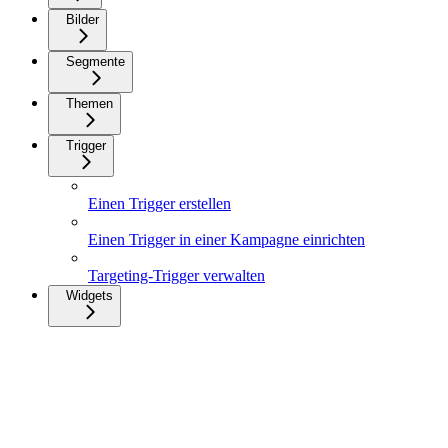
Bilder
Segmente
Themen
Trigger
Einen Trigger erstellen
Einen Trigger in einer Kampagne einrichten
Targeting-Trigger verwalten
Widgets