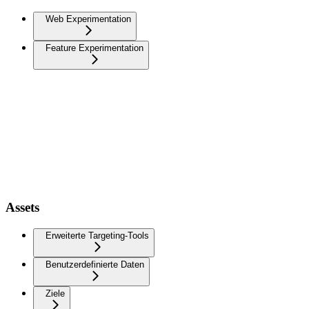
Web Experimentation
Feature Experimentation
Assets
Erweiterte Targeting-Tools
Benutzerdefinierte Daten
Ziele