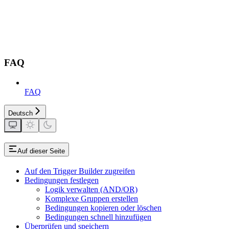
FAQ
FAQ
Deutsch
Auf dieser Seite
Auf den Trigger Builder zugreifen
Bedingungen festlegen
Logik verwalten (AND/OR)
Komplexe Gruppen erstellen
Bedingungen kopieren oder löschen
Bedingungen schnell hinzufügen
Überprüfen und speichern