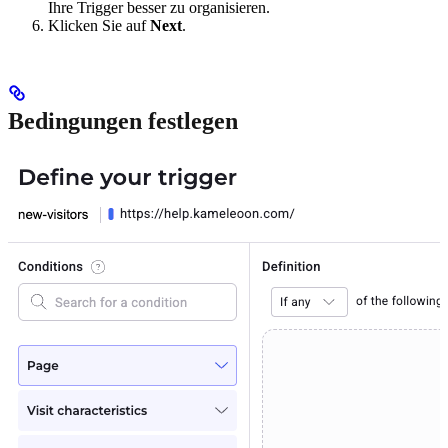
Ihre Trigger besser zu organisieren.
Klicken Sie auf
Next
.
Bedingungen festlegen