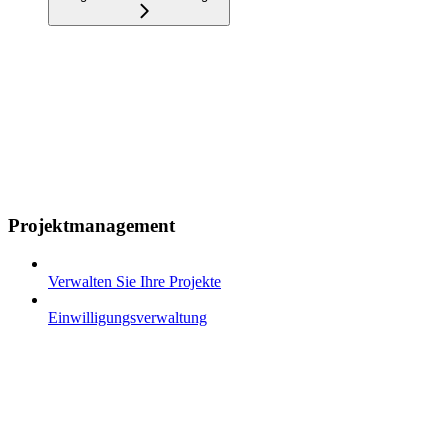
Projektmanagement
Verwalten Sie Ihre Projekte
Einwilligungsverwaltung