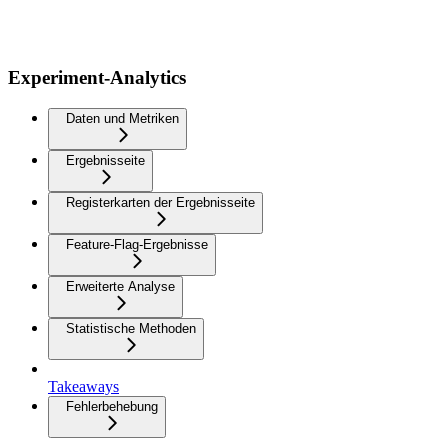
Experiment-Analytics
Daten und Metriken
Ergebnisseite
Registerkarten der Ergebnisseite
Feature-Flag-Ergebnisse
Erweiterte Analyse
Statistische Methoden
Takeaways
Fehlerbehebung