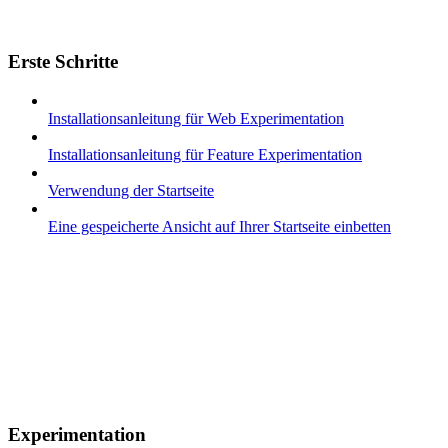
Erste Schritte
Installationsanleitung für Web Experimentation
Installationsanleitung für Feature Experimentation
Verwendung der Startseite
Eine gespeicherte Ansicht auf Ihrer Startseite einbetten
Experimentation