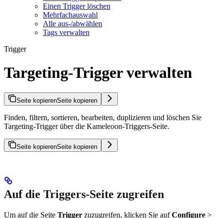
Einen Trigger löschen
Mehrfachauswahl
Alle aus-/abwählen
Tags verwalten
Trigger
Targeting-Trigger verwalten
Seite kopieren
Seite kopieren
Finden, filtern, sortieren, bearbeiten, duplizieren und löschen Sie
Targeting-Trigger über die Kameleoon-Triggers-Seite.
Seite kopieren
Seite kopieren
Auf die Triggers-Seite zugreifen
Um auf die Seite
Trigger
zuzugreifen, klicken Sie auf
Configure
>