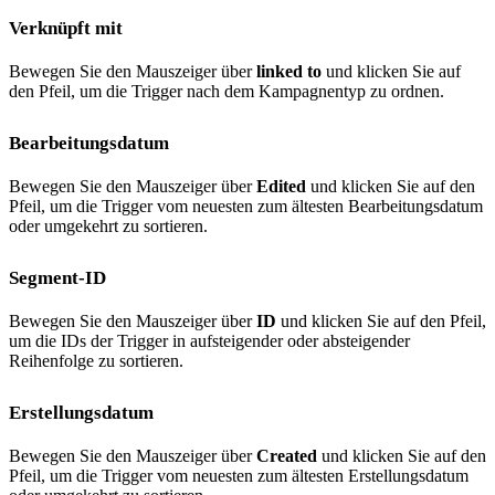
Verknüpft mit
Bewegen Sie den Mauszeiger über
linked to
und klicken Sie auf
den Pfeil, um die Trigger nach dem Kampagnentyp zu ordnen.
Bearbeitungsdatum
Bewegen Sie den Mauszeiger über
Edited
und klicken Sie auf den
Pfeil, um die Trigger vom neuesten zum ältesten Bearbeitungsdatum
oder umgekehrt zu sortieren.
Segment-ID
Bewegen Sie den Mauszeiger über
ID
und klicken Sie auf den Pfeil,
um die IDs der Trigger in aufsteigender oder absteigender
Reihenfolge zu sortieren.
Erstellungsdatum
Bewegen Sie den Mauszeiger über
Created
und klicken Sie auf den
Pfeil, um die Trigger vom neuesten zum ältesten Erstellungsdatum