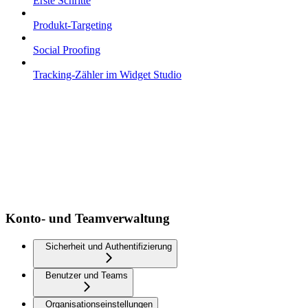
Erste Schritte
Produkt-Targeting
Social Proofing
Tracking-Zähler im Widget Studio
Konto- und Teamverwaltung
Sicherheit und Authentifizierung
Benutzer und Teams
Organisationseinstellungen