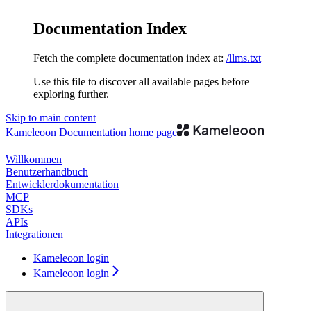
Documentation Index
Fetch the complete documentation index at:
/llms.txt
Use this file to discover all available pages before
exploring further.
Skip to main content
Kameleoon Documentation
home page
Willkommen
Benutzerhandbuch
Entwicklerdokumentation
MCP
SDKs
APIs
Integrationen
Kameleoon login
Kameleoon login