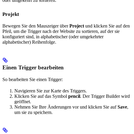
oder umgekehrt zu sortieren.
Projekt
Bewegen Sie den Mauszeiger über
Project
und klicken Sie auf den
Pfeil, um die Trigger nach der Website zu sortieren, auf der sie
konfiguriert sind, in alphabetischer (oder umgekehrter
alphabetischer) Reihenfolge.
Einen Trigger bearbeiten
So bearbeiten Sie einen Trigger:
Navigieren Sie zur Karte des Triggers.
Klicken Sie auf das Symbol
pencil
. Der Trigger Builder wird
geöffnet.
Nehmen Sie Ihre Änderungen vor und klicken Sie auf
Save
,
um sie zu speichern.