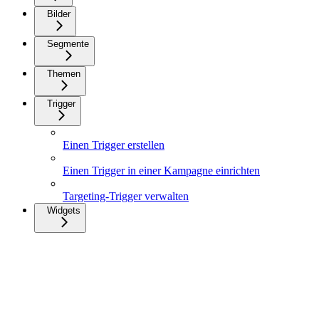
Bilder
Segmente
Themen
Trigger
Einen Trigger erstellen
Einen Trigger in einer Kampagne einrichten
Targeting-Trigger verwalten
Widgets