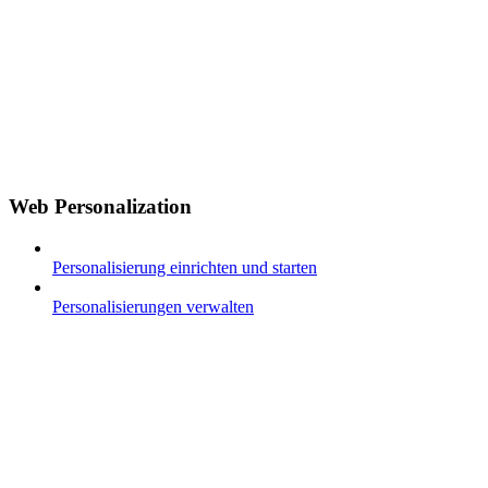
Web Personalization
Personalisierung einrichten und starten
Personalisierungen verwalten