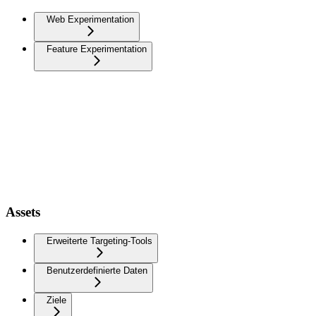
Web Experimentation
Feature Experimentation
Assets
Erweiterte Targeting-Tools
Benutzerdefinierte Daten
Ziele