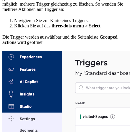
möglich, mehrere Trigger gleichzeitig zu löschen. So wenden Sie
mehrere Aktionen auf Trigger an:
Navigieren Sie zur Karte eines Triggers.
Klicken Sie auf das
three-dots menu
>
Select
.
Die Trigger werden auswählbar und die Seitenleiste
Grouped
actions
wird geöffnet.