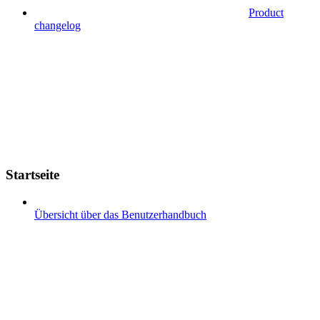
Product
changelog
Startseite
Übersicht über das Benutzerhandbuch