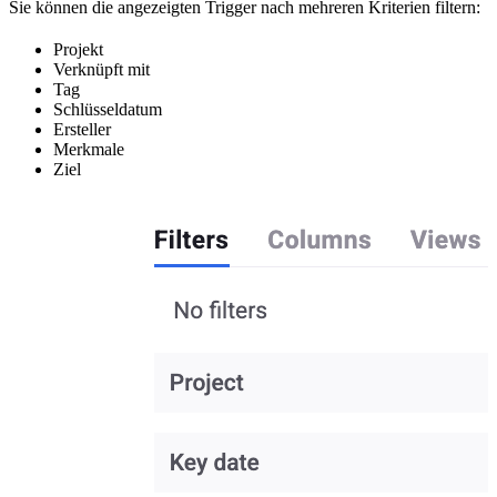
Sie können die angezeigten Trigger nach mehreren Kriterien filtern:
Projekt
Verknüpft mit
Tag
Schlüsseldatum
Ersteller
Merkmale
Ziel