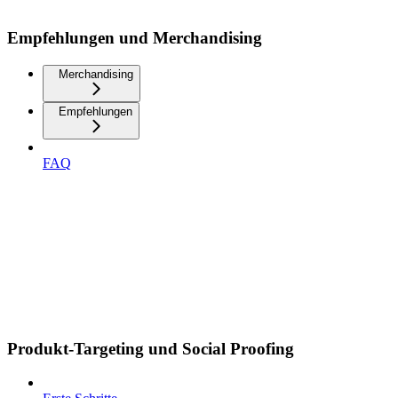
Empfehlungen und Merchandising
Merchandising
Empfehlungen
FAQ
Produkt-Targeting und Social Proofing