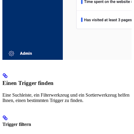
Einen Trigger finden
Eine Suchleiste, ein Filterwerkzeug und ein Sortierwerkzeug helfen
Ihnen, einen bestimmten Trigger zu finden.
Trigger filtern