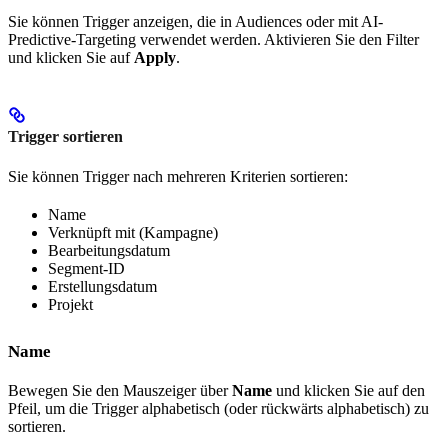
Sie können Trigger anzeigen, die in Audiences oder mit AI-
Predictive-Targeting verwendet werden. Aktivieren Sie den Filter
und klicken Sie auf
Apply
.
Trigger sortieren
Sie können Trigger nach mehreren Kriterien sortieren:
Name
Verknüpft mit (Kampagne)
Bearbeitungsdatum
Segment-ID
Erstellungsdatum
Projekt
Name
Bewegen Sie den Mauszeiger über
Name
und klicken Sie auf den
Pfeil, um die Trigger alphabetisch (oder rückwärts alphabetisch) zu
sortieren.