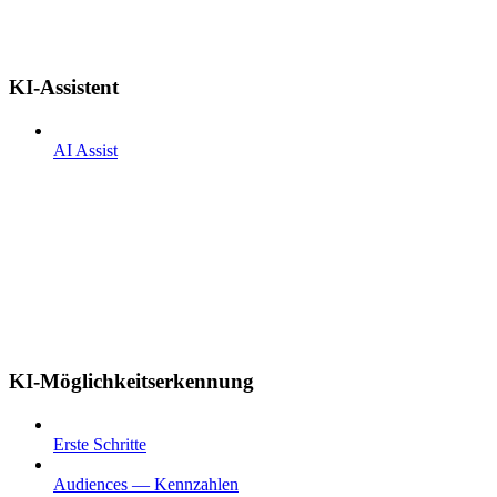
KI-Assistent
AI Assist
KI-Möglichkeitserkennung
Erste Schritte
Audiences — Kennzahlen