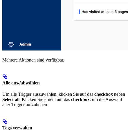
Mehrere Aktionen sind verfügbar.
Alle aus-/abwählen
Um alle Trigger auszuwählen, klicken Sie auf das
checkbox
neben
Select all
. Klicken Sie erneut auf das
checkbox
, um die Auswahl
aller Trigger aufzuheben.
Tags verwalten