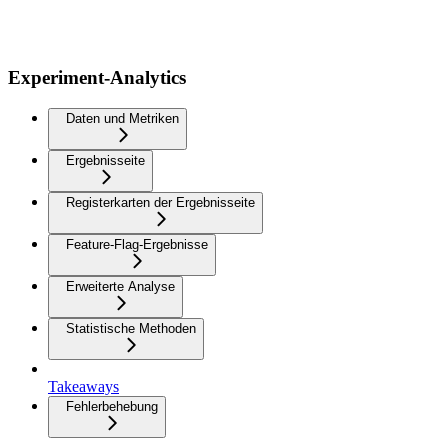
Experiment-Analytics
Daten und Metriken
Ergebnisseite
Registerkarten der Ergebnisseite
Feature-Flag-Ergebnisse
Erweiterte Analyse
Statistische Methoden
Takeaways
Fehlerbehebung