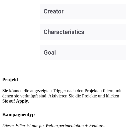
Projekt
Sie können die angezeigten Trigger nach den Projekten filtern, mit
denen sie verknüpft sind. Aktivieren Sie die Projekte und klicken
Sie auf
Apply
.
Kampagnentyp
Dieser Filter ist nur für Web-experimentation + Feature-