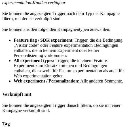
experimentation-Kunden verfügbar.
Sie können die angezeigten Trigger nach dem Typ der Kampagne
filtern, mit der sie verknüpft sind.
Sie können aus den folgenden Kampagnentypen auswählen:
Feature flag / SDK experiment
: Trigger, die die Bedingung
„Visitor code” oder Feature-experimentation-Bedingungen
enthalten, die in keinem Experiment oder keiner
Personalisierung vorkommen.
All experiment types:
Trigger, die in einem Feature-
Experiment zum Einsatz kommen und Bedingungen
enthalten, die sowohl für Feature experimentation als auch für
Web experimentation gelten.
Web experiment / Personalization:
Alle anderen Segmente.
Verknüpft mit
Sie können die angezeigten Trigger danach filtern, ob sie mit einer
Kampagne verknüpft sind.
Tag