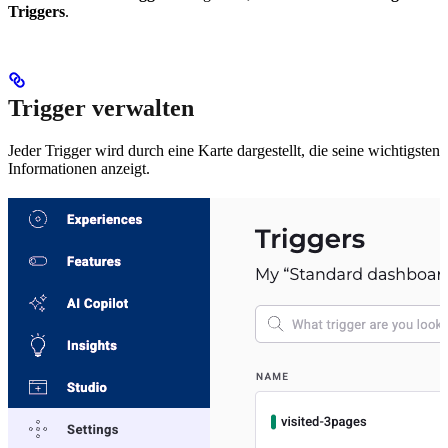
Triggers
.
Trigger verwalten
Jeder Trigger wird durch eine Karte dargestellt, die seine wichtigsten
Informationen anzeigt.