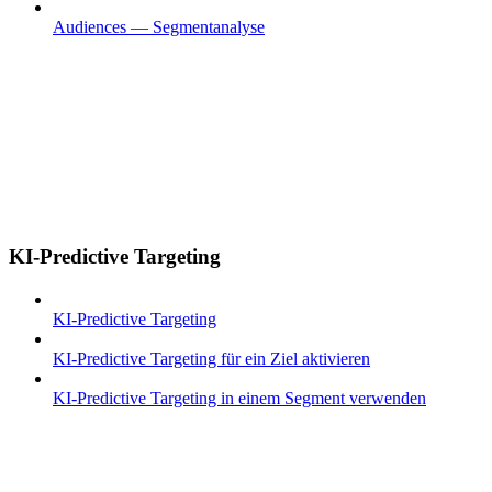
Audiences — Segmentanalyse
KI-Predictive Targeting
KI-Predictive Targeting
KI-Predictive Targeting für ein Ziel aktivieren
KI-Predictive Targeting in einem Segment verwenden