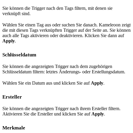
Sie können die Trigger nach den Tags filtern, mit denen sie
verknüpft sind.
Wählen Sie einen Tag aus oder suchen Sie danach. Kameleoon zeigt
die mit diesen Tags verknüpften Trigger auf der Seite an. Sie können
auch alle Tags aktivieren oder deaktivieren. Klicken Sie dann auf
Apply
.
Schlüsseldatum
Sie können die angezeigten Trigger nach dem zugehörigen
Schlüsseldatum filtern: letztes Änderungs- oder Erstellungsdatum.
Wählen Sie ein Datum aus und klicken Sie auf
Apply
.
Ersteller
Sie können die angezeigten Trigger nach ihrem Ersteller filtern.
Aktivieren Sie die Ersteller und klicken Sie auf
Apply
.
Merkmale