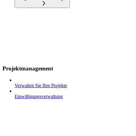
Projektmanagement
Verwalten Sie Ihre Projekte
Einwilligungsverwaltung