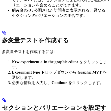
リエーションを含めることができます。
組み合わせ:
公開された訪問者に表示される、異なる
セクションのバリエーションの集合です。
多変量テストを作成する
多変量テストを作成するには:
New experiment
>
In the graphic editor
をクリックしま
す。
Experiment type
ドロップダウンから
Graphic MVT
を
選択します。
必要な情報を入力し、
Continue
をクリックします。
セクションとバリエーションを設定す