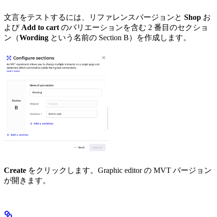
文言をテストするには、リファレンスバージョンと
Shop
お
よび
Add to cart
のバリエーションを含む 2 番目のセクショ
ン（
Wording
という名前の Section B）を作成します。
Create
をクリックします。Graphic editor の MVT バージョン
が開きます。