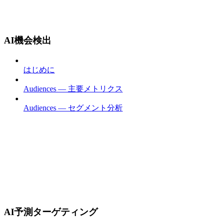
AI機会検出
はじめに
Audiences — 主要メトリクス
Audiences — セグメント分析
AI予測ターゲティング