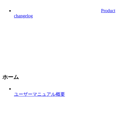
Product
changelog
ホーム
ユーザーマニュアル概要