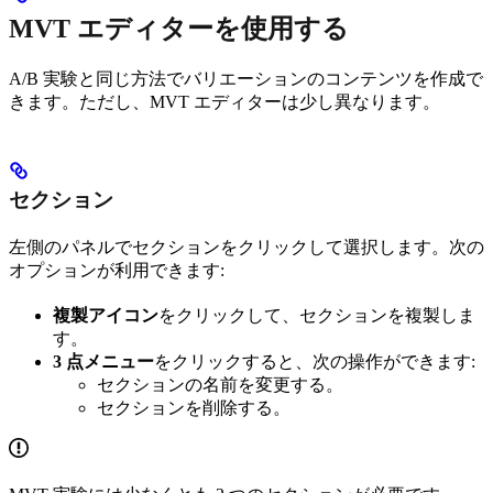
MVT エディターを使用する
A/B 実験と同じ方法でバリエーションのコンテンツを作成で
きます。ただし、MVT エディターは少し異なります。
セクション
左側のパネルでセクションをクリックして選択します。次の
オプションが利用できます:
複製アイコン
をクリックして、セクションを複製しま
す。
3 点メニュー
をクリックすると、次の操作ができます:
セクションの名前を変更する。
セクションを削除する。