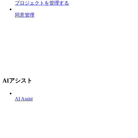
プロジェクトを管理する
同意管理
AIアシスト
AI Assist