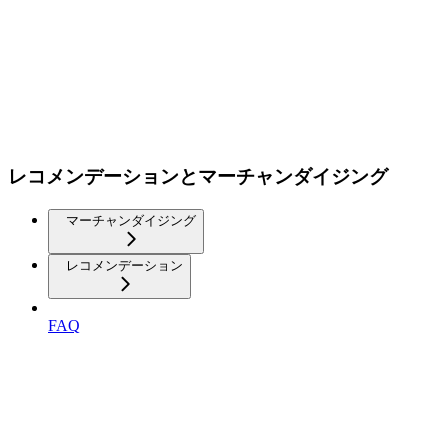
レコメンデーションとマーチャンダイジング
マーチャンダイジング
レコメンデーション
FAQ