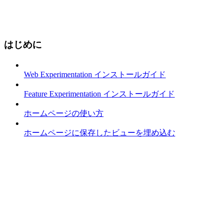
はじめに
Web Experimentation インストールガイド
Feature Experimentation インストールガイド
ホームページの使い方
ホームページに保存したビューを埋め込む