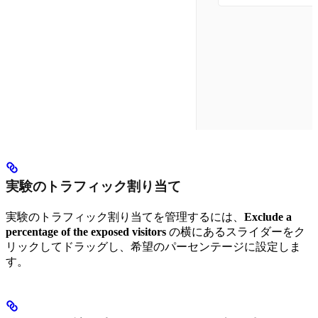
実験のトラフィック割り当て
実験のトラフィック割り当てを管理するには、
Exclude a
percentage of the exposed visitors
の横にあるスライダーをク
リックしてドラッグし、希望のパーセンテージに設定しま
す。