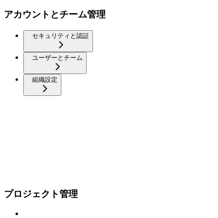
アカウントとチーム管理
セキュリティと認証
ユーザーとチーム
組織設定
プロジェクト管理