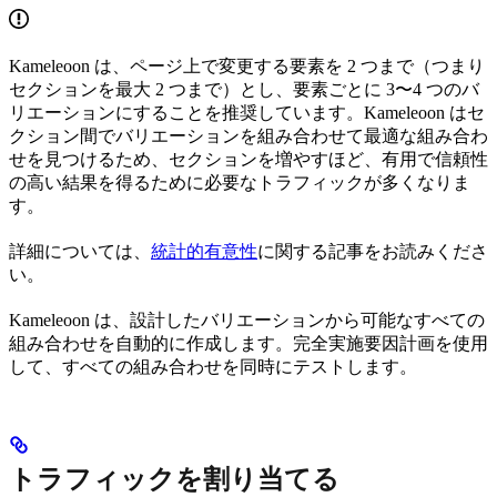
Kameleoon は、ページ上で変更する要素を 2 つまで（つまり
セクションを最大 2 つまで）とし、要素ごとに 3〜4 つのバ
リエーションにすることを推奨しています。Kameleoon はセ
クション間でバリエーションを組み合わせて最適な組み合わ
せを見つけるため、セクションを増やすほど、有用で信頼性
の高い結果を得るために必要なトラフィックが多くなりま
す。
詳細については、
統計的有意性
に関する記事をお読みくださ
い。
Kameleoon は、設計したバリエーションから可能なすべての
組み合わせを自動的に作成します。完全実施要因計画を使用
して、すべての組み合わせを同時にテストします。
トラフィックを割り当てる