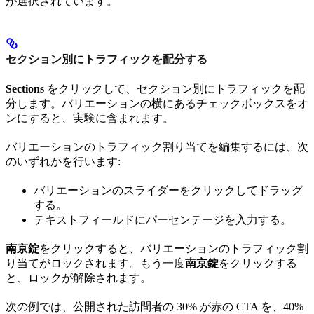
が選択されています。
セクション別にトラフィックを配分する
Sections
をクリックして、セクション別にトラフィックを配
分します。バリエーションの横にあるチェックボックスをオ
ンにすると、実験に含まれます。
バリエーションのトラフィック割り当てを編集するには、次
のいずれかを行います:
バリエーションのスライダーをクリックしてドラッグ
する。
テキストフィールドにパーセンテージを入力する。
南京錠
をクリックすると、バリエーションのトラフィック割
り当てがロックされます。もう一度
南京錠
をクリックする
と、ロックが解除されます。
次の例では、公開された訪問者の 30% が赤の CTA を、40%