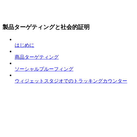
製品ターゲティングと社会的証明
はじめに
商品ターゲティング
ソーシャルプルーフィング
ウィジェットスタジオでのトラッキングカウンター