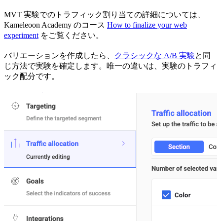
MVT 実験でのトラフィック割り当ての詳細については、
Kameleoon Academy のコース
How to finalize your web
experiment
をご覧ください。
バリエーションを作成したら、
クラシックな A/B 実験
と同
じ方法で実験を確定します。唯一の違いは、実験のトラフィ
ック配分です。