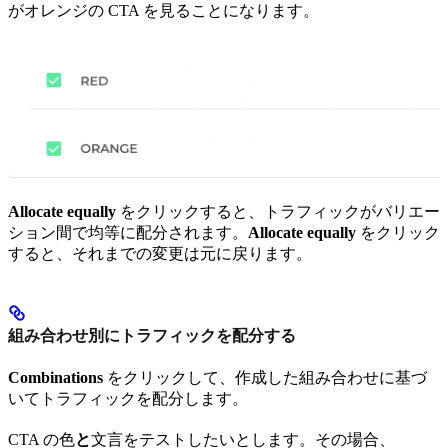
がオレンジの CTA を見ることになります。
Allocate equally
をクリックすると、トラフィックがバリエー
ション間で均等に配分されます。
Allocate equally
をクリック
すると、それまでの変更は元に戻ります。
組み合わせ別にトラフィックを配分する
Combinations
をクリックして、作成した組み合わせに基づ
いてトラフィックを配分します。
CTA の色
と
文言をテストしたいとします。その場合、