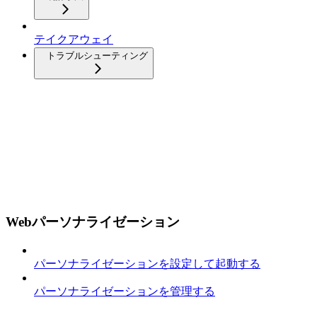
テイクアウェイ
トラブルシューティング
Webパーソナライゼーション
パーソナライゼーションを設定して起動する
パーソナライゼーションを管理する