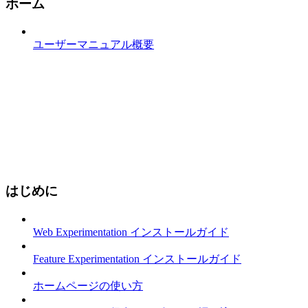
ホーム
ユーザーマニュアル概要
はじめに
Web Experimentation インストールガイド
Feature Experimentation インストールガイド
ホームページの使い方