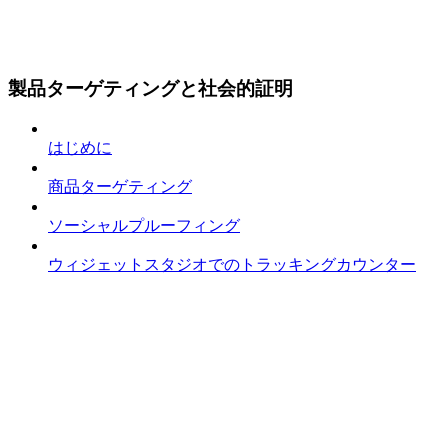
製品ターゲティングと社会的証明
はじめに
商品ターゲティング
ソーシャルプルーフィング
ウィジェットスタジオでのトラッキングカウンター