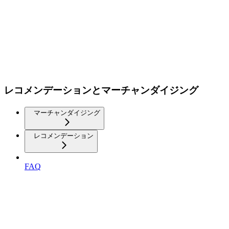
レコメンデーションとマーチャンダイジング
マーチャンダイジング
レコメンデーション
FAQ