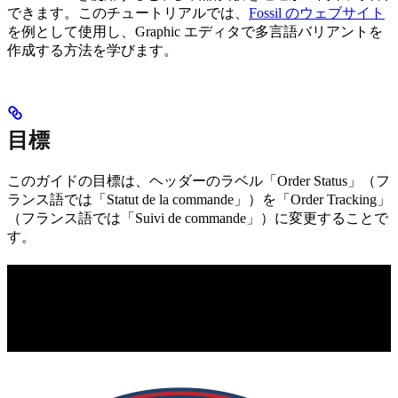
できます。このチュートリアルでは、
Fossil のウェブサイト
を例として使用し、Graphic エディタで多言語バリアントを
作成する方法を学びます。
目標
このガイドの目標は、ヘッダーのラベル「Order Status」（フ
ランス語では「Statut de la commande」）を「Order Tracking」
（フランス語では「Suivi de commande」）に変更することで
す。