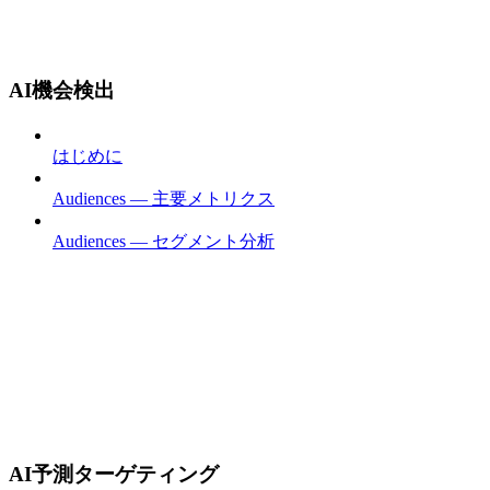
AI機会検出
はじめに
Audiences — 主要メトリクス
Audiences — セグメント分析
AI予測ターゲティング