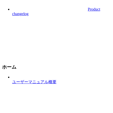
Product
changelog
ホーム
ユーザーマニュアル概要