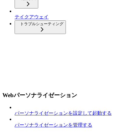
テイクアウェイ
トラブルシューティング
Webパーソナライゼーション
パーソナライゼーションを設定して起動する
パーソナライゼーションを管理する