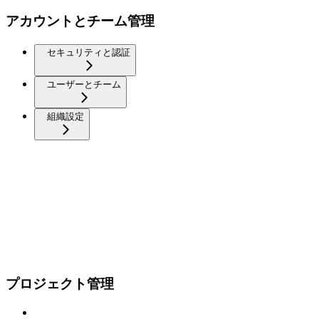
アカウントとチーム管理
セキュリティと認証
ユーザーとチーム
組織設定
プロジェクト管理