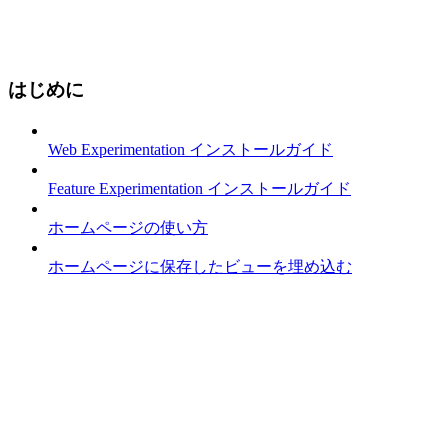
はじめに
Web Experimentation インストールガイド
Feature Experimentation インストールガイド
ホームページの使い方
ホームページに保存したビューを埋め込む