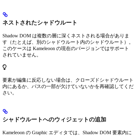
ネストされたシャドウルート
Shadow DOM は複数の層に深くネストされる場合がありま
す（たとえば、別のシャドウルート内のシャドウルート）。
このケースは Kameleoon の現在のバージョンではサポート
されていません。
要素が編集に反応しない場合は、クローズドシャドウルート
内にあるか、パスの一部が欠けていないかを再確認してくだ
さい。
シャドウルートへのウィジェットの追加
Kameleoon の Graphic エディタでは、Shadow DOM 要素内に