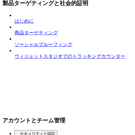
製品ターゲティングと社会的証明
はじめに
商品ターゲティング
ソーシャルプルーフィング
ウィジェットスタジオでのトラッキングカウンター
アカウントとチーム管理
セキュリティと認証