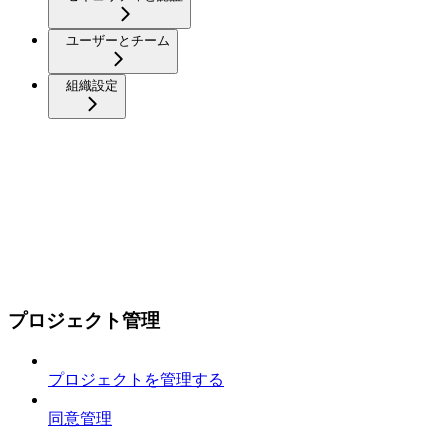
ユーザーとチーム
組織設定
プロジェクト管理
プロジェクトを管理する
同意管理