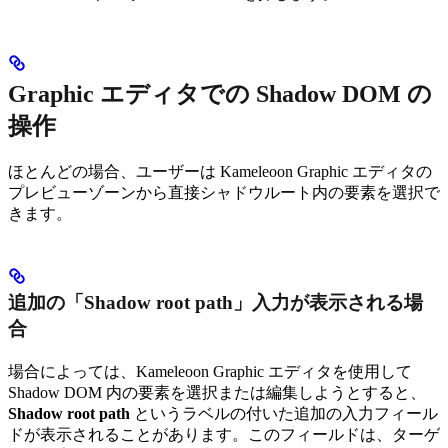
Graphic エディタでの Shadow DOM の
操作
ほとんどの場合、ユーザーは Kameleoon Graphic エディタの
プレビューゾーンから直接シャドウルート内の要素を選択で
きます。
追加の「Shadow root path」入力が表示される場
合
場合によっては、Kameleoon Graphic エディタを使用して
Shadow DOM 内の要素を選択または編集しようとすると、
Shadow root path
というラベルの付いた追加の入力フィール
ドが表示されることがあります。このフィールドは、ターゲ