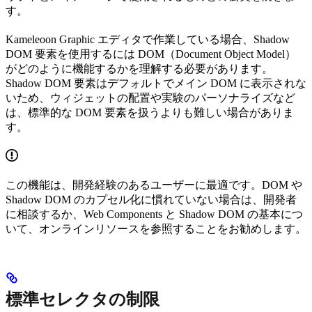
す。
Kameleoon Graphic エディタで作業している場合、Shadow
DOM 要素を使用するには DOM（Document Object Model）
がどのように機能するかを理解する必要があります。
Shadow DOM 要素はデフォルトでメイン DOM に表示されな
いため、ウィジェットの配置や実験のパーソナライズなど
は、標準的な DOM 要素を扱うよりも難しい場合がありま
す。
この機能は、開発経験のあるユーザーに最適です。DOM や
Shadow DOM のカプセル化に慣れていない場合は、開発者
に相談するか、Web Components と Shadow DOM の基本につ
いて、オンラインリソースを参照することをお勧めします。
標準セレクタの制限