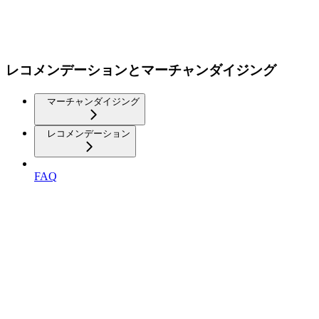
レコメンデーションとマーチャンダイジング
マーチャンダイジング
レコメンデーション
FAQ