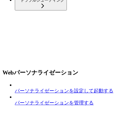
トラブルシューティング
Webパーソナライゼーション
パーソナライゼーションを設定して起動する
パーソナライゼーションを管理する