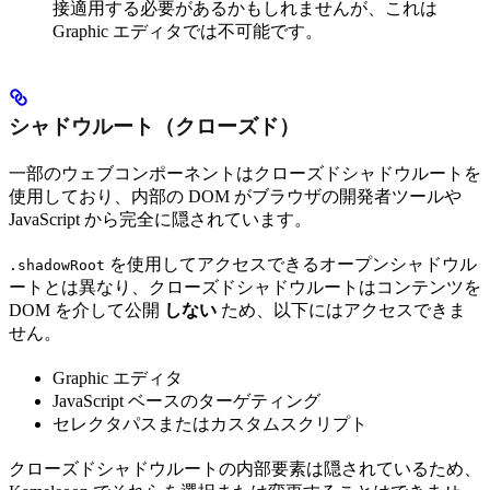
接適用する必要があるかもしれませんが、これは
Graphic エディタでは不可能です。
シャドウルート（クローズド）
一部のウェブコンポーネントはクローズドシャドウルートを
使用しており、内部の DOM がブラウザの開発者ツールや
JavaScript から完全に隠されています。
を使用してアクセスできるオープンシャドウル
.shadowRoot
ートとは異なり、クローズドシャドウルートはコンテンツを
DOM を介して公開
しない
ため、以下にはアクセスできま
せん。
Graphic エディタ
JavaScript ベースのターゲティング
セレクタパスまたはカスタムスクリプト
クローズドシャドウルートの内部要素は隠されているため、