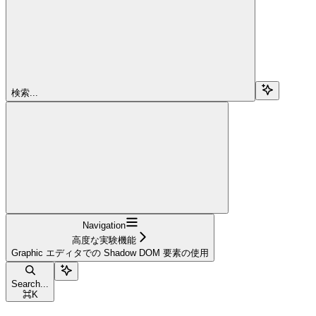
検索...
Navigation
高度な実験機能
Graphic エディタでの Shadow DOM 要素の使用
Search...
⌘
K