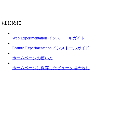
はじめに
Web Experimentation インストールガイド
Feature Experimentation インストールガイド
ホームページの使い方
ホームページに保存したビューを埋め込む