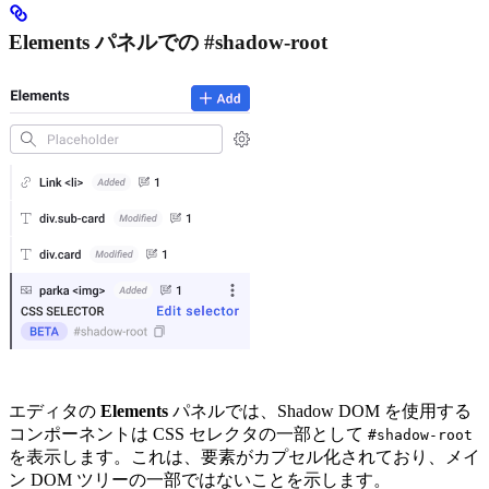
Elements パネルでの #shadow-root
エディタの
Elements
パネルでは、Shadow DOM を使用する
コンポーネントは CSS セレクタの一部として
#shadow-root
を表示します。これは、要素がカプセル化されており、メイ
ン DOM ツリーの一部ではないことを示します。