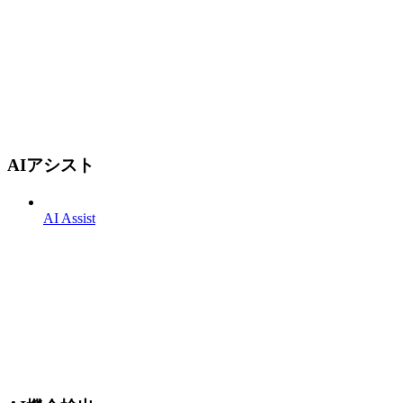
AIアシスト
AI Assist