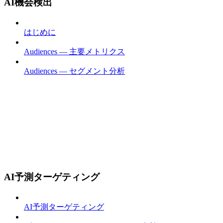
AI機会検出
はじめに
Audiences — 主要メトリクス
Audiences — セグメント分析
AI予測ターゲティング
AI予測ターゲティング