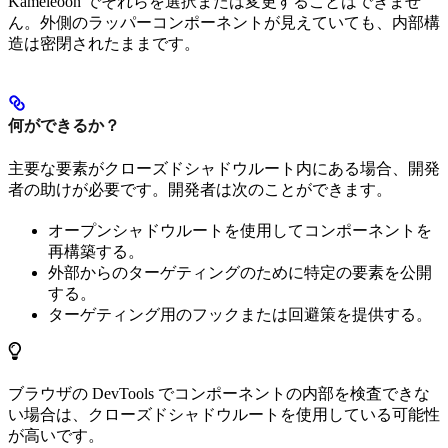
Kameleoon でそれらを選択または変更することはできませ
ん。外側のラッパーコンポーネントが見えていても、内部構
造は密閉されたままです。
何ができるか？
主要な要素がクローズドシャドウルート内にある場合、開発
者の助けが必要です。開発者は次のことができます。
オープンシャドウルートを使用してコンポーネントを
再構築する。
外部からのターゲティングのために特定の要素を公開
する。
ターゲティング用のフックまたは回避策を提供する。
ブラウザの DevTools でコンポーネントの内部を検査できな
い場合は、クローズドシャドウルートを使用している可能性
が高いです。