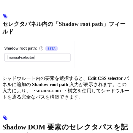
セレクタパネル内の「Shadow root path」フィー
ルド
シャドウルート内の要素を選択すると、
Edit CSS selector
パ
ネルに追加の
Shadow root path
入力が表示されます。この
入力により、
構文を使用してシャドウルー
::SHADOW-ROOT::
トを通る完全なパスを構築できます。
Shadow DOM 要素のセレクタパスを記