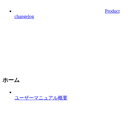
Product
changelog
ホーム
ユーザーマニュアル概要