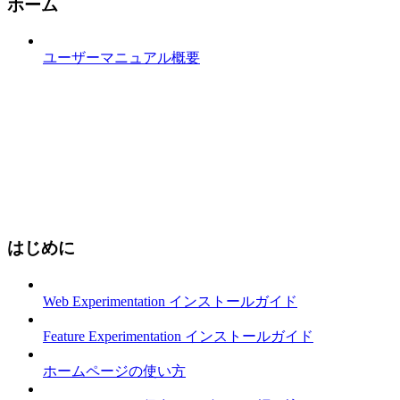
ホーム
ユーザーマニュアル概要
はじめに
Web Experimentation インストールガイド
Feature Experimentation インストールガイド
ホームページの使い方