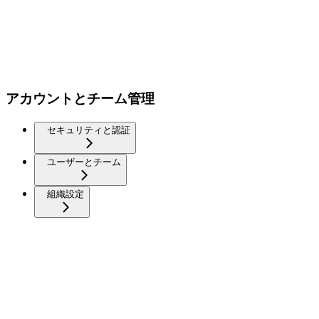
アカウントとチーム管理
セキュリティと認証
ユーザーとチーム
組織設定