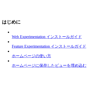
はじめに
Web Experimentation インストールガイド
Feature Experimentation インストールガイド
ホームページの使い方
ホームページに保存したビューを埋め込む