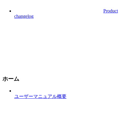
Product
changelog
ホーム
ユーザーマニュアル概要