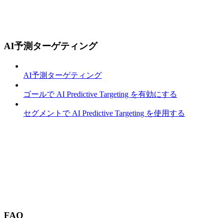
AI予測ターゲティング
AI予測ターゲティング
ゴールで AI Predictive Targeting を有効にする
セグメントで AI Predictive Targeting を使用する
FAQ