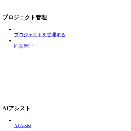
プロジェクト管理
プロジェクトを管理する
同意管理
AIアシスト
AI Assist