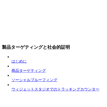
製品ターゲティングと社会的証明
はじめに
商品ターゲティング
ソーシャルプルーフィング
ウィジェットスタジオでのトラッキングカウンター