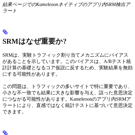
結果ページでのKameleoonネイティブのアプリ内SRM検出ア
ラート
SRMはなぜ重要か?
SRMは、実験トラフィック割り当てメカニズムにバイアス
があることを示しています。このバイアスは、A/Bテスト統
計計算の基礎となるコア仮説に反するため、実験結果を無効
にする可能性があります。
この問題は、トラフィックの多いサイトで特に重要であり、
小さな不一致でも結果に大きな影響を与え、誤った意思決定
につながる可能性があります。Kameleoonのアプリ内SRMア
ラートにより、直感ではなく統計テストに基づいて意思決定
できます。