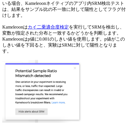
いる場合、Kameleoonネイティブのアプリ内SRM検出テスト
は、結果をサンプル比の不一致に対して陽性としてフラグ付
けします。
Kameleoonは
カイ二乗適合度検定
を実行してSRMを検出し、
変数が指定された分布と一致するかどうかを判断します。
Kameleoonはp値に0.001のしきい値を使用します。p値がこの
しきい値を下回ると、実験はSRMに対して陽性となりま
す。