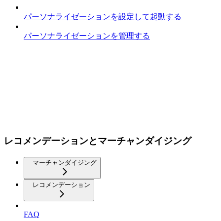
パーソナライゼーションを設定して起動する
パーソナライゼーションを管理する
レコメンデーションとマーチャンダイジング
マーチャンダイジング
レコメンデーション
FAQ