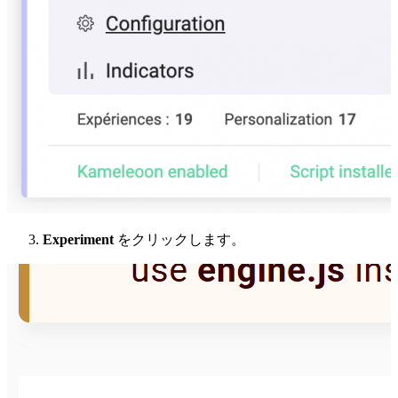
Experiment
をクリックします。