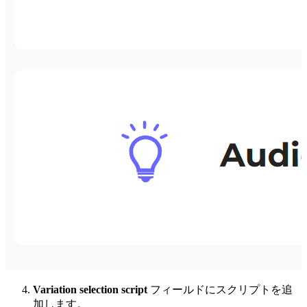
Variation selection script
フィールドにスクリプトを追
加します。