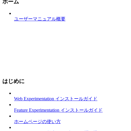
ホーム
ユーザーマニュアル概要
はじめに
Web Experimentation インストールガイド
Feature Experimentation インストールガイド
ホームページの使い方