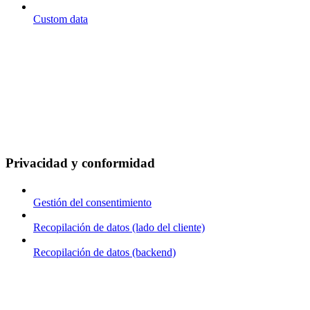
Custom data
Privacidad y conformidad
Gestión del consentimiento
Recopilación de datos (lado del cliente)
Recopilación de datos (backend)