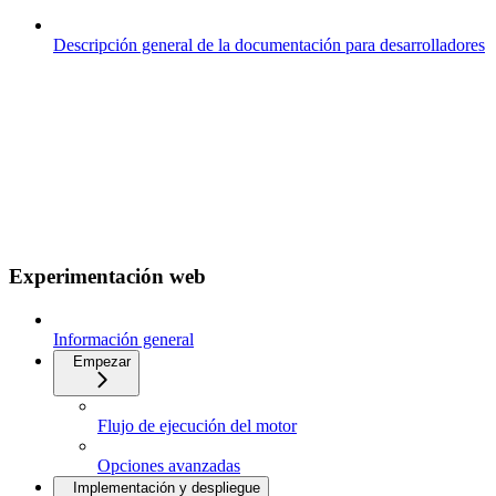
Descripción general de la documentación para desarrolladores
Experimentación web
Información general
Empezar
Flujo de ejecución del motor
Opciones avanzadas
Implementación y despliegue