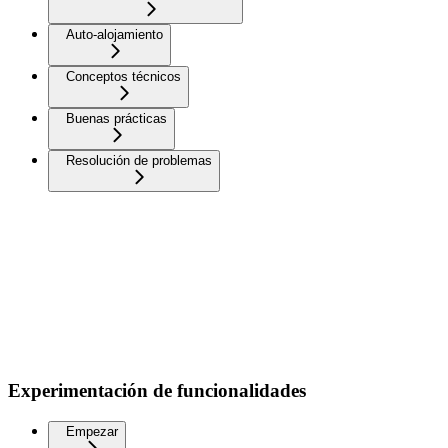
Auto-alojamiento
Conceptos técnicos
Buenas prácticas
Resolución de problemas
Experimentación de funcionalidades
Empezar