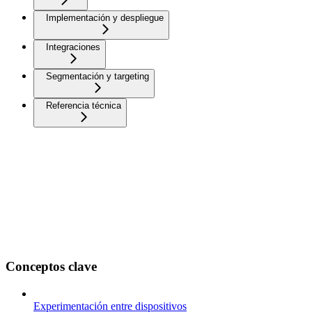
Implementación y despliegue
Integraciones
Segmentación y targeting
Referencia técnica
Conceptos clave
Experimentación entre dispositivos