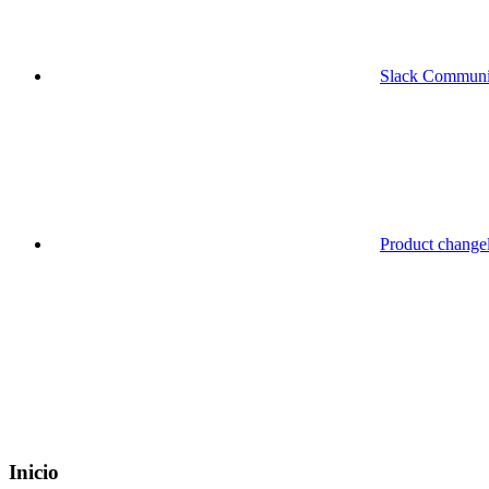
Slack Communi
Product change
Inicio