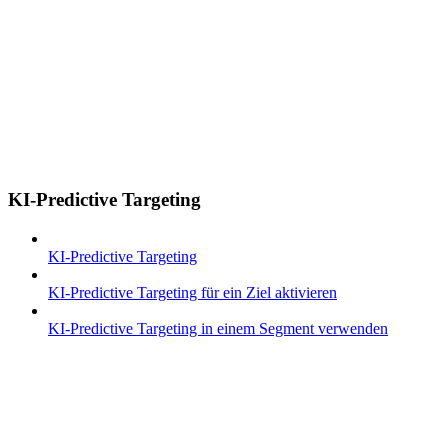
KI-Predictive Targeting
KI-Predictive Targeting
KI-Predictive Targeting für ein Ziel aktivieren
KI-Predictive Targeting in einem Segment verwenden