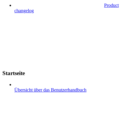
Product
changelog
Startseite
Übersicht über das Benutzerhandbuch