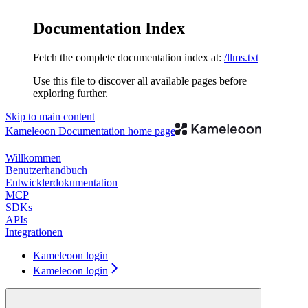
Documentation Index
Fetch the complete documentation index at:
/llms.txt
Use this file to discover all available pages before
exploring further.
Skip to main content
Kameleoon Documentation
home page
Willkommen
Benutzerhandbuch
Entwicklerdokumentation
MCP
SDKs
APIs
Integrationen
Kameleoon login
Kameleoon login