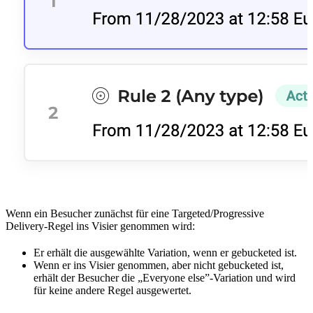
Wenn ein Besucher zunächst für eine Targeted/Progressive
Delivery-Regel ins Visier genommen wird:
Er erhält die ausgewählte Variation, wenn er gebucketed ist.
Wenn er ins Visier genommen, aber nicht gebucketed ist,
erhält der Besucher die „Everyone else”-Variation und wird
für keine andere Regel ausgewertet.