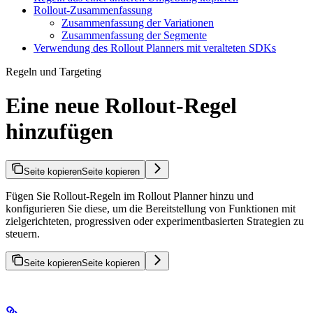
Rollout-Zusammenfassung
Zusammenfassung der Variationen
Zusammenfassung der Segmente
Verwendung des Rollout Planners mit veralteten SDKs
Regeln und Targeting
Eine neue Rollout-Regel
hinzufügen
Seite kopieren
Seite kopieren
Fügen Sie Rollout-Regeln im Rollout Planner hinzu und
konfigurieren Sie diese, um die Bereitstellung von Funktionen mit
zielgerichteten, progressiven oder experimentbasierten Strategien zu
steuern.
Seite kopieren
Seite kopieren