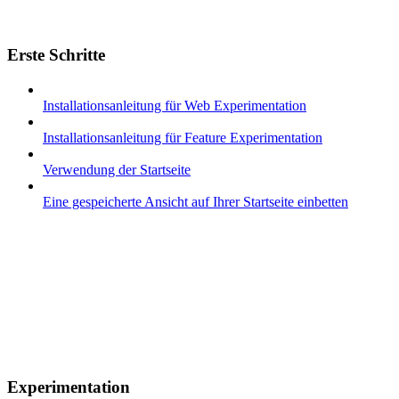
Erste Schritte
Installationsanleitung für Web Experimentation
Installationsanleitung für Feature Experimentation
Verwendung der Startseite
Eine gespeicherte Ansicht auf Ihrer Startseite einbetten
Experimentation