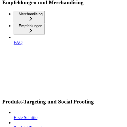
Empfehlungen und Merchandising
Merchandising
Empfehlungen
FAQ
Produkt-Targeting und Social Proofing
Erste Schritte