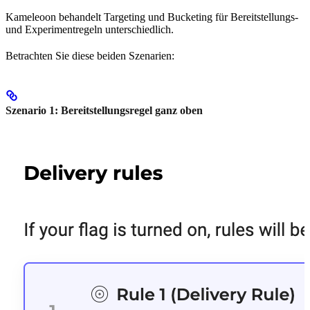
Kameleoon behandelt Targeting und Bucketing für Bereitstellungs-
und Experimentregeln unterschiedlich.
Betrachten Sie diese beiden Szenarien:
Szenario 1: Bereitstellungsregel ganz oben