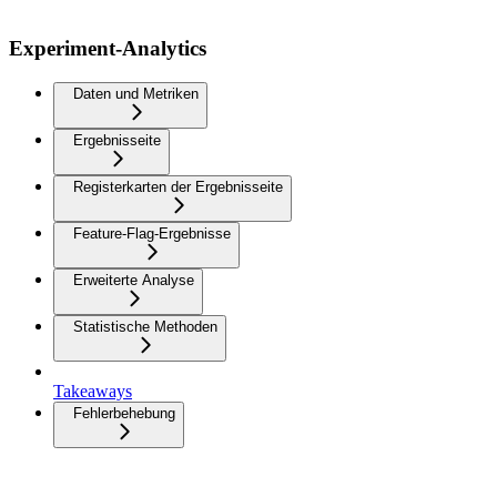
Experiment-Analytics
Daten und Metriken
Ergebnisseite
Registerkarten der Ergebnisseite
Feature-Flag-Ergebnisse
Erweiterte Analyse
Statistische Methoden
Takeaways
Fehlerbehebung