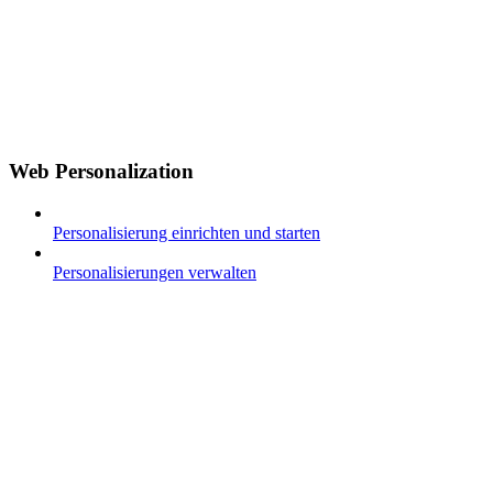
Web Personalization
Personalisierung einrichten und starten
Personalisierungen verwalten