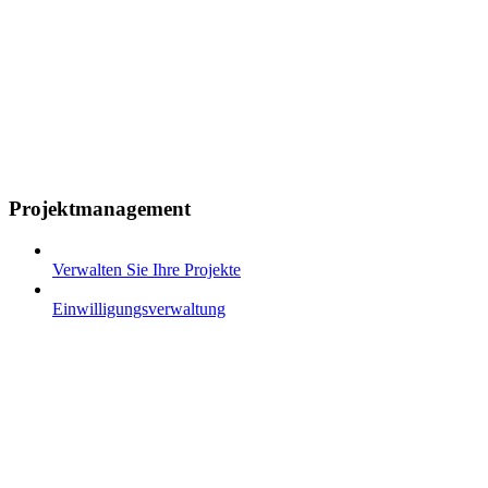
Projektmanagement
Verwalten Sie Ihre Projekte
Einwilligungsverwaltung