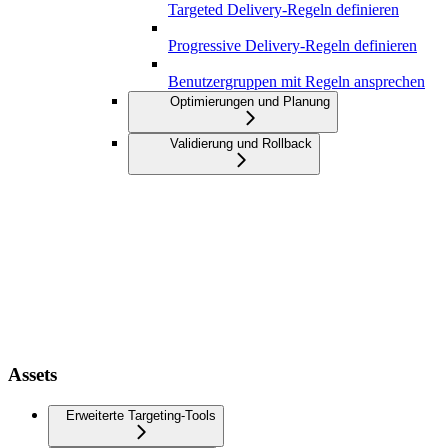
Targeted Delivery-Regeln definieren
Progressive Delivery-Regeln definieren
Benutzergruppen mit Regeln ansprechen
Optimierungen und Planung
Validierung und Rollback
Assets
Erweiterte Targeting-Tools