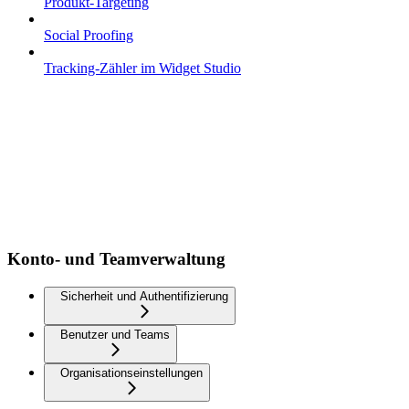
Produkt-Targeting
Social Proofing
Tracking-Zähler im Widget Studio
Konto- und Teamverwaltung
Sicherheit und Authentifizierung
Benutzer und Teams
Organisationseinstellungen