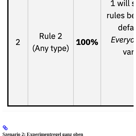
Szenario 2: Experimentregel ganz oben