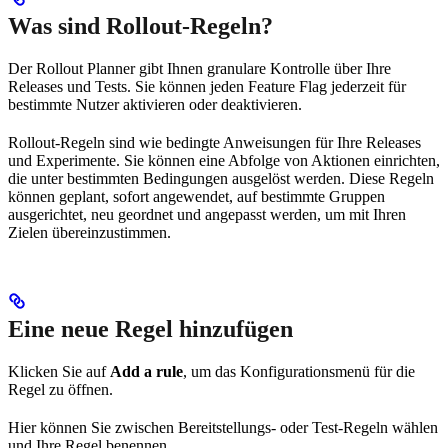
Was sind Rollout-Regeln?
Der Rollout Planner gibt Ihnen granulare Kontrolle über Ihre
Releases und Tests. Sie können jeden Feature Flag jederzeit für
bestimmte Nutzer aktivieren oder deaktivieren.
Rollout-Regeln sind wie bedingte Anweisungen für Ihre Releases
und Experimente. Sie können eine Abfolge von Aktionen einrichten,
die unter bestimmten Bedingungen ausgelöst werden. Diese Regeln
können geplant, sofort angewendet, auf bestimmte Gruppen
ausgerichtet, neu geordnet und angepasst werden, um mit Ihren
Zielen übereinzustimmen.
Eine neue Regel hinzufügen
Klicken Sie auf
Add a rule
, um das Konfigurationsmenü für die
Regel zu öffnen.
Hier können Sie zwischen Bereitstellungs- oder Test-Regeln wählen
und Ihre Regel benennen.