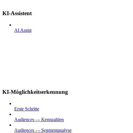
KI-Assistent
AI Assist
KI-Möglichkeitserkennung
Erste Schritte
Audiences — Kennzahlen
Audiences — Segmentanalyse