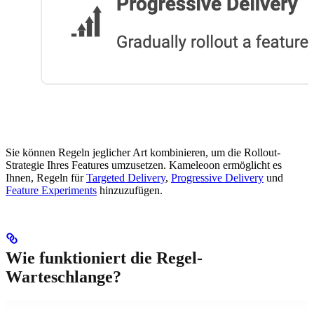
Sie können Regeln jeglicher Art kombinieren, um die Rollout-
Strategie Ihres Features umzusetzen. Kameleoon ermöglicht es
Ihnen, Regeln für
Targeted Delivery
,
Progressive Delivery
und
Feature Experiments
hinzuzufügen.
Wie funktioniert die Regel-
Warteschlange?