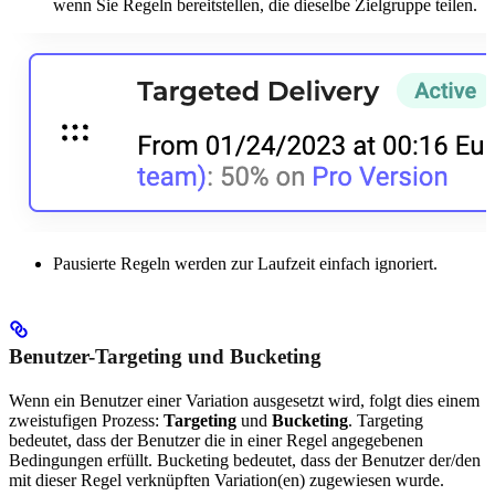
wenn Sie Regeln bereitstellen, die dieselbe Zielgruppe teilen.
Pausierte Regeln werden zur Laufzeit einfach ignoriert.
Benutzer-Targeting und Bucketing
Wenn ein Benutzer einer Variation ausgesetzt wird, folgt dies einem
zweistufigen Prozess:
Targeting
und
Bucketing
. Targeting
bedeutet, dass der Benutzer die in einer Regel angegebenen
Bedingungen erfüllt. Bucketing bedeutet, dass der Benutzer der/den
mit dieser Regel verknüpften Variation(en) zugewiesen wurde.