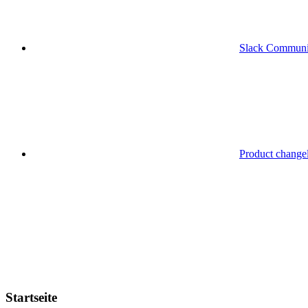
Slack Communi
Product change
Startseite