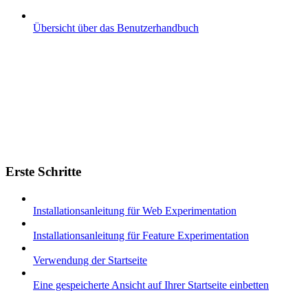
Übersicht über das Benutzerhandbuch
Erste Schritte
Installationsanleitung für Web Experimentation
Installationsanleitung für Feature Experimentation
Verwendung der Startseite
Eine gespeicherte Ansicht auf Ihrer Startseite einbetten