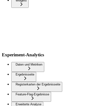
Widgets
Experiment-Analytics
Daten und Metriken
Ergebnisseite
Registerkarten der Ergebnisseite
Feature-Flag-Ergebnisse
Erweiterte Analyse