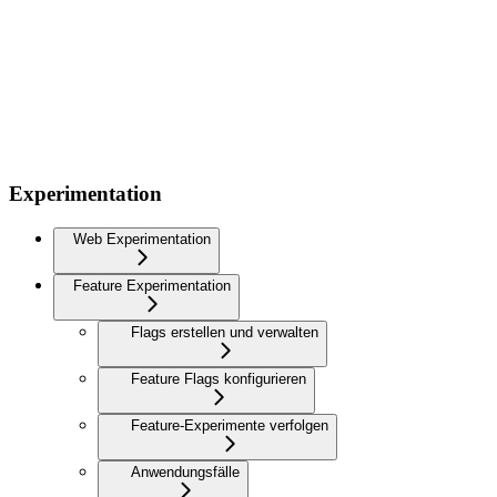
Experimentation
Web Experimentation
Feature Experimentation
Flags erstellen und verwalten
Feature Flags konfigurieren
Feature-Experimente verfolgen
Anwendungsfälle