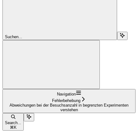
Suchen...
Navigation
Fehlerbehebung
Abweichungen bei der Besuchsanzahl in begrenzten Experimenten
verstehen
Search...
⌘
K