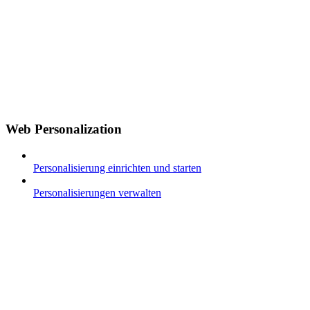
Web Personalization
Personalisierung einrichten und starten
Personalisierungen verwalten