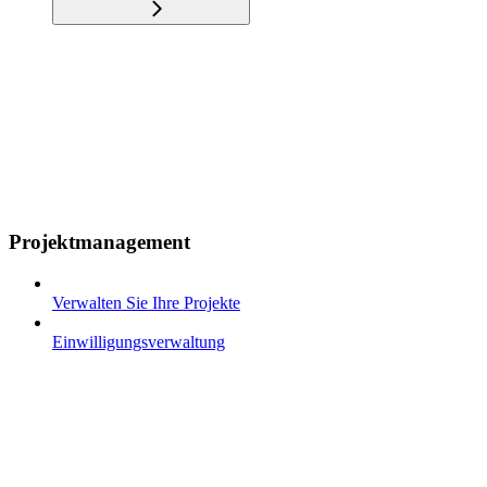
Projektmanagement
Verwalten Sie Ihre Projekte
Einwilligungsverwaltung