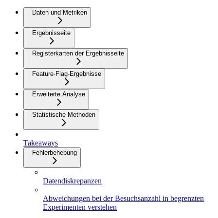
Daten und Metriken
Ergebnisseite
Registerkarten der Ergebnisseite
Feature-Flag-Ergebnisse
Erweiterte Analyse
Statistische Methoden
Takeaways
Fehlerbehebung
Datendiskrepanzen
Abweichungen bei der Besuchsanzahl in begrenzten
Experimenten verstehen