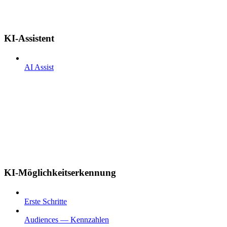
KI-Assistent
AI Assist
KI-Möglichkeitserkennung
Erste Schritte
Audiences — Kennzahlen