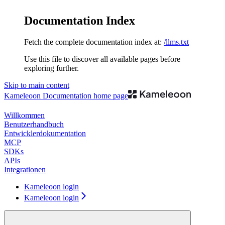
Documentation Index
Fetch the complete documentation index at:
/llms.txt
Use this file to discover all available pages before
exploring further.
Skip to main content
Kameleoon Documentation
home page
Willkommen
Benutzerhandbuch
Entwicklerdokumentation
MCP
SDKs
APIs
Integrationen
Kameleoon login
Kameleoon login