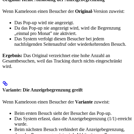
Wenn Kameleoon einen Besucher der
Original
-Version zuweist:
Das Pop-up wird nie angezeigt.
Da das Pop-up nie angezeigt wird, wird die Begrenzung
„einmal pro Monat” nie aktiviert.
Das System verfolgt diesen Besucher bei jedem
nachfolgenden Seitenaufruf oder wiederkehrenden Besuch.
Ergebnis:
Das Original verzeichnet eine hohe Anzahl an
Gesamtbesuchen, weil das Tracking durch nichts eingeschränkt
wird.
Variante: Die Anzeigebegrenzung greift
Wenn Kameleoon einen Besucher der
Variante
zuweist:
Beim ersten Besuch sieht der Besucher das Pop-up.
Das System erfasst, dass die Anzeigebegrenzung (1/1) erreicht
wurde.
Beim nächsten Besuch verhindert die Anzeigebegrenzung,