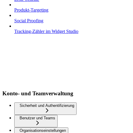
Produkt-Targeting
Social Proofing
Tracking-Zähler im Widget Studio
Konto- und Teamverwaltung
Sicherheit und Authentifizierung
Benutzer und Teams
Organisationseinstellungen