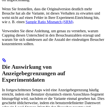
Wenn Sie feststellen, dass die Originalversion deutlich mehr
Besuche hat als die Variante, ist dieses Verhalten zu erwarten und
weist nicht auf einen Fehler in Ihrer Experiment-Einrichtung hin,
wie z. B. einen
Sample Ratio Mismatch (SRM)
.
Verwenden Sie diese Anleitung, um genau zu verstehen, warum
Capping diesen Unterschied in den Besuchsanzahlen erzeugt und
warum Sie sich stattdessen auf die Anzahl der eindeutigen Besucher
konzentrieren sollten.
Die Auswirkung von
Anzeigebegrenzungen auf
Experimentdaten
In fortgeschrittenen Setups wird eine Anzeigebegrenzung häufig
erreicht, indem ein Benutzer dynamisch einem Ausschluss-Segment
hinzugefügt wird, nachdem er die Variante einmal gesehen hat. Dies
geschieht üblicherweise, indem ein benutzerdefinierter Datenwert