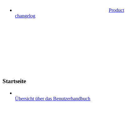
Product
changelog
Startseite
Übersicht über das Benutzerhandbuch