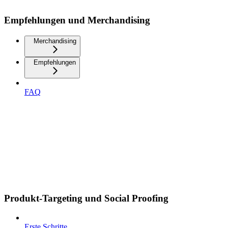
Empfehlungen und Merchandising
Merchandising
Empfehlungen
FAQ
Produkt-Targeting und Social Proofing
Erste Schritte