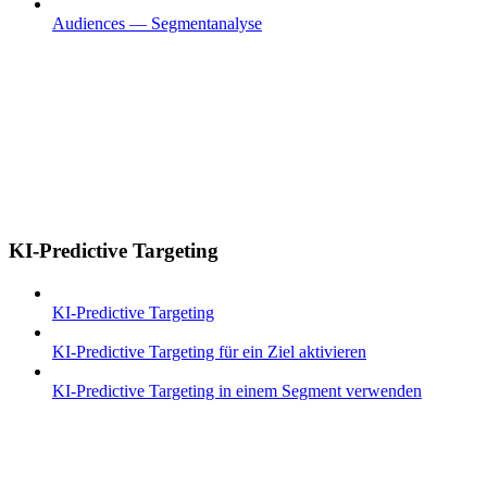
Audiences — Segmentanalyse
KI-Predictive Targeting
KI-Predictive Targeting
KI-Predictive Targeting für ein Ziel aktivieren
KI-Predictive Targeting in einem Segment verwenden