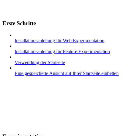
Erste Schritte
Installationsanleitung für Web Experimentation
Installationsanleitung für Feature Experimentation
Verwendung der Startseite
Eine gespeicherte Ansicht auf Ihrer Startseite einbetten