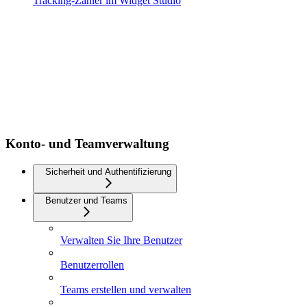
Tracking-Zähler im Widget Studio
Konto- und Teamverwaltung
Sicherheit und Authentifizierung
Benutzer und Teams
Verwalten Sie Ihre Benutzer
Benutzerrollen
Teams erstellen und verwalten