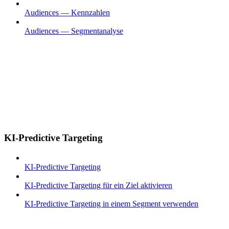
Audiences — Kennzahlen
Audiences — Segmentanalyse
KI-Predictive Targeting
KI-Predictive Targeting
KI-Predictive Targeting für ein Ziel aktivieren
KI-Predictive Targeting in einem Segment verwenden