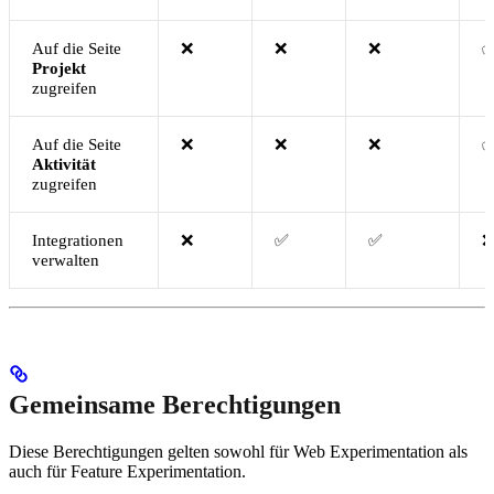
Auf die Seite
❌
❌
❌
Projekt
zugreifen
Auf die Seite
❌
❌
❌
Aktivität
zugreifen
Integrationen
❌
✅
✅
❌
verwalten
Gemeinsame Berechtigungen
Diese Berechtigungen gelten sowohl für Web Experimentation als
auch für Feature Experimentation.