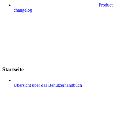
Product
changelog
Startseite
Übersicht über das Benutzerhandbuch