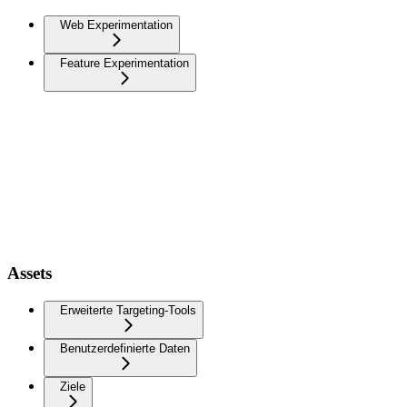
Web Experimentation
Feature Experimentation
Assets
Erweiterte Targeting-Tools
Benutzerdefinierte Daten
Ziele