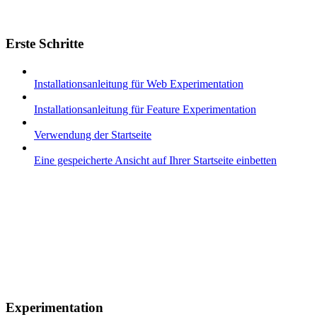
Erste Schritte
Installationsanleitung für Web Experimentation
Installationsanleitung für Feature Experimentation
Verwendung der Startseite
Eine gespeicherte Ansicht auf Ihrer Startseite einbetten
Experimentation