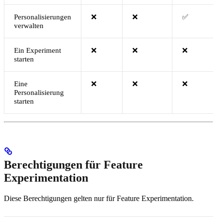
Personalisierungen
❌
❌
✅
verwalten
Ein Experiment
❌
❌
❌
starten
Eine
❌
❌
❌
Personalisierung
starten
Berechtigungen für Feature
Experimentation
Diese Berechtigungen gelten nur für Feature Experimentation.