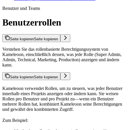
Benutzer und Teams
Benutzerrollen
Seite kopieren
Seite kopieren
Verstehen Sie das rollenbasierte Berechtigungssystem von
Kameleoon, einschließlich dessen, was jede Rolle (Super Admin,
Admin, Technical, Marketing, Production) anzeigen und ändern
kann.
Seite kopieren
Seite kopieren
Kameleoon verwendet Rollen, um zu steuern, was jeder Benutzer
innerhalb eines Projekts anzeigen oder ändern kann. Sie weisen
Rollen pro Benutzer und pro Projekt zu—wenn ein Benutzer
mehrere Rollen hat, kombiniert Kameleoon seine Berechtigungen
und gewährt den kombinierten Zugriff.
Zum Beispiel: