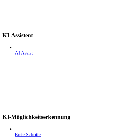
KI-Assistent
AI Assist
KI-Möglichkeitserkennung
Erste Schritte