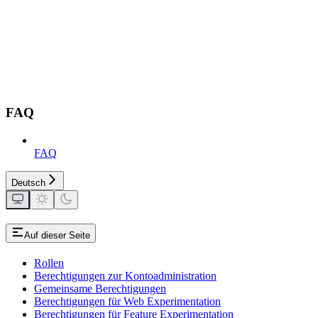
FAQ
FAQ
Deutsch
Auf dieser Seite
Rollen
Berechtigungen zur Kontoadministration
Gemeinsame Berechtigungen
Berechtigungen für Web Experimentation
Berechtigungen für Feature Experimentation