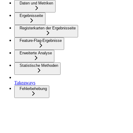
Daten und Metriken
Ergebnisseite
Registerkarten der Ergebnisseite
Feature-Flag-Ergebnisse
Erweiterte Analyse
Statistische Methoden
Takeaways
Fehlerbehebung