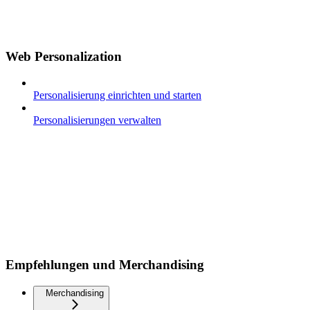
Web Personalization
Personalisierung einrichten und starten
Personalisierungen verwalten
Empfehlungen und Merchandising
Merchandising