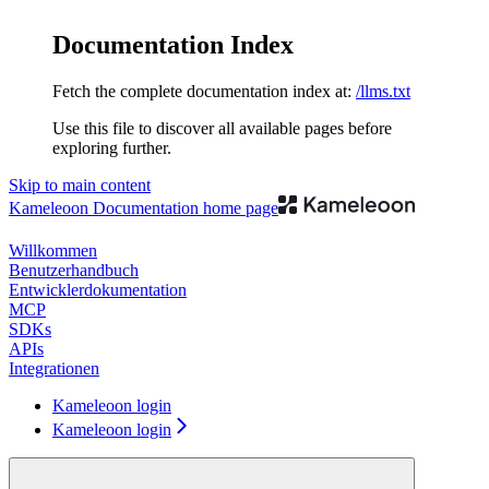
Documentation Index
Fetch the complete documentation index at:
/llms.txt
Use this file to discover all available pages before
exploring further.
Skip to main content
Kameleoon Documentation
home page
Willkommen
Benutzerhandbuch
Entwicklerdokumentation
MCP
SDKs
APIs
Integrationen
Kameleoon login
Kameleoon login