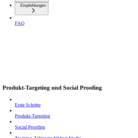
Empfehlungen
FAQ
Produkt-Targeting und Social Proofing
Erste Schritte
Produkt-Targeting
Social Proofing