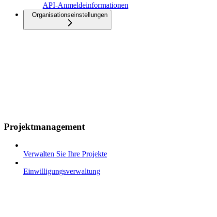
API-Anmeldeinformationen
Organisationseinstellungen
Projektmanagement
Verwalten Sie Ihre Projekte
Einwilligungsverwaltung