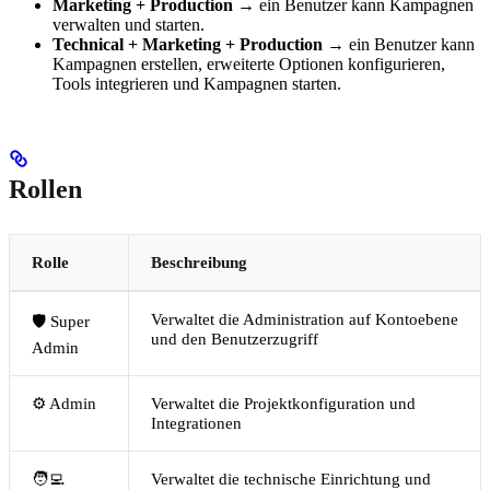
Marketing + Production
→ ein Benutzer kann Kampagnen
verwalten und starten.
Technical + Marketing + Production
→ ein Benutzer kann
Kampagnen erstellen, erweiterte Optionen konfigurieren,
Tools integrieren und Kampagnen starten.
Rollen
Rolle
Beschreibung
Verwaltet die Administration auf Kontoebene
🛡️ Super
und den Benutzerzugriff
Admin
⚙️ Admin
Verwaltet die Projektkonfiguration und
Integrationen
🧑‍💻
Verwaltet die technische Einrichtung und