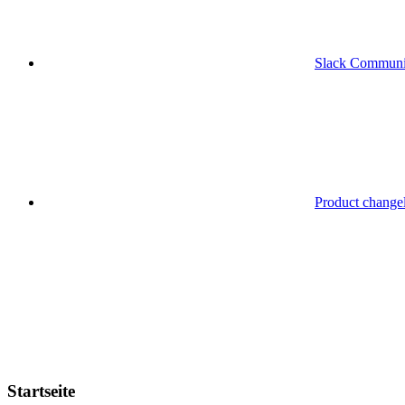
Slack Communi
Product change
Startseite