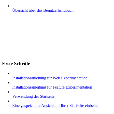
Übersicht über das Benutzerhandbuch
Erste Schritte
Installationsanleitung für Web Experimentation
Installationsanleitung für Feature Experimentation
Verwendung der Startseite
Eine gespeicherte Ansicht auf Ihrer Startseite einbetten