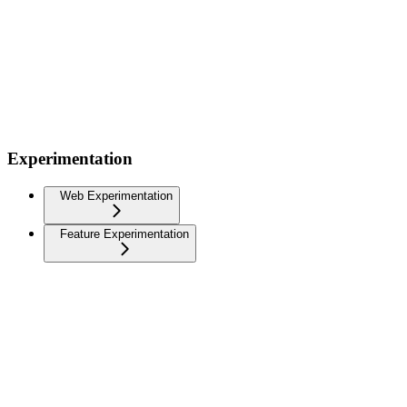
Experimentation
Web Experimentation
Feature Experimentation