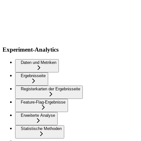
Experiment-Analytics
Daten und Metriken
Ergebnisseite
Registerkarten der Ergebnisseite
Feature-Flag-Ergebnisse
Erweiterte Analyse
Statistische Methoden