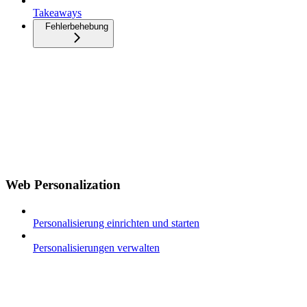
Takeaways
Fehlerbehebung
Web Personalization
Personalisierung einrichten und starten
Personalisierungen verwalten