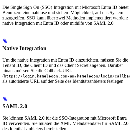
Die Single Sign-On (SSO)-Integration mit Microsoft Entra ID bietet
Benutzern eine nahtlose und sichere Möglichkeit, auf das System
zuzugreifen. SSO kann über zwei Methoden implementiert werden:
native Integration mit Entra ID oder mithilfe von SAML 2.0.
Native Integration
Um die native Integration mit Entra ID einzurichten, müssen Sie die
Tenant ID, die Client ID und das Client Secret angeben. Darüber
hinaus müssen Sie die Callback-URL
(
https://login.kameleoon.com/am/kameleoon/login/callbac
als autorisierte URL auf der Seite des Identitätsanbieters festlegen.
SAML 2.0
Sie können SAML 2.0 für die SSO-Integration mit Microsoft Entra
ID verwenden. Sie müssen die XML-Metadatendatei für SAML 2.0
des Identitätsanbieters bereitstellen.