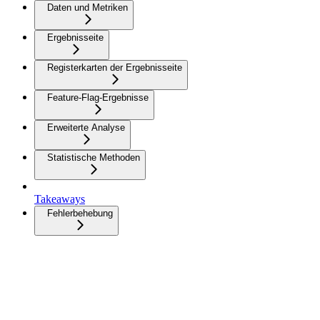
Daten und Metriken
Ergebnisseite
Registerkarten der Ergebnisseite
Feature-Flag-Ergebnisse
Erweiterte Analyse
Statistische Methoden
Takeaways
Fehlerbehebung