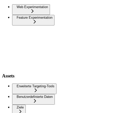
Web Experimentation
Feature Experimentation
Assets
Erweiterte Targeting-Tools
Benutzerdefinierte Daten
Ziele