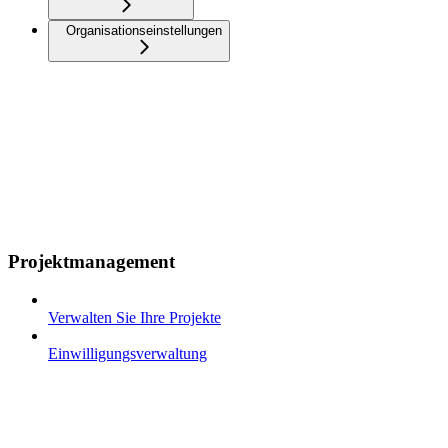
Organisationseinstellungen
Projektmanagement
Verwalten Sie Ihre Projekte
Einwilligungsverwaltung