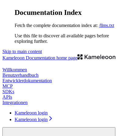
Documentation Index
Fetch the complete documentation index at:
/llms.txt
Use this file to discover all available pages before
exploring further.
Skip to main content
Kameleoon Documentation
home page
Willkommen
Benutzerhandbuch
Entwicklerdokumentation
MCP
SDKs
APIs
Integrationen
Kameleoon login
Kameleoon login