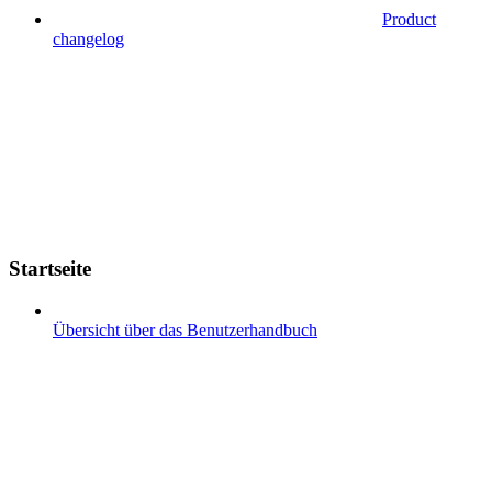
Product
changelog
Startseite
Übersicht über das Benutzerhandbuch