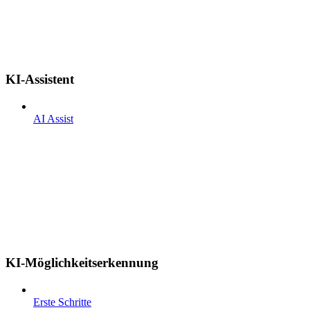
KI-Assistent
AI Assist
KI-Möglichkeitserkennung
Erste Schritte