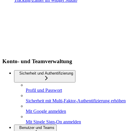
Tracking-Zähler im Widget Studio
Konto- und Teamverwaltung
Sicherheit und Authentifizierung
Profil und Passwort
Sicherheit mit Multi-Faktor-Authentifizierung erhöhen
Mit Google anmelden
Mit Single Sign-On anmelden
Benutzer und Teams