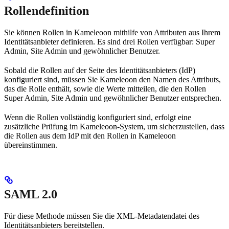
Rollendefinition
Sie können Rollen in Kameleoon mithilfe von Attributen aus Ihrem
Identitätsanbieter definieren. Es sind drei Rollen verfügbar: Super
Admin, Site Admin und gewöhnlicher Benutzer.
Sobald die Rollen auf der Seite des Identitätsanbieters (IdP)
konfiguriert sind, müssen Sie Kameleoon den Namen des Attributs,
das die Rolle enthält, sowie die Werte mitteilen, die den Rollen
Super Admin, Site Admin und gewöhnlicher Benutzer entsprechen.
Wenn die Rollen vollständig konfiguriert sind, erfolgt eine
zusätzliche Prüfung im Kameleoon-System, um sicherzustellen, dass
die Rollen aus dem IdP mit den Rollen in Kameleoon
übereinstimmen.
SAML 2.0
Für diese Methode müssen Sie die XML-Metadatendatei des
Identitätsanbieters bereitstellen.