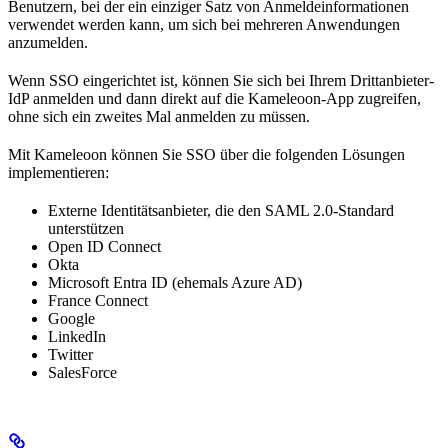
Benutzern, bei der ein einziger Satz von Anmeldeinformationen
verwendet werden kann, um sich bei mehreren Anwendungen
anzumelden.
Wenn SSO eingerichtet ist, können Sie sich bei Ihrem Drittanbieter-
IdP anmelden und dann direkt auf die Kameleoon-App zugreifen,
ohne sich ein zweites Mal anmelden zu müssen.
Mit Kameleoon können Sie SSO über die folgenden Lösungen
implementieren:
Externe Identitätsanbieter, die den SAML 2.0-Standard
unterstützen
Open ID Connect
Okta
Microsoft Entra ID (ehemals Azure AD)
France Connect
Google
LinkedIn
Twitter
SalesForce