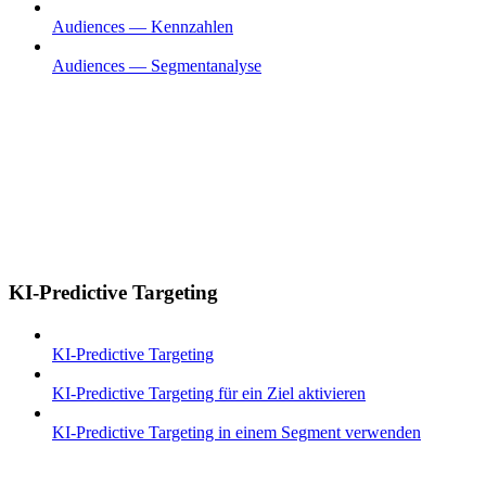
Audiences — Kennzahlen
Audiences — Segmentanalyse
KI-Predictive Targeting
KI-Predictive Targeting
KI-Predictive Targeting für ein Ziel aktivieren
KI-Predictive Targeting in einem Segment verwenden