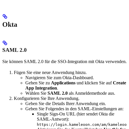
Okta
SAML 2.0
Sie können SAML 2.0 für die SSO-Integration mit Okta verwenden.
Fügen Sie eine neue Anwendung hinzu.
Navigieren Sie zum Okta-Dashboard.
Gehen Sie zu
Applications
und klicken Sie auf
Create
App Integration
.
Wählen Sie
SAML 2.0
als Anmeldemethode aus.
Konfigurieren Sie Ihre Anwendung.
Geben Sie die Details Ihrer Anwendung ein.
Geben Sie Folgendes in den SAML-Einstellungen an:
Single Sign-On URL (hier sendet Okta die
SAML-Antwort):
https://login.kameleoon.com/am/kameleoon