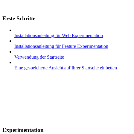
Erste Schritte
Installationsanleitung für Web Experimentation
Installationsanleitung für Feature Experimentation
Verwendung der Startseite
Eine gespeicherte Ansicht auf Ihrer Startseite einbetten
Experimentation