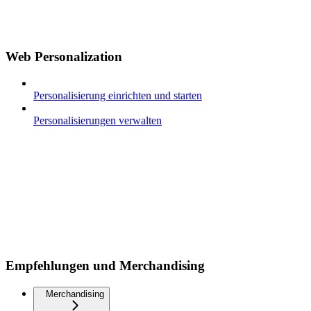
Web Personalization
Personalisierung einrichten und starten
Personalisierungen verwalten
Empfehlungen und Merchandising
Merchandising