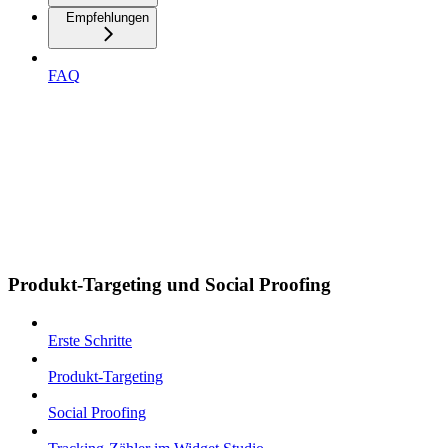
Empfehlungen
FAQ
Produkt-Targeting und Social Proofing
Erste Schritte
Produkt-Targeting
Social Proofing