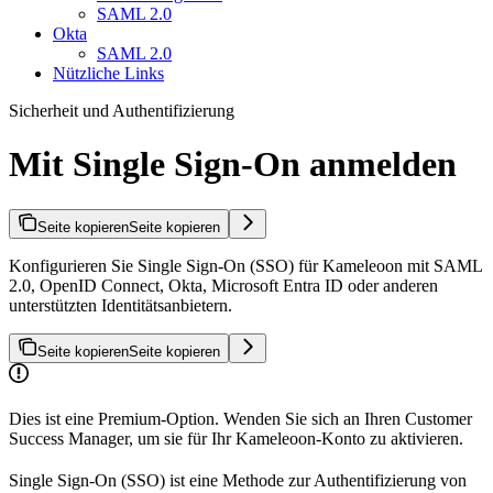
SAML 2.0
Okta
SAML 2.0
Nützliche Links
Sicherheit und Authentifizierung
Mit Single Sign-On anmelden
Seite kopieren
Seite kopieren
Konfigurieren Sie Single Sign-On (SSO) für Kameleoon mit SAML
2.0, OpenID Connect, Okta, Microsoft Entra ID oder anderen
unterstützten Identitätsanbietern.
Seite kopieren
Seite kopieren
Dies ist eine Premium-Option. Wenden Sie sich an Ihren Customer
Success Manager, um sie für Ihr Kameleoon-Konto zu aktivieren.
Single Sign-On (SSO) ist eine Methode zur Authentifizierung von