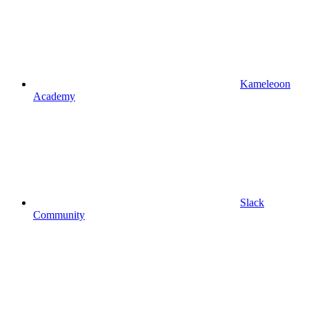
Kameleoon
Academy
Slack
Community