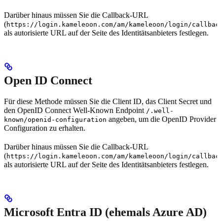
Darüber hinaus müssen Sie die Callback-URL
(
https://login.kameleoon.com/am/kameleoon/login/callbac
als autorisierte URL auf der Seite des Identitätsanbieters festlegen.
Open ID Connect
Für diese Methode müssen Sie die Client ID, das Client Secret und
den OpenID Connect Well-Known Endpoint
/.well-
angeben, um die OpenID Provider
known/openid-configuration
Configuration zu erhalten.
Darüber hinaus müssen Sie die Callback-URL
(
https://login.kameleoon.com/am/kameleoon/login/callbac
als autorisierte URL auf der Seite des Identitätsanbieters festlegen.
Microsoft Entra ID (ehemals Azure AD)