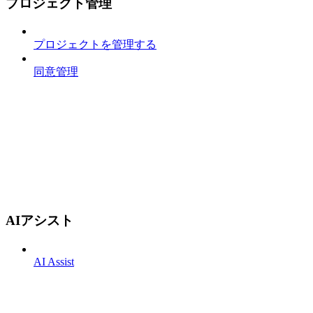
プロジェクト管理
プロジェクトを管理する
同意管理
AIアシスト
AI Assist