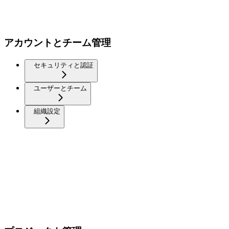
アカウントとチーム管理
セキュリティと認証
ユーザーとチーム
組織設定