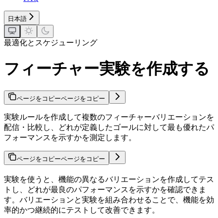
日本語
最適化とスケジューリング
フィーチャー実験を作成する
ページをコピー
ページをコピー
実験ルールを作成して複数のフィーチャーバリエーションを
配信・比較し、どれが定義したゴールに対して最も優れたパ
フォーマンスを示すかを測定します。
ページをコピー
ページをコピー
実験を使うと、機能の異なるバリエーションを作成してテス
トし、どれが最良のパフォーマンスを示すかを確認できま
す。バリエーションと実験を組み合わせることで、機能を効
率的かつ継続的にテストして改善できます。