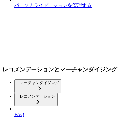
パーソナライゼーションを管理する
レコメンデーションとマーチャンダイジング
マーチャンダイジング
レコメンデーション
FAQ