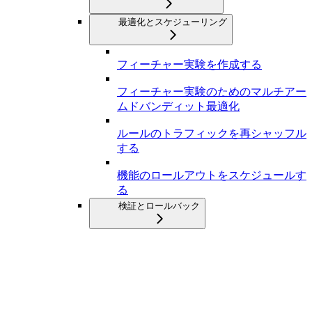
最適化とスケジューリング
フィーチャー実験を作成する
フィーチャー実験のためのマルチアー
ムドバンディット最適化
ルールのトラフィックを再シャッフル
する
機能のロールアウトをスケジュールす
る
検証とロールバック