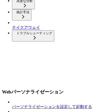
高度な分析
統計手法
テイクアウェイ
トラブルシューティング
Webパーソナライゼーション
パーソナライゼーションを設定して起動する