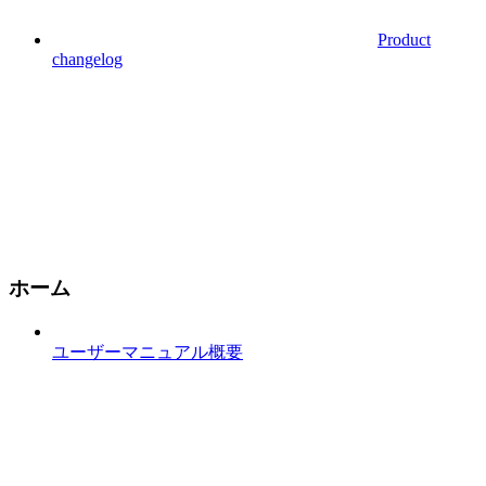
Product
changelog
ホーム
ユーザーマニュアル概要