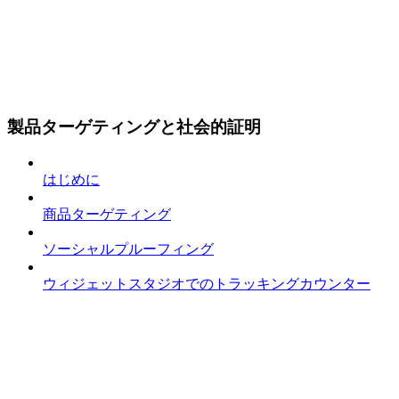
製品ターゲティングと社会的証明
はじめに
商品ターゲティング
ソーシャルプルーフィング
ウィジェットスタジオでのトラッキングカウンター