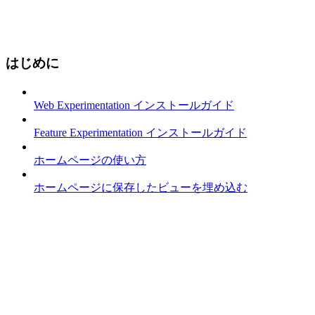
はじめに
Web Experimentation インストールガイド
Feature Experimentation インストールガイド
ホームページの使い方
ホームページに保存したビューを埋め込む