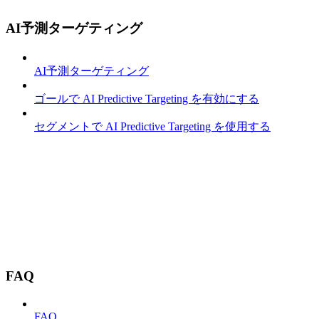
AI予測ターゲティング
AI予測ターゲティング
ゴールで AI Predictive Targeting を有効にする
セグメントで AI Predictive Targeting を使用する
FAQ
FAQ