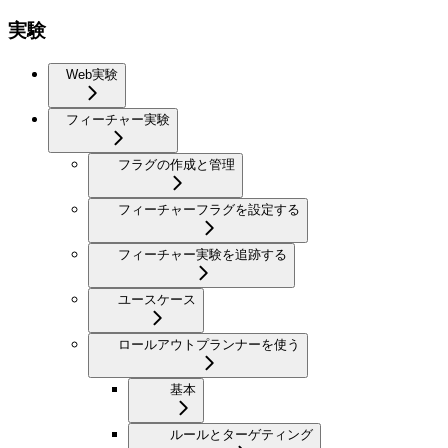
実験
Web実験
フィーチャー実験
フラグの作成と管理
フィーチャーフラグを設定する
フィーチャー実験を追跡する
ユースケース
ロールアウトプランナーを使う
基本
ルールとターゲティング