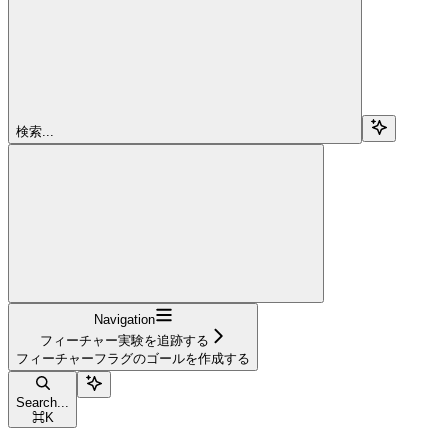
検索...
Navigation
フィーチャー実験を追跡する
フィーチャーフラグのゴールを作成する
Search...
⌘
K