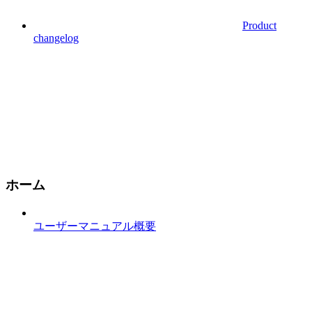
Product
changelog
ホーム
ユーザーマニュアル概要