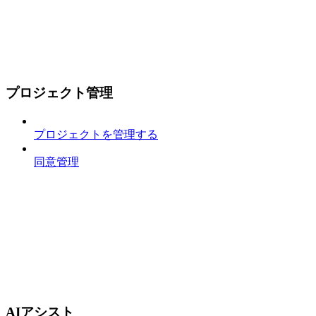
プロジェクト管理
プロジェクトを管理する
同意管理
AIアシスト