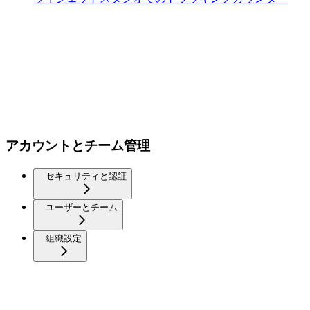
アカウントとチーム管理
セキュリティと認証
ユーザーとチーム
組織設定