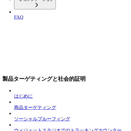
FAQ
製品ターゲティングと社会的証明
はじめに
商品ターゲティング
ソーシャルプルーフィング
ウィジェットスタジオでのトラッキングカウンター