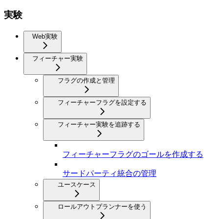
実験
Web実験
フィーチャー実験
フラグの作成と管理
フィーチャーフラグを設定する
フィーチャー実験を追跡する
フィーチャーフラグのゴールを作成する
サードパーティ統合の管理
ユースケース
ロールアウトプランナーを使う