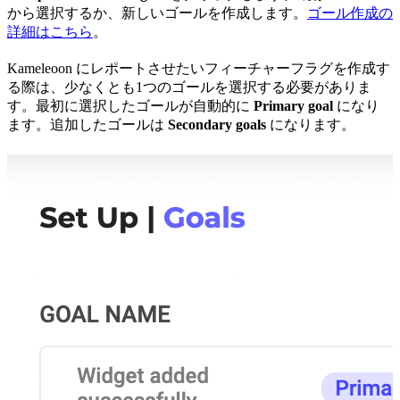
から選択するか、新しいゴールを作成します。
ゴール作成の
詳細はこちら
。
Kameleoon にレポートさせたいフィーチャーフラグを作成す
る際は、少なくとも1つのゴールを選択する必要がありま
す。最初に選択したゴールが自動的に
Primary goal
になり
ます。追加したゴールは
Secondary goals
になります。