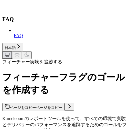
FAQ
FAQ
日本語
フィーチャー実験を追跡する
フィーチャーフラグのゴール
を作成する
ページをコピー
ページをコピー
Kameleoon のレポートツールを使って、すべての環境で実験
とデリバリーのパフォーマンスを追跡するためのゴールをフ