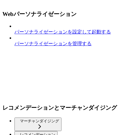
Webパーソナライゼーション
パーソナライゼーションを設定して起動する
パーソナライゼーションを管理する
レコメンデーションとマーチャンダイジング
マーチャンダイジング
レコメンデーション