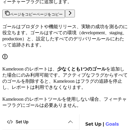
ィーチャーフラグに追加します。
ページをコピー
ページをコピー
ゴールはプロダクトや機能リリース、実験の成功を測るのに
役立ちます。ゴールはすべての環境（development、staging、
production）と、設定したすべてのデリバリールールにわた
って追跡されます。
Kameleoon のレポートは、
少なくとも1つのゴール
を追加し
た場合にのみ利用可能です。アクティブなフラグからすべて
のゴールを削除すると、Kameleoon はフラグの追跡を停止
し、レポートは利用できなくなります。
Kameleoon のレポートツールを使用しない場合、フィーチャ
ーフラグにゴールは必要ありません。