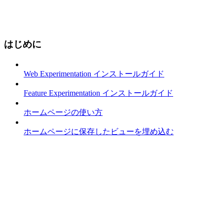
はじめに
Web Experimentation インストールガイド
Feature Experimentation インストールガイド
ホームページの使い方
ホームページに保存したビューを埋め込む