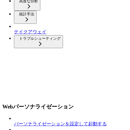
高度な分析
統計手法
テイクアウェイ
トラブルシューティング
Webパーソナライゼーション
パーソナライゼーションを設定して起動する