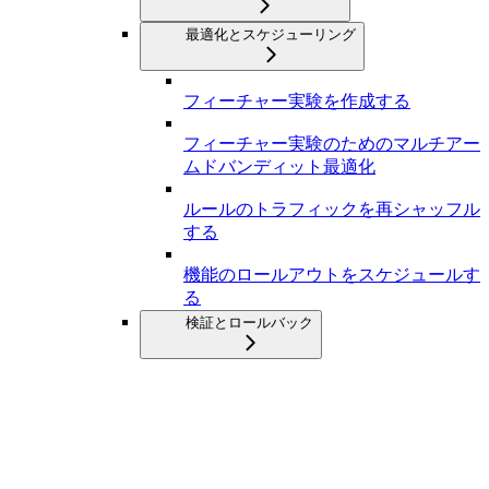
最適化とスケジューリング
フィーチャー実験を作成する
フィーチャー実験のためのマルチアー
ムドバンディット最適化
ルールのトラフィックを再シャッフル
する
機能のロールアウトをスケジュールす
る
検証とロールバック