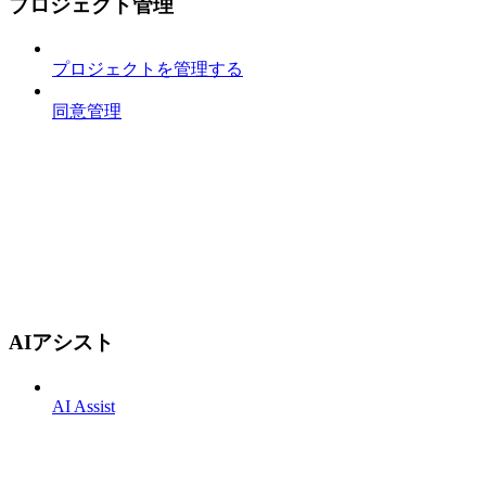
プロジェクト管理
プロジェクトを管理する
同意管理
AIアシスト
AI Assist