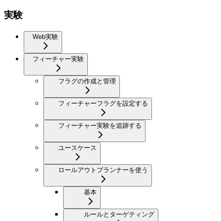
実験
Web実験
フィーチャー実験
フラグの作成と管理
フィーチャーフラグを設定する
フィーチャー実験を追跡する
ユースケース
ロールアウトプランナーを使う
基本
ルールとターゲティング