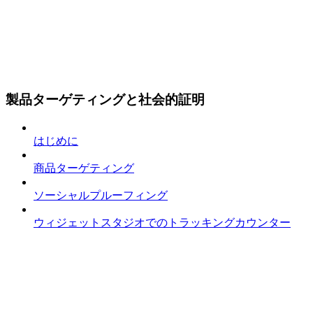
製品ターゲティングと社会的証明
はじめに
商品ターゲティング
ソーシャルプルーフィング
ウィジェットスタジオでのトラッキングカウンター