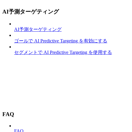
AI予測ターゲティング
AI予測ターゲティング
ゴールで AI Predictive Targeting を有効にする
セグメントで AI Predictive Targeting を使用する
FAQ
FAQ