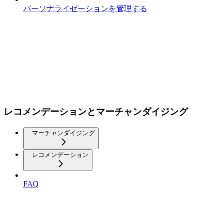
パーソナライゼーションを管理する
レコメンデーションとマーチャンダイジング
マーチャンダイジング
レコメンデーション
FAQ