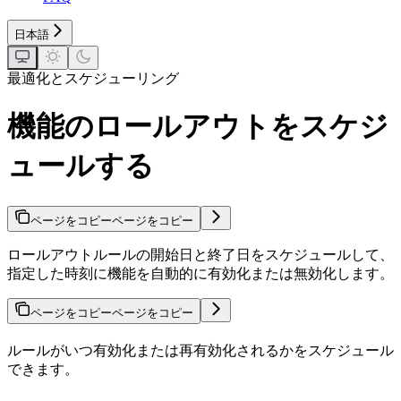
日本語
最適化とスケジューリング
機能のロールアウトをスケジ
ュールする
ページをコピー
ページをコピー
ロールアウトルールの開始日と終了日をスケジュールして、
指定した時刻に機能を自動的に有効化または無効化します。
ページをコピー
ページをコピー
ルールがいつ有効化または再有効化されるかをスケジュール
できます。