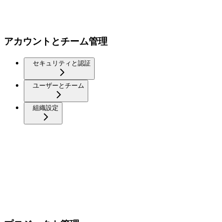
アカウントとチーム管理
セキュリティと認証
ユーザーとチーム
組織設定