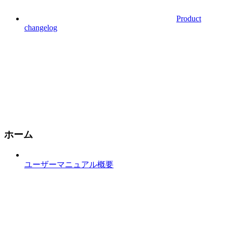
Product
changelog
ホーム
ユーザーマニュアル概要