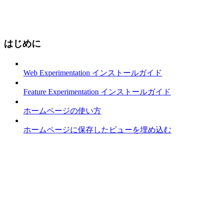
はじめに
Web Experimentation インストールガイド
Feature Experimentation インストールガイド
ホームページの使い方
ホームページに保存したビューを埋め込む