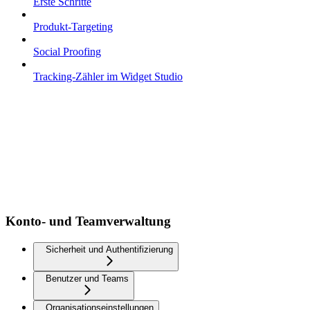
Erste Schritte
Produkt-Targeting
Social Proofing
Tracking-Zähler im Widget Studio
Konto- und Teamverwaltung
Sicherheit und Authentifizierung
Benutzer und Teams
Organisationseinstellungen