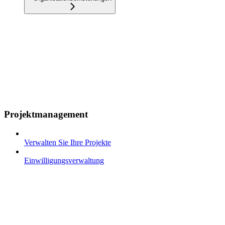
Projektmanagement
Verwalten Sie Ihre Projekte
Einwilligungsverwaltung