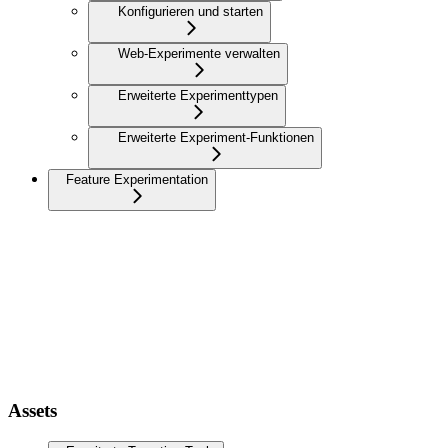
Konfigurieren und starten
Web-Experimente verwalten
Erweiterte Experimenttypen
Erweiterte Experiment-Funktionen
Feature Experimentation
Assets