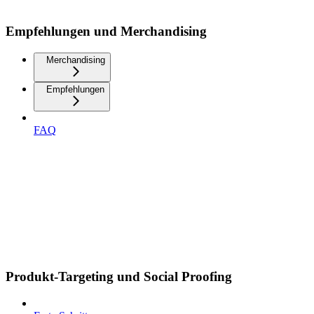
Empfehlungen und Merchandising
Merchandising
Empfehlungen
FAQ
Produkt-Targeting und Social Proofing