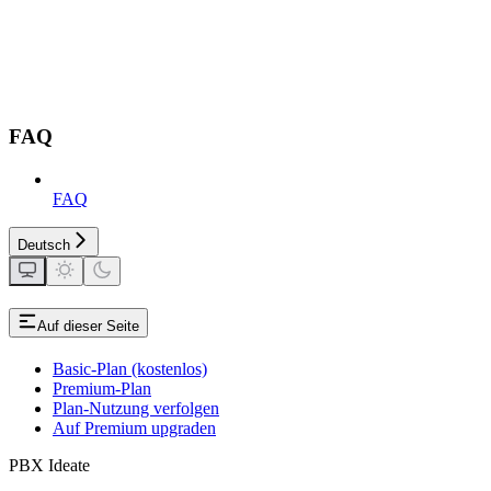
FAQ
FAQ
Deutsch
Auf dieser Seite
Basic-Plan (kostenlos)
Premium-Plan
Plan-Nutzung verfolgen
Auf Premium upgraden
PBX Ideate