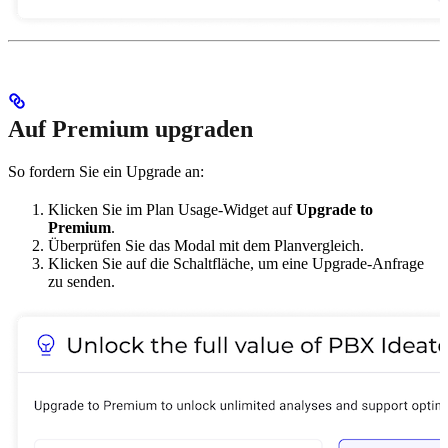
Auf Premium upgraden
So fordern Sie ein Upgrade an:
Klicken Sie im Plan Usage-Widget auf
Upgrade to
Premium
.
Überprüfen Sie das Modal mit dem Planvergleich.
Klicken Sie auf die Schaltfläche, um eine Upgrade-Anfrage
zu senden.