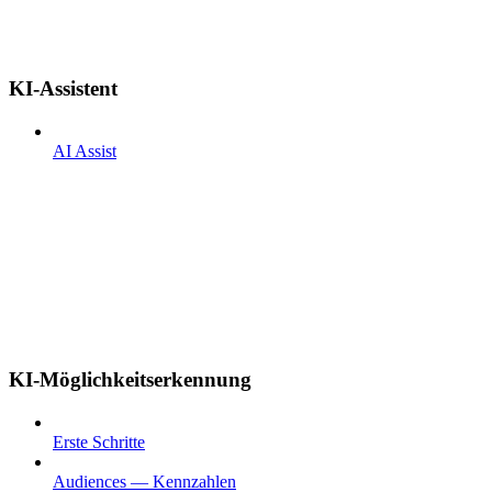
KI-Assistent
AI Assist
KI-Möglichkeitserkennung
Erste Schritte
Audiences — Kennzahlen