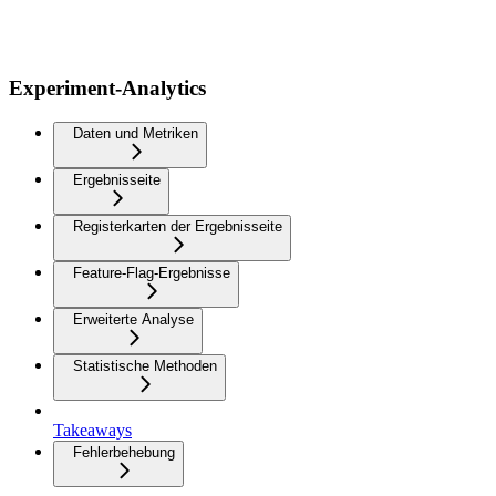
Experiment-Analytics
Daten und Metriken
Ergebnisseite
Registerkarten der Ergebnisseite
Feature-Flag-Ergebnisse
Erweiterte Analyse
Statistische Methoden
Takeaways
Fehlerbehebung