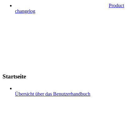
Product
changelog
Startseite
Übersicht über das Benutzerhandbuch