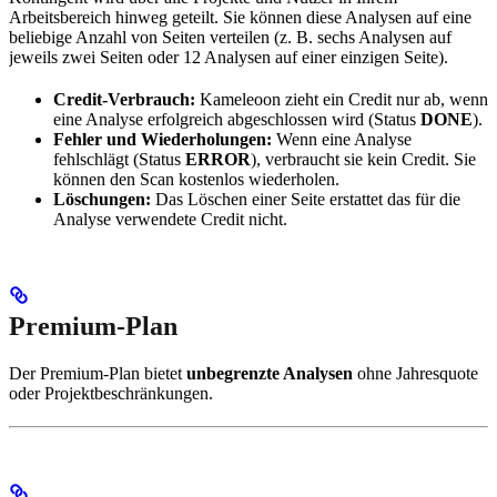
Arbeitsbereich hinweg geteilt. Sie können diese Analysen auf eine
beliebige Anzahl von Seiten verteilen (z. B. sechs Analysen auf
jeweils zwei Seiten oder 12 Analysen auf einer einzigen Seite).
Credit-Verbrauch:
Kameleoon zieht ein Credit nur ab, wenn
eine Analyse erfolgreich abgeschlossen wird (Status
DONE
).
Fehler und Wiederholungen:
Wenn eine Analyse
fehlschlägt (Status
ERROR
), verbraucht sie kein Credit. Sie
können den Scan kostenlos wiederholen.
Löschungen:
Das Löschen einer Seite erstattet das für die
Analyse verwendete Credit nicht.
Premium-Plan
Der Premium-Plan bietet
unbegrenzte Analysen
ohne Jahresquote
oder Projektbeschränkungen.