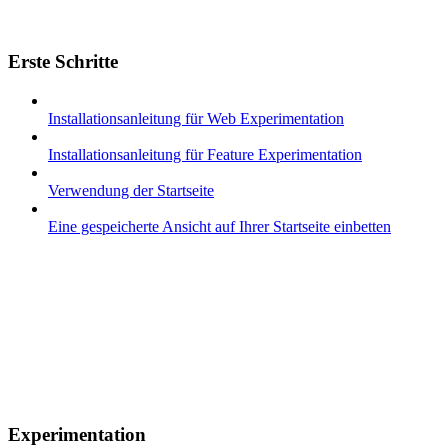
Erste Schritte
Installationsanleitung für Web Experimentation
Installationsanleitung für Feature Experimentation
Verwendung der Startseite
Eine gespeicherte Ansicht auf Ihrer Startseite einbetten
Experimentation