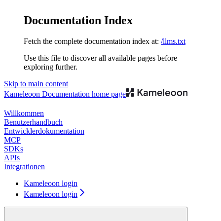
Documentation Index
Fetch the complete documentation index at:
/llms.txt
Use this file to discover all available pages before
exploring further.
Skip to main content
Kameleoon Documentation
home page
Willkommen
Benutzerhandbuch
Entwicklerdokumentation
MCP
SDKs
APIs
Integrationen
Kameleoon login
Kameleoon login