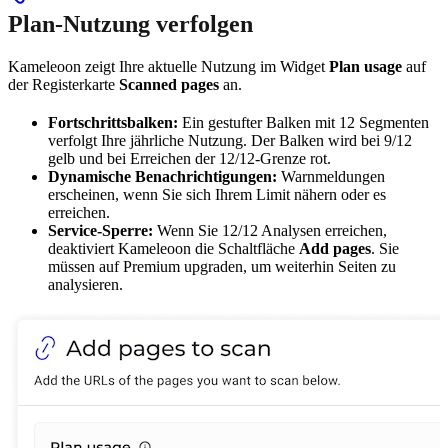
Plan-Nutzung verfolgen
Kameleoon zeigt Ihre aktuelle Nutzung im Widget
Plan usage
auf
der Registerkarte
Scanned pages
an.
Fortschrittsbalken:
Ein gestufter Balken mit 12 Segmenten
verfolgt Ihre jährliche Nutzung. Der Balken wird bei 9/12
gelb und bei Erreichen der 12/12-Grenze rot.
Dynamische Benachrichtigungen:
Warnmeldungen
erscheinen, wenn Sie sich Ihrem Limit nähern oder es
erreichen.
Service-Sperre:
Wenn Sie 12/12 Analysen erreichen,
deaktiviert Kameleoon die Schaltfläche
Add pages
. Sie
müssen auf Premium upgraden, um weiterhin Seiten zu
analysieren.