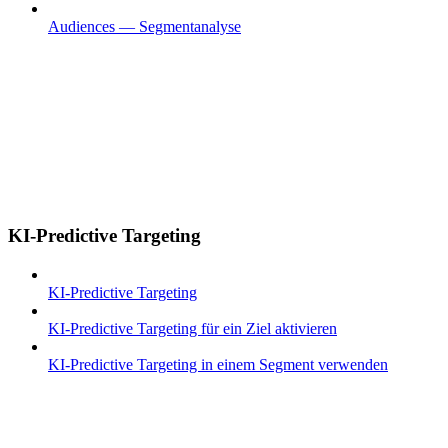
Audiences — Segmentanalyse
KI-Predictive Targeting
KI-Predictive Targeting
KI-Predictive Targeting für ein Ziel aktivieren
KI-Predictive Targeting in einem Segment verwenden