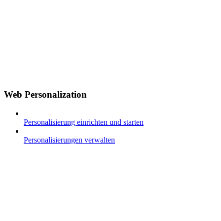
Web Personalization
Personalisierung einrichten und starten
Personalisierungen verwalten