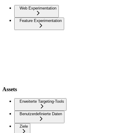
Web Experimentation
Feature Experimentation
Assets
Erweiterte Targeting-Tools
Benutzerdefinierte Daten
Ziele