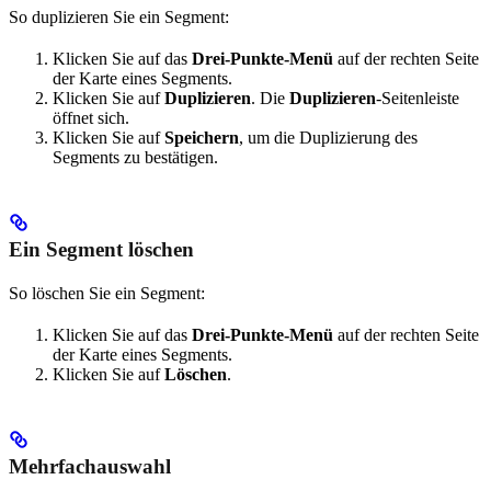
So duplizieren Sie ein Segment:
Klicken Sie auf das
Drei-Punkte-Menü
auf der rechten Seite
der Karte eines Segments.
Klicken Sie auf
Duplizieren
. Die
Duplizieren
-Seitenleiste
öffnet sich.
Klicken Sie auf
Speichern
, um die Duplizierung des
Segments zu bestätigen.
Ein Segment löschen
So löschen Sie ein Segment:
Klicken Sie auf das
Drei-Punkte-Menü
auf der rechten Seite
der Karte eines Segments.
Klicken Sie auf
Löschen
.
Mehrfachauswahl