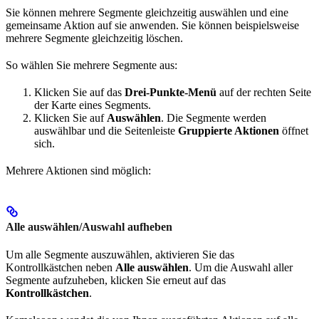
Sie können mehrere Segmente gleichzeitig auswählen und eine
gemeinsame Aktion auf sie anwenden. Sie können beispielsweise
mehrere Segmente gleichzeitig löschen.
So wählen Sie mehrere Segmente aus:
Klicken Sie auf das
Drei-Punkte-Menü
auf der rechten Seite
der Karte eines Segments.
Klicken Sie auf
Auswählen
. Die Segmente werden
auswählbar und die Seitenleiste
Gruppierte Aktionen
öffnet
sich.
Mehrere Aktionen sind möglich:
Alle auswählen/Auswahl aufheben
Um alle Segmente auszuwählen, aktivieren Sie das
Kontrollkästchen neben
Alle auswählen
. Um die Auswahl aller
Segmente aufzuheben, klicken Sie erneut auf das
Kontrollkästchen
.