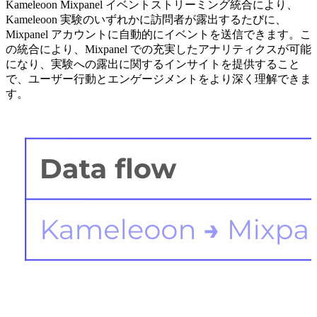
Kameleoon Mixpanel イベントストリーミング統合により、
Kameleoon 実験のいずれかに訪問者が露出するたびに、
Mixpanel アカウントに自動的にイベントを送信できます。こ
の統合により、Mixpanel での充実したアナリティクスが可能
になり、実験への露出に関するインサイトを提供すること
で、ユーザー行動とエンゲージメントをより深く理解できま
す。