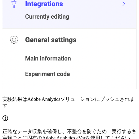
実験結果はAdobe Analyticsソリューションにプッシュされま
す。
正確なデータ収集を確保し、不整合を防ぐため、実行する各
実験ごとに固有のAdobe Analytics eVarを使用してください。