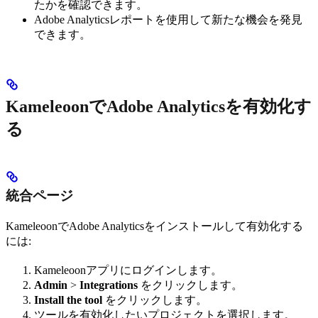
たかを確認できます。
Adobe Analyticsレポートを使用して新たな機会を発見
できます。
KameleoonでAdobe Analyticsを有効化す
る
統合ページ
KameleoonでAdobe Analyticsをインストールして有効化する
には:
Kameleoonアプリにログインします。
Admin
>
Integrations
をクリックします。
Install the tool
をクリックします。
ツールを有効化したいプロジェクトを選択します。