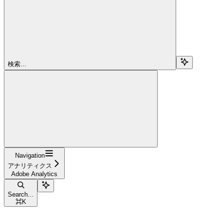
検索...
Navigation
アナリティクス
Adobe Analytics
Search...
⌘
K