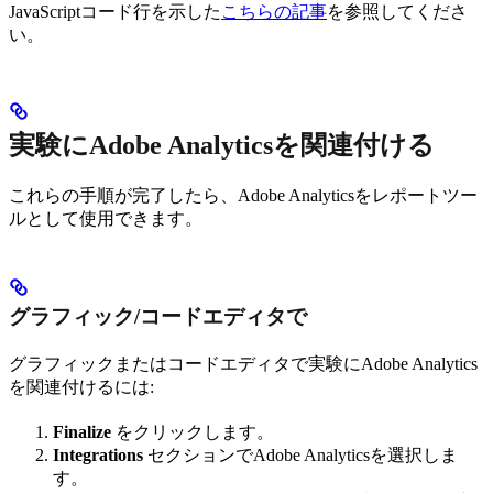
JavaScriptコード行を示した
こちらの記事
を参照してくださ
い。
実験にAdobe Analyticsを関連付ける
これらの手順が完了したら、Adobe Analyticsをレポートツー
ルとして使用できます。
グラフィック/コードエディタで
グラフィックまたはコードエディタで実験にAdobe Analytics
を関連付けるには:
Finalize
をクリックします。
Integrations
セクションでAdobe Analyticsを選択しま
す。