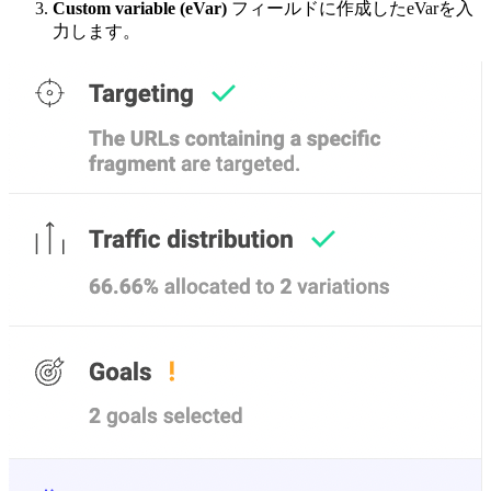
Custom variable (eVar)
フィールドに作成したeVarを入
力します。