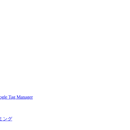
le Tag Manager
リーミング