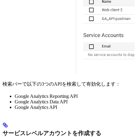
検索バーで以下の3つのAPIを検索して有効化します：
Google Analytics Reporting API
Google Analytics Data API
Google Analytics API
サービスレベルアカウントを作成する