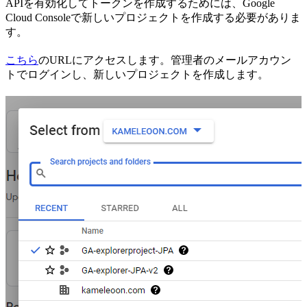
APIを有効化してトークンを作成するためには、Google
Cloud Consoleで新しいプロジェクトを作成する必要がありま
す。
こちら
のURLにアクセスします。管理者のメールアカウン
トでログインし、新しいプロジェクトを作成します。