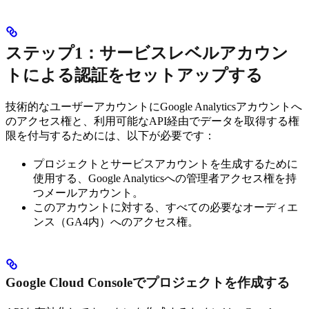
ステップ1：サービスレベルアカウン
トによる認証をセットアップする
技術的なユーザーアカウントにGoogle Analyticsアカウントへ
のアクセス権と、利用可能なAPI経由でデータを取得する権
限を付与するためには、以下が必要です：
プロジェクトとサービスアカウントを生成するために
使用する、Google Analyticsへの管理者アクセス権を持
つメールアカウント。
このアカウントに対する、すべての必要なオーディエ
ンス（GA4内）へのアクセス権。
Google Cloud Consoleでプロジェクトを作成する