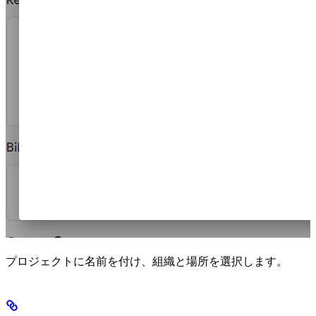
プロジェクトに名前を付け、組織と場所を選択します。