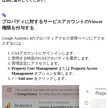
は別に送付してください
。
プロパティに対するサービスアカウントのViewer
権限を付与する
Google Analytics 4のプロパティアクセス管理ページにアクセ
スするには：
GA4アカウントにサインインします。
管理する特定のGA4プロパティを選択します。
管理設定にアクセスします。
Property User Management
または
Property Access
Management
オプションを探します。
+
>
Add user
をクリックします。