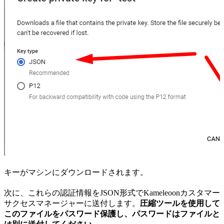
キーがマシンにダウンロードされます。
次に、これらの認証情報をJSON形式でKameleoonカスタマー
サクセスマネージャーに送付します。
圧縮ツールを使用して
このファイルをパスワード保護し、パスワードはファイルと