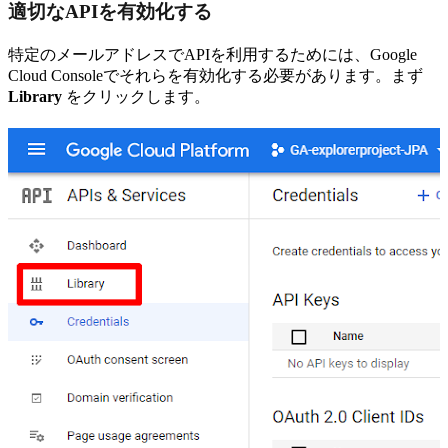
適切なAPIを有効化する
特定のメールアドレスでAPIを利用するためには、Google
Cloud Consoleでそれらを有効化する必要があります。まず
Library
をクリックします。