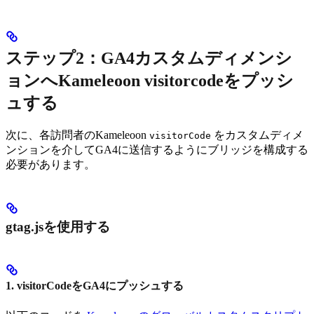
ステップ2：GA4カスタムディメンシ
ョンへKameleoon visitorcodeをプッシ
ュする
次に、各訪問者のKameleoon
をカスタムディメ
visitorCode
ンションを介してGA4に送信するようにブリッジを構成する
必要があります。
gtag.jsを使用する
1. visitorCodeをGA4にプッシュする