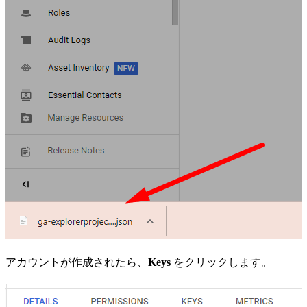
アカウントが作成されたら、
Keys
をクリックします。