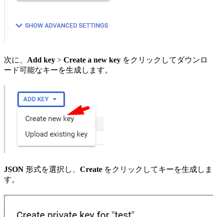
次に、
Add key
>
Create a new key
をクリックしてダウンロ
ード可能なキーを生成します。
JSON
形式を選択し、
Create
をクリックしてキーを生成しま
す。