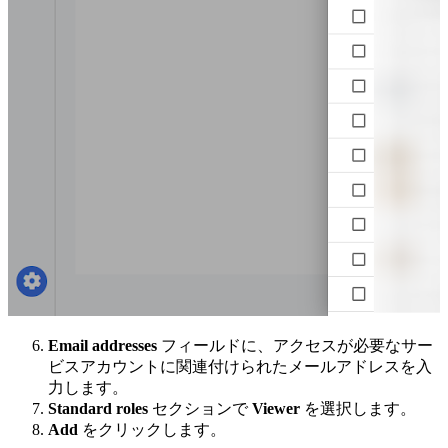
Email addresses
フィールドに、アクセスが必要なサー
ビスアカウントに関連付けられたメールアドレスを入
力します。
Standard roles
セクションで
Viewer
を選択します。
Add
をクリックします。