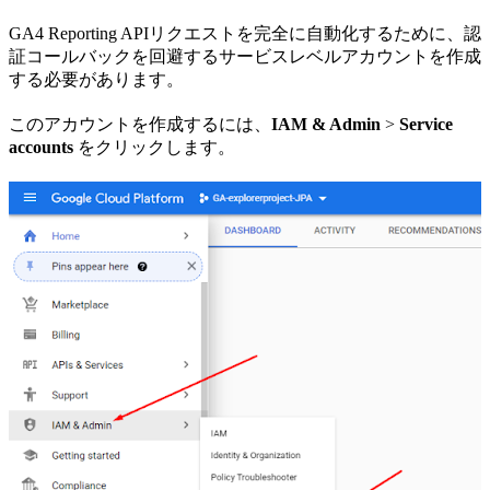
GA4 Reporting APIリクエストを完全に自動化するために、認
証コールバックを回避するサービスレベルアカウントを作成
する必要があります。
このアカウントを作成するには、
IAM & Admin
>
Service
accounts
をクリックします。