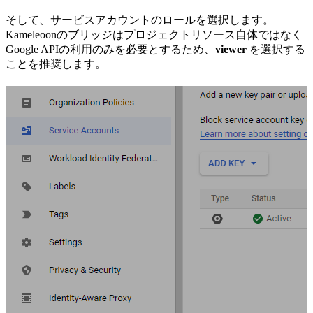
そして、サービスアカウントのロールを選択します。
Kameleoonのブリッジはプロジェクトリソース自体ではなく
Google APIの利用のみを必要とするため、
viewer
を選択する
ことを推奨します。