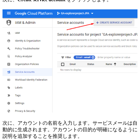
次に、アカウントの名前を入力します。サービスメールは自
動的に生成されます。アカウントの目的が明確になるように
説明を追加することを推奨します。