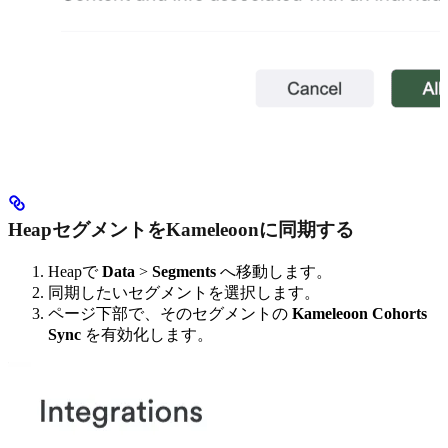
HeapセグメントをKameleoonに同期する
Heapで
Data
>
Segments
へ移動します。
同期したいセグメントを選択します。
ページ下部で、そのセグメントの
Kameleoon Cohorts
Sync
を有効化します。