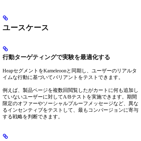
ユースケース
行動ターゲティングで実験を最適化する
HeapセグメントをKameleoonと同期し、ユーザーのリアルタ
イムな行動に基づいてバリアントをテストできます。
例えば、製品ページを複数回閲覧したがカートに何も追加し
ていないユーザーに対してA/Bテストを実施できます。期間
限定のオファーやソーシャルプルーフメッセージなど、異な
るインセンティブをテストして、最もコンバージョンに寄与
する戦略を判断できます。