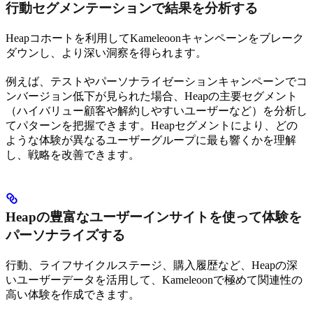
行動セグメンテーションで結果を分析する
Heapコホートを利用してKameleoonキャンペーンをブレーク
ダウンし、より深い洞察を得られます。
例えば、テストやパーソナライゼーションキャンペーンでコ
ンバージョン低下が見られた場合、Heapの主要セグメント
（ハイバリュー顧客や解約しやすいユーザーなど）を分析し
てパターンを把握できます。Heapセグメントにより、どの
ような体験が異なるユーザーグループに最も響くかを理解
し、戦略を改善できます。
Heapの豊富なユーザーインサイトを使って体験を
パーソナライズする
行動、ライフサイクルステージ、購入履歴など、Heapの深
いユーザーデータを活用して、Kameleoonで極めて関連性の
高い体験を作成できます。