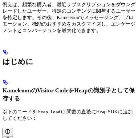
例えば、頻繁な購入者、最近サブスクリプションをダウング
レードしたユーザー、特定のコンテンツに関与するユーザー
を特定します。その後、Kameleoonでメッセージング、プロ
モーション、機能のおすすめをカスタマイズし、エンゲージ
メントとコンバージョンを最大化できます。
はじめに
KameleoonのVisitor CodeをHeapの識別子として保
存する
以下のコードを
関数の直後にHeap SDKに追加
heap.load()
してください：