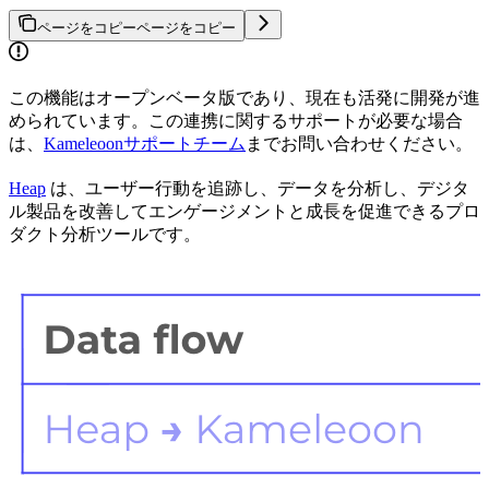
ページをコピー
ページをコピー
この機能はオープンベータ版であり、現在も活発に開発が進
められています。この連携に関するサポートが必要な場合
は、
Kameleoonサポートチーム
までお問い合わせください。
Heap
は、ユーザー行動を追跡し、データを分析し、デジタ
ル製品を改善してエンゲージメントと成長を促進できるプロ
ダクト分析ツールです。