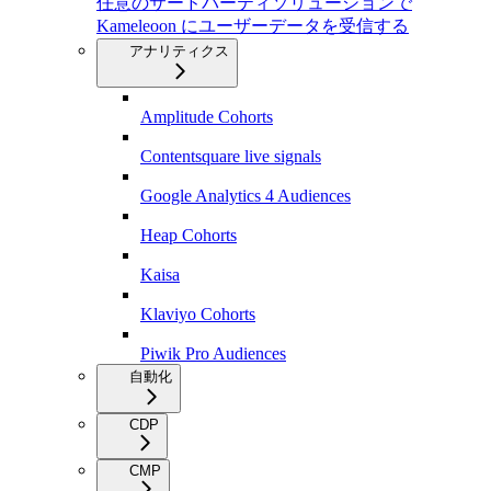
任意のサードパーティソリューションで
Kameleoon にユーザーデータを受信する
アナリティクス
Amplitude Cohorts
Contentsquare live signals
Google Analytics 4 Audiences
Heap Cohorts
Kaisa
Klaviyo Cohorts
Piwik Pro Audiences
自動化
CDP
CMP