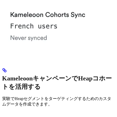
KameleoonキャンペーンでHeapコホー
トを活用する
実験でHeapセグメントをターゲティングするためのカスタ
ムデータを作成できます。