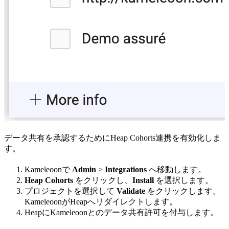
データ共有を承認するためにHeap Cohorts連携を有効化しま
す。
Kameleoonで
Admin
>
Integrations
へ移動します。
Heap Cohorts
をクリックし、
Install
を選択します。
プロジェクトを選択して
Validate
をクリックします。
KameleoonがHeapへリダイレクトします。
HeapにKameleoonとのデータ共有許可を付与します。