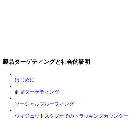
製品ターゲティングと社会的証明
はじめに
商品ターゲティング
ソーシャルプルーフィング
ウィジェットスタジオでのトラッキングカウンター