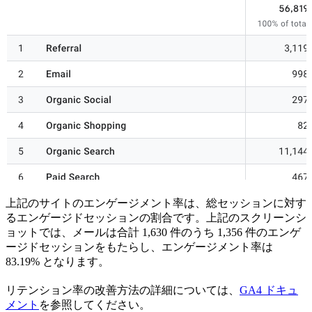
上記のサイトのエンゲージメント率は、総セッションに対す
るエンゲージドセッションの割合です。上記のスクリーンシ
ョットでは、メールは合計 1,630 件のうち 1,356 件のエンゲ
ージドセッションをもたらし、エンゲージメント率は
83.19% となります。
リテンション率の改善方法の詳細については、
GA4 ドキュ
メント
を参照してください。