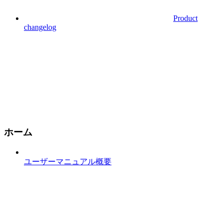
Product
changelog
ホーム
ユーザーマニュアル概要