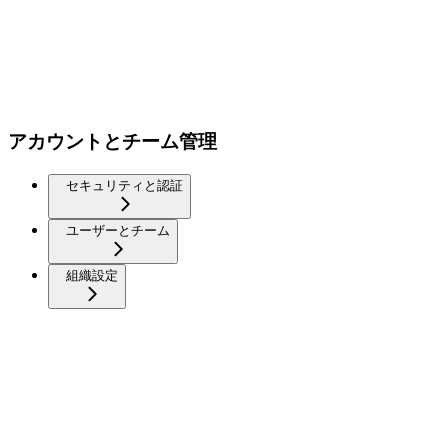
アカウントとチーム管理
セキュリティと認証
ユーザーとチーム
組織設定