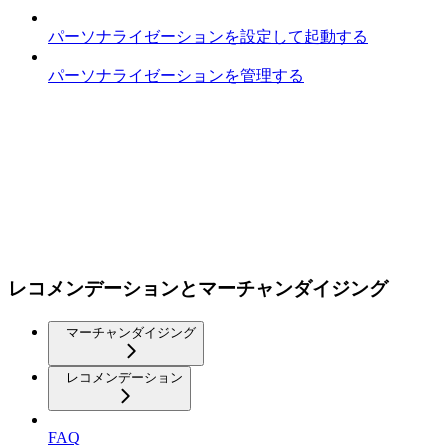
パーソナライゼーションを設定して起動する
パーソナライゼーションを管理する
レコメンデーションとマーチャンダイジング
マーチャンダイジング
レコメンデーション
FAQ