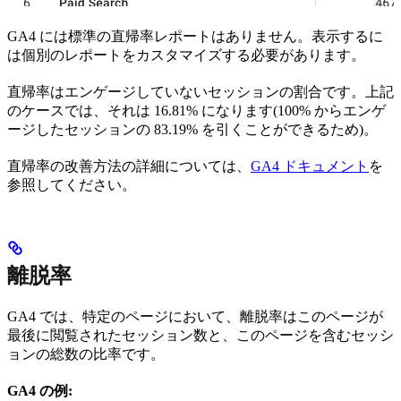
GA4 には標準の直帰率レポートはありません。表示するに
は個別のレポートをカスタマイズする必要があります。
直帰率はエンゲージしていないセッションの割合です。上記
のケースでは、それは 16.81% になります(100% からエンゲ
ージしたセッションの 83.19% を引くことができるため)。
直帰率の改善方法の詳細については、
GA4 ドキュメント
を
参照してください。
離脱率
GA4 では、特定のページにおいて、離脱率はこのページが
最後に閲覧されたセッション数と、このページを含むセッシ
ョンの総数の比率です。
GA4 の例: