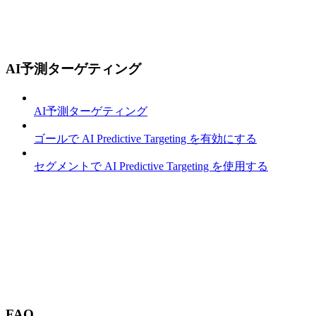
AI予測ターゲティング
AI予測ターゲティング
ゴールで AI Predictive Targeting を有効にする
セグメントで AI Predictive Targeting を使用する
FAQ