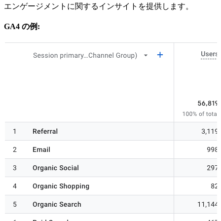
エンゲージメントに関するインサイトを提供します。
GA4 の例: