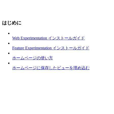
はじめに
Web Experimentation インストールガイド
Feature Experimentation インストールガイド
ホームページの使い方
ホームページに保存したビューを埋め込む