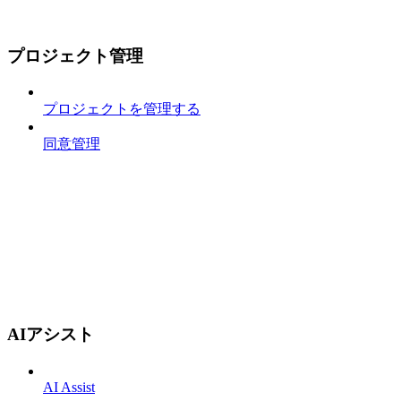
プロジェクト管理
プロジェクトを管理する
同意管理
AIアシスト
AI Assist