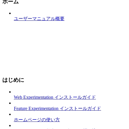
ホーム
ユーザーマニュアル概要
はじめに
Web Experimentation インストールガイド
Feature Experimentation インストールガイド
ホームページの使い方